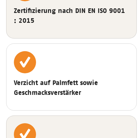
Zertifizierung nach DIN EN ISO 9001
: 2015
Verzicht auf Palmfett sowie
Geschmacksverstärker