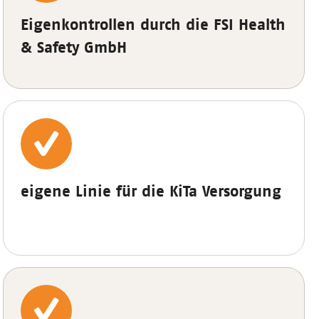
Eigenkontrollen durch die FSI Health
& Safety GmbH
eigene Linie für die KiTa Versorgung