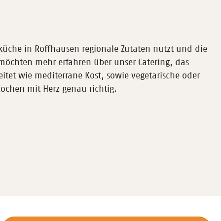
küche in Roffhausen regionale Zutaten nutzt und die
ie möchten mehr erfahren über unser Catering, das
tet wie mediterrane Kost, sowie vegetarische oder
ochen mit Herz genau richtig.