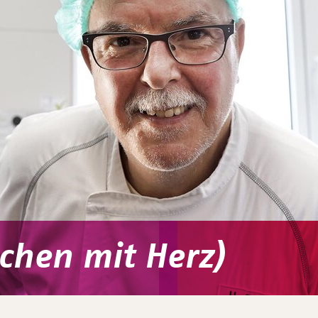
chen mit Herz)