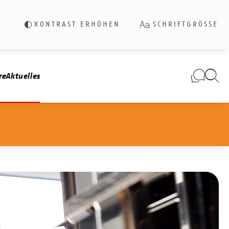
KONTRAST ERHÖHEN
SCHRIFTGRÖSSE
re
Aktuelles