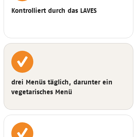
Kontrolliert durch das LAVES
drei Menüs täglich, darunter ein
vegetarisches Menü