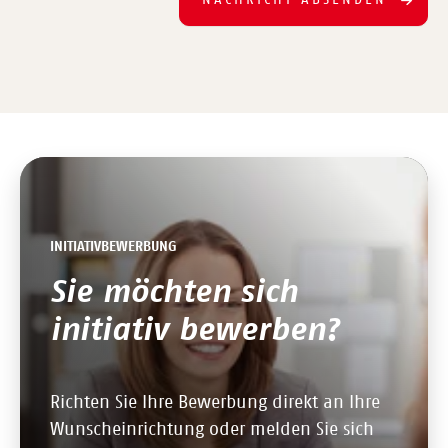
INITIATIVBEWERBUNG
Sie möchten sich
initiativ bewerben?
Richten Sie Ihre Bewerbung direkt an Ihre
Wunscheinrichtung oder melden Sie sich