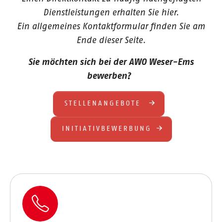
Dienstleistungen erhalten Sie hier.
Ein allgemeines Kontaktformular finden Sie am
Ende dieser Seite.
Sie möchten sich bei der AWO Weser-Ems
bewerben?
STELLENANGEBOTE
INITIATIVBEWERBUNG