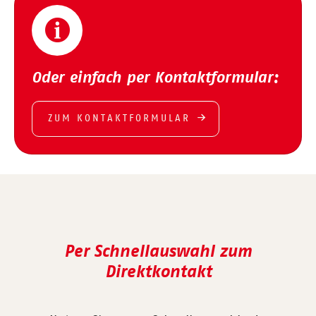
Oder einfach per Kontaktformular:
ZUM KONTAKTFORMULAR
Per Schnellauswahl zum
Direktkontakt