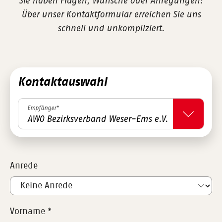
Sie haben Fragen, Wünsche oder Anregungen?
Über unser Kontaktformular erreichen Sie uns
schnell und unkompliziert.
Kontaktauswahl
Empfänger*
AWO Bezirksverband Weser-Ems e.V.
Anrede
Vorname
*