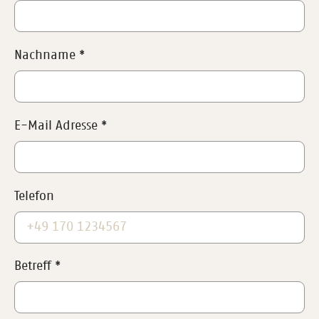
Nachname
*
E-Mail Adresse
*
Telefon
Betreff
*