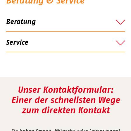
Beratung & Service
Beratung
Service
Unser Kontaktformular:
Einer der schnellsten Wege
zum direkten Kontakt