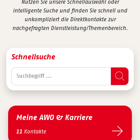
Nutzen Sie unsere Schnellauswahl oder
intelligente Suche und finden Sie schnell und
unkompliziert die Direktkontakte zur
nachgefragten Dienstleistung/Themenbereich.
Schnellsuche
Meine AWO & Karriere
Kontakte
11