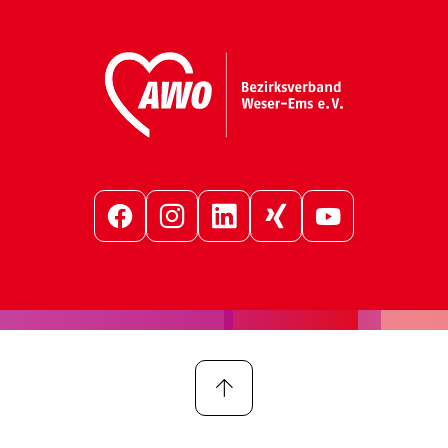
Facebook
Instagram
LinkedIn
Xing
YouTube