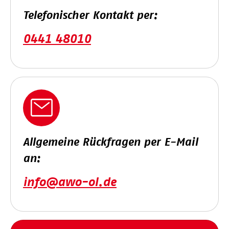
Telefonischer Kontakt per:
0441 48010
Allgemeine Rückfragen per E-Mail
an:
info@awo-ol.de