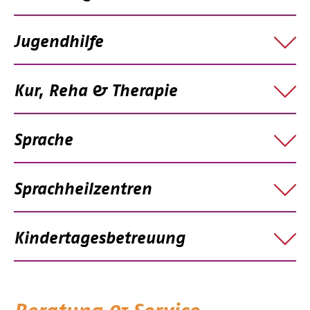
Jugendhilfe
Kur, Reha & Therapie
Sprache
Sprachheilzentren
Kindertagesbetreuung