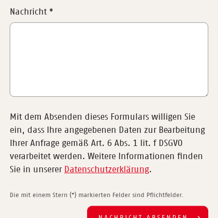
Nachricht
*
Mit dem Absenden dieses Formulars willigen Sie
ein, dass Ihre angegebenen Daten zur Bearbeitung
Ihrer Anfrage gemäß Art. 6 Abs. 1 lit. f DSGVO
verarbeitet werden. Weitere Informationen finden
Sie in unserer
Datenschutzerklärung
.
Die mit einem Stern (*) markierten Felder sind Pflichtfelder.