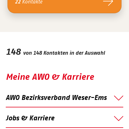
Kontakte
22
148
von
148
Kontakten in der Auswahl
Meine AWO & Karriere
AWO Bezirksverband Weser-Ems
Jobs & Karriere