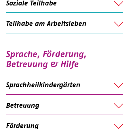
Soziale Teilhabe
Teilhabe am Arbeitsleben
Sprache, Förderung,
Betreuung & Hilfe
Sprachheilkindergärten
Betreuung
Förderung