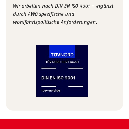
Wir arbeiten nach DIN EN ISO 9001 – ergänzt
durch AWO spezifische und
wohlfahrtspolitische Anforderungen.