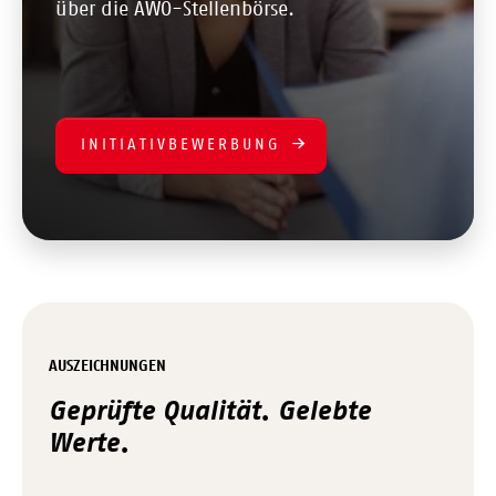
über die AWO-Stellenbörse.
INITIATIVBEWERBUNG
AUSZEICHNUNGEN
Geprüfte Qualität. Gelebte
Werte.