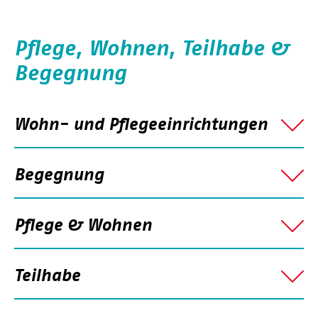
Pflege, Wohnen, Teilhabe &
Begegnung
Wohn- und Pflegeeinrichtungen
Begegnung
Pflege & Wohnen
Teilhabe