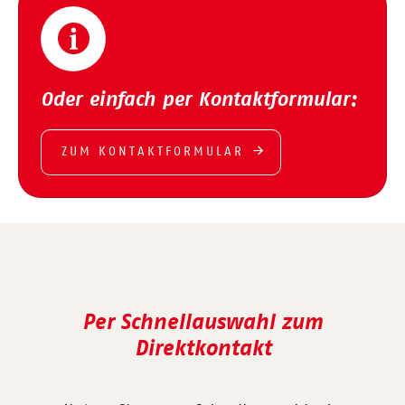
Oder einfach per Kontaktformular:
ZUM KONTAKTFORMULAR
Per Schnellauswahl zum
Direktkontakt