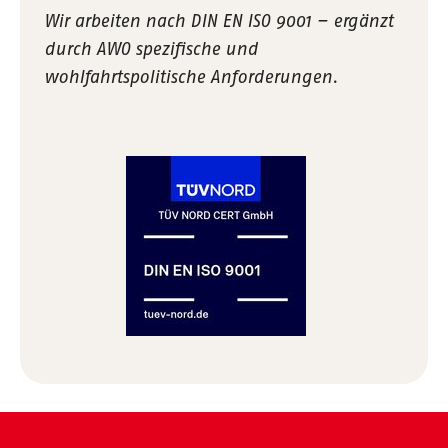
Wir arbeiten nach DIN EN ISO 9001 – ergänzt
durch AWO spezifische und
wohlfahrtspolitische Anforderungen.