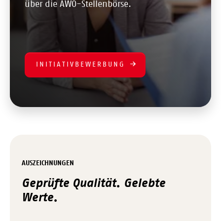
über die AWO-Stellenbörse.
INITIATIVBEWERBUNG
AUSZEICHNUNGEN
Geprüfte Qualität. Gelebte
Werte.