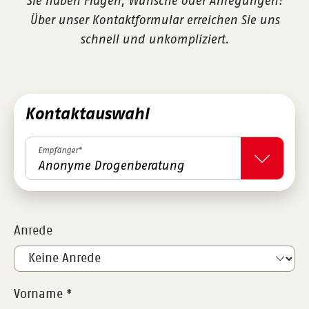
Sie haben Fragen, Wünsche oder Anregungen?
Über unser Kontaktformular erreichen Sie uns
schnell und unkompliziert.
Kontaktauswahl
Empfänger*
Anonyme Drogenberatung
Anrede
Vorname
*