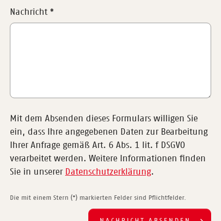
Nachricht
*
Mit dem Absenden dieses Formulars willigen Sie
ein, dass Ihre angegebenen Daten zur Bearbeitung
Ihrer Anfrage gemäß Art. 6 Abs. 1 lit. f DSGVO
verarbeitet werden. Weitere Informationen finden
Sie in unserer
Datenschutzerklärung
.
Die mit einem Stern (*) markierten Felder sind Pflichtfelder.