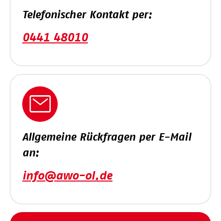
Telefonischer Kontakt per:
0441 48010
Allgemeine Rückfragen per E-Mail
an:
info@awo-ol.de