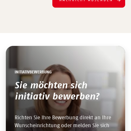
INITIATIVBEWERBUNG
Sie möchten sich
initiativ bewerben?
Richten Sie Ihre Bewerbung direkt an Ihre
Wunscheinrichtung oder melden Sie sich