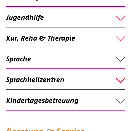
Jugendhilfe
Kur, Reha & Therapie
Sprache
Sprachheilzentren
Kindertagesbetreuung