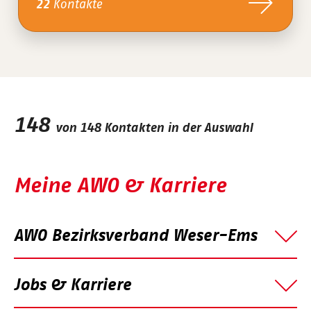
Kontakte
22
148
von
148
Kontakten in der Auswahl
Meine AWO & Karriere
AWO Bezirksverband Weser-Ems
Jobs & Karriere