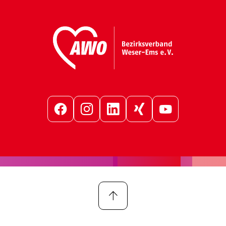
Facebook
Instagram
LinkedIn
Xing
YouTube