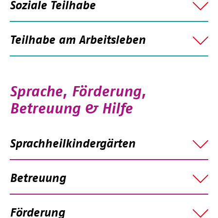
Soziale Teilhabe
Teilhabe am Arbeitsleben
Sprache, Förderung,
Betreuung & Hilfe
Sprachheilkindergärten
Betreuung
Förderung