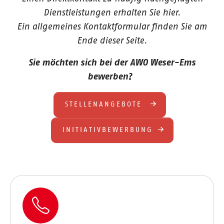
Dienstleistungen erhalten Sie hier.
Ein allgemeines Kontaktformular finden Sie am
Ende dieser Seite.
Sie möchten sich bei der AWO Weser-Ems
bewerben?
STELLENANGEBOTE
INITIATIVBEWERBUNG