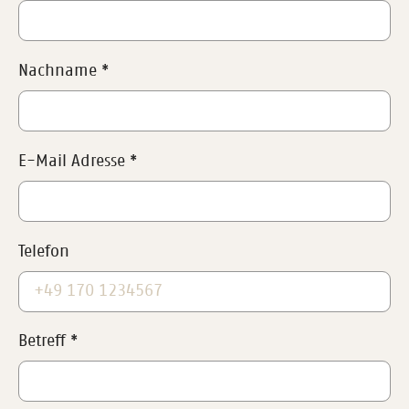
Nachname
*
E-Mail Adresse
*
Telefon
Betreff
*