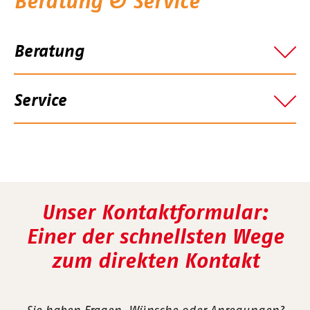
Beratung & Service
Beratung
Service
Unser Kontaktformular:
Einer der schnellsten Wege
zum direkten Kontakt