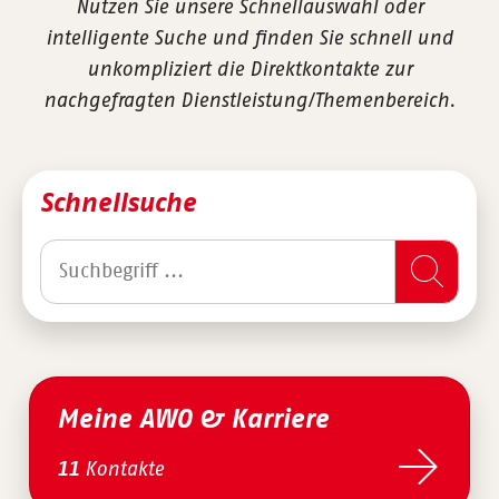
Nutzen Sie unsere Schnellauswahl oder
intelligente Suche und finden Sie schnell und
unkompliziert die Direktkontakte zur
nachgefragten Dienstleistung/Themenbereich.
Schnellsuche
Meine AWO & Karriere
Kontakte
11