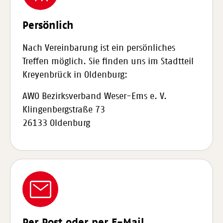
Persönlich
Nach Vereinbarung ist ein persönliches
Treffen möglich. Sie finden uns im Stadtteil
Kreyenbrück in Oldenburg:
AWO Bezirksverband Weser-Ems e. V.
Klingenbergstraße 73
26133 Oldenburg
Per Post oder per E-Mail