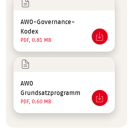
AWO-Governance-
Kodex
PDF, 0.81 MB
AWO
Grundsatzprogramm
PDF, 0.60 MB