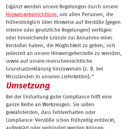
Ergänzt werden unsere Regelungen durch unsere
Hinweisgeberrichtlinie
, um allen Personen, die
frühestmöglich über Hinweise auf Verstöße (gegen
interne oder gesetzliche Regelungen) verfügen
oder hinreichende Gründe zur Annahme eines
Verstoßes haben, die Möglichkeit zu geben, sich
jederzeit an unsere Hinweisgeberstelle zu wenden,
sowie auf unsere menschenrechtliche
Grundsatzerklärung hinzuweisen (z. B. bei
Missständen in unseren Lieferketten)."
Umsetzung
Bei der Einhaltung guter Compliance hilft eine
ganze Reihe an Werkzeugen. Sie sollen
gewährleisten, dass Fehlverhalten oder
Compliance-Verstöße schon frühzeitig entdeckt,
aufgeklärt oder verhindert werden können.