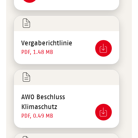
Vergaberichtlinie
PDF, 1.48 MB
AWO Beschluss
Klimaschutz
PDF, 0.49 MB