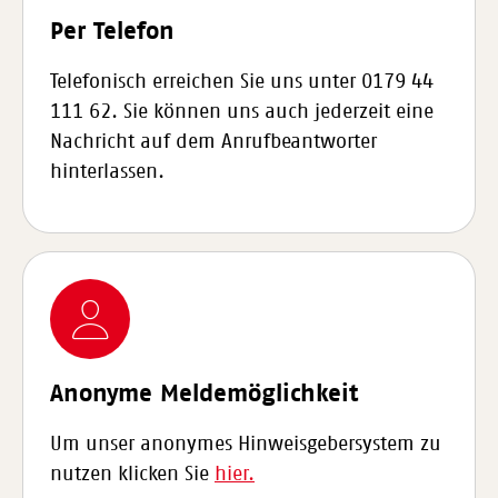
Per Telefon
Telefonisch erreichen Sie uns unter 0179 44
111 62. Sie können uns auch jederzeit eine
Nachricht auf dem Anrufbeantworter
hinterlassen.
Anonyme Meldemöglichkeit
Um unser anonymes Hinweisgebersystem zu
nutzen klicken Sie
hier.