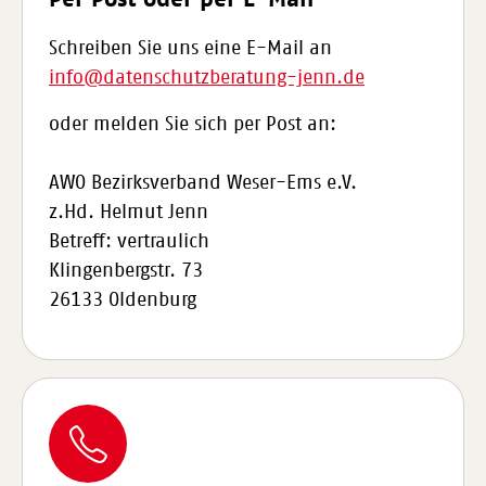
Schreiben Sie uns eine E-Mail an
info@datenschutzberatung-jenn.de
oder melden Sie sich per Post an:
AWO Bezirksverband Weser-Ems e.V.
z.Hd. Helmut Jenn
Betreff: vertraulich
Klingenbergstr. 73
26133 Oldenburg