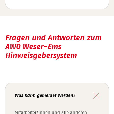
Fragen und Antworten zum
AWO Weser-Ems
Hinweisgebersystem
Was kann gemeldet werden?
Mitarbeiter*innen und alle anderen