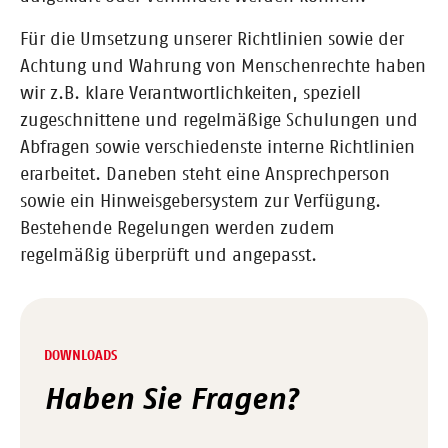
Für die Umsetzung unserer Richtlinien sowie der
Achtung und Wahrung von Menschenrechte haben
wir z.B. klare Verantwortlichkeiten, speziell
zugeschnittene und regelmäßige Schulungen und
Abfragen sowie verschiedenste interne Richtlinien
erarbeitet. Daneben steht eine Ansprechperson
sowie ein Hinweisgebersystem zur Verfügung.
Bestehende Regelungen werden zudem
regelmäßig überprüft und angepasst.
DOWNLOADS
Haben Sie Fragen?