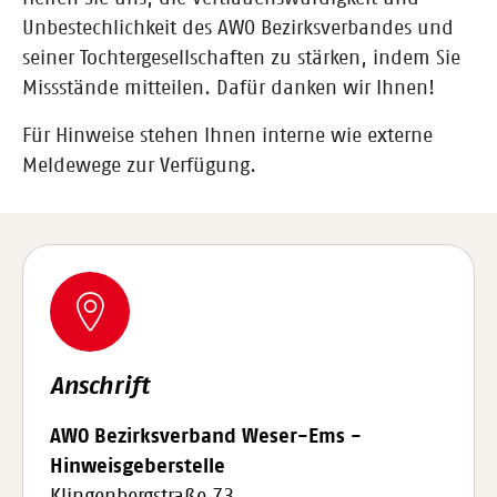
Unbestechlichkeit des AWO Bezirksverbandes und
seiner Tochtergesellschaften zu stärken, indem Sie
Missstände mitteilen. Dafür danken wir Ihnen!
Für Hinweise stehen Ihnen interne wie externe
Meldewege zur Verfügung.
Anschrift
AWO Bezirksverband Weser-Ems -
Hinweisgeberstelle