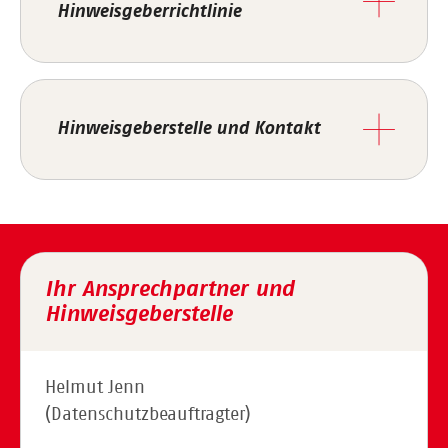
Hinweisgeberrichtlinie
Hinweisgeberstelle und Kontakt
Ihr Ansprechpartner und
Hinweisgeberstelle
Helmut Jenn
(Datenschutzbeauftragter)