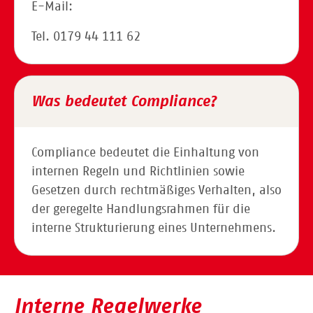
E-Mail:
info@datenschutzberatung-jenn.de
Tel. 0179 44 111 62
Was bedeutet Compliance?
Compliance bedeutet die Einhaltung von
internen Regeln und Richtlinien sowie
Gesetzen durch rechtmäßiges Verhalten, also
der geregelte Handlungsrahmen für die
interne Strukturierung eines Unternehmens.
Interne Regelwerke