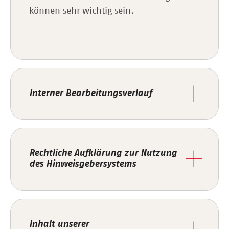
können sehr wichtig sein.
Interner Bearbeitungsverlauf
Rechtliche Aufklärung zur Nutzung
des Hinweisgebersystems
Inhalt unserer