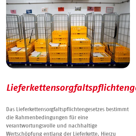
Lieferkettensorgfaltspflichteng
Das Lieferkettensorgfaltspflichtengesetzes bestimmt
die Rahmenbedingungen für eine
verantwortungsvolle und nachhaltige
Wertschöpfung entlang der Lieferkette. Hierzu