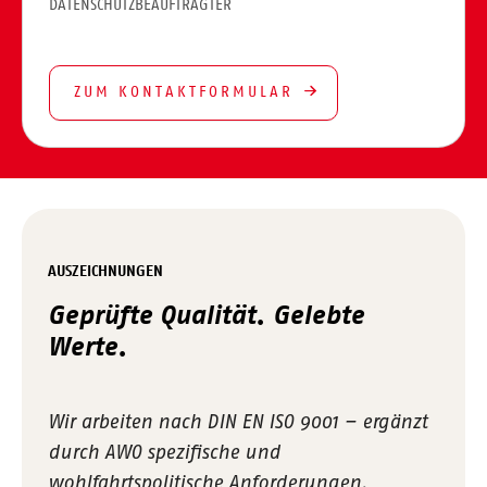
DATENSCHUTZBEAUFTRAGTER
ZUM KONTAKTFORMULAR
AUSZEICHNUNGEN
Geprüfte Qualität. Gelebte
Werte.
Wir arbeiten nach DIN EN ISO 9001 – ergänzt
durch AWO spezifische und
wohlfahrtspolitische Anforderungen.