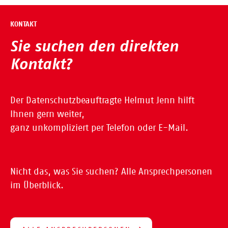
KONTAKT
Sie suchen den direkten
Kontakt?
Der Datenschutzbeauftragte Helmut Jenn hilft
Ihnen gern weiter,
ganz unkompliziert per Telefon oder E-Mail.
Nicht das, was Sie suchen? Alle Ansprechpersonen
im Überblick.