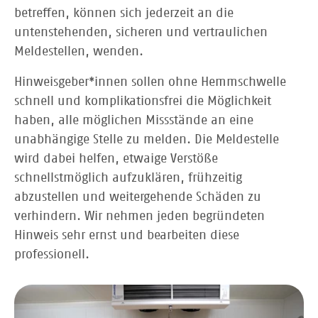
betreffen, können sich jederzeit an die
untenstehenden, sicheren und vertraulichen
Meldestellen, wenden.
Hinweisgeber*innen sollen ohne Hemmschwelle
schnell und komplikationsfrei die Möglichkeit
haben, alle möglichen Missstände an eine
unabhängige Stelle zu melden. Die Meldestelle
wird dabei helfen, etwaige Verstöße
schnellstmöglich aufzuklären, frühzeitig
abzustellen und weitergehende Schäden zu
verhindern. Wir nehmen jeden begründeten
Hinweis sehr ernst und bearbeiten diese
professionell.