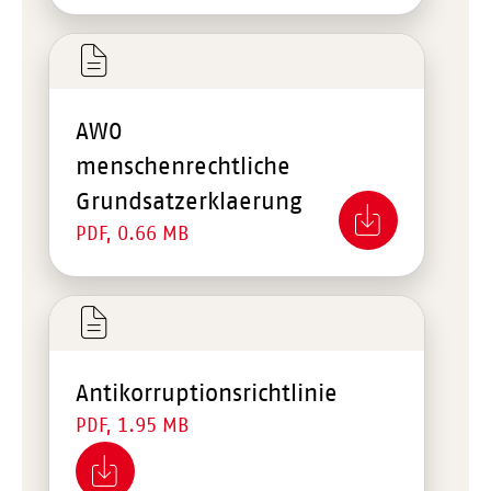
AWO
menschenrechtliche
Grundsatzerklaerung
PDF, 0.66 MB
Antikorruptionsrichtlinie
PDF, 1.95 MB