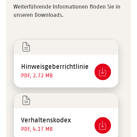
Weiterführende Informationen finden Sie in
unseren Downloads.
Hinweisgeberrichtlinie
PDF, 2.72 MB
Verhaltenskodex
PDF, 4.17 MB