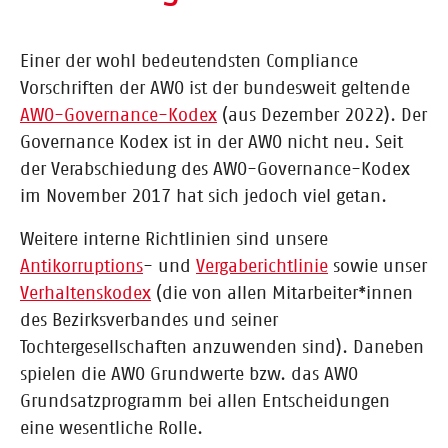
Einer der wohl bedeutendsten Compliance
Vorschriften der AWO ist der bundesweit geltende
AWO-Governance-Kodex
(aus Dezember 2022). Der
Governance Kodex ist in der AWO nicht neu. Seit
der Verabschiedung des AWO-Governance-Kodex
im November 2017 hat sich jedoch viel getan.
Weitere interne Richtlinien sind unsere
Antikorruptions
- und
Vergaberichtlinie
sowie unser
Verhaltenskodex
(die von allen Mitarbeiter*innen
des Bezirksverbandes und seiner
Tochtergesellschaften anzuwenden sind). Daneben
spielen die AWO Grundwerte bzw. das AWO
Grundsatzprogramm bei allen Entscheidungen
eine wesentliche Rolle.