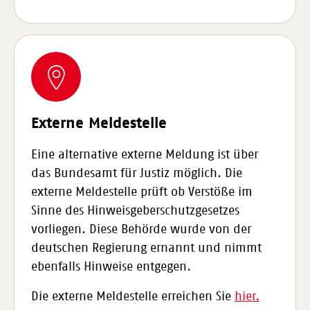
Externe Meldestelle
Eine alternative externe Meldung ist über
das Bundesamt für Justiz möglich. Die
externe Meldestelle prüft ob Verstöße im
Sinne des Hinweisgeberschutzgesetzes
vorliegen. Diese Behörde wurde von der
deutschen Regierung ernannt und nimmt
ebenfalls Hinweise entgegen.
Die externe Meldestelle erreichen Sie
hier.