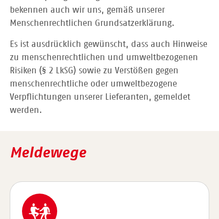
bekennen auch wir uns, gemäß unserer
Menschenrechtlichen Grundsatzerklärung.
Es ist ausdrücklich gewünscht, dass auch Hinweise
zu menschenrechtlichen und umweltbezogenen
Risiken (§ 2 LkSG) sowie zu Verstößen gegen
menschenrechtliche oder umweltbezogene
Verpflichtungen unserer Lieferanten, gemeldet
werden.
Meldewege