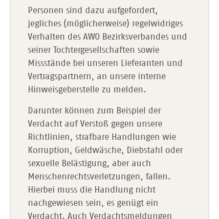
Personen sind dazu aufgefordert,
jegliches (möglicherweise) regelwidriges
Verhalten des AWO Bezirksverbandes und
seiner Tochtergesellschaften sowie
Missstände bei unseren Lieferanten und
Vertragspartnern, an unsere interne
Hinweisgeberstelle zu melden.
Darunter können zum Beispiel der
Verdacht auf Verstoß gegen unsere
Richtlinien, strafbare Handlungen wie
Korruption, Geldwäsche, Diebstahl oder
sexuelle Belästigung, aber auch
Menschenrechtsverletzungen, fallen.
Hierbei muss die Handlung nicht
nachgewiesen sein, es genügt ein
Verdacht. Auch Verdachtsmeldungen