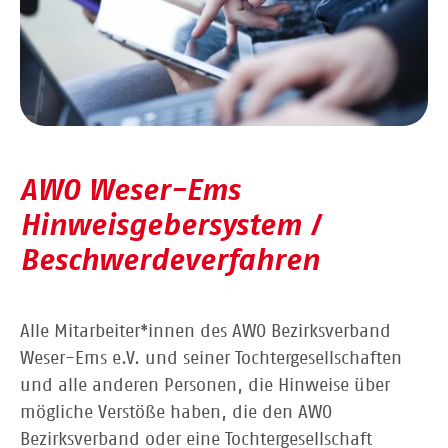
AWO Weser-Ems
Hinweisgebersystem /
Beschwerdeverfahren
Alle Mitarbeiter*innen des AWO Bezirksverband
Weser-Ems e.V. und seiner Tochtergesellschaften
und alle anderen Personen, die Hinweise über
mögliche Verstöße haben, die den AWO
Bezirksverband oder eine Tochtergesellschaft