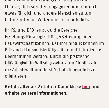
und der Bundesfreiwilligendienst (BFD) die
Chance, dich sozial zu engagieren und dadurch
etwas für dich und andere Menschen zu tun.
Dafür sind keine Vorkenntnisse erforderlich.
Im FSJ und BFD lernst du die Bereiche
Erziehung/Pädagogik, Pflege/Betreuung oder
Hauswirtschaft kennen. Darüber hinaus können im
BFD auch Hausmeistertätigkeiten und Fahrdienste
übernommen werden. Durch die praktische
Hilfstätigkeit in Vollzeit gewinnst du Einblicke in
die Arbeitswelt und hast Zeit, dich beruflich zu
orientieren.
Bist du älter als 27 Jahre? Dann klicke
hier
und
erhalte weitere Informationen.