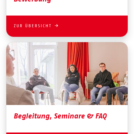
ZUR ÜBERSICHT
Begleitung, Seminare & FAQ