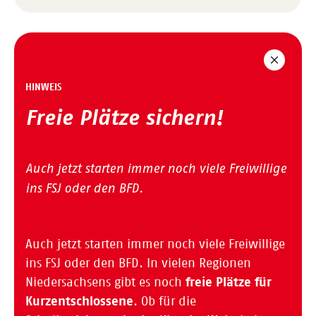
HINWEIS
Freie Plätze sichern!
Auch jetzt starten immer noch viele Freiwillige
ins FSJ oder den BFD.
Auch jetzt starten immer noch viele Freiwillige
ins FSJ oder den BFD. In vielen Regionen
Niedersachsens gibt es noch
freie Plätze für
Kurzentschlossene
. Ob für die