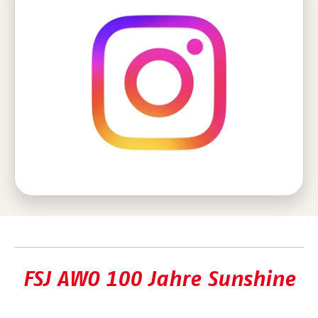
FSJ AWO 100 Jahre Sunshine