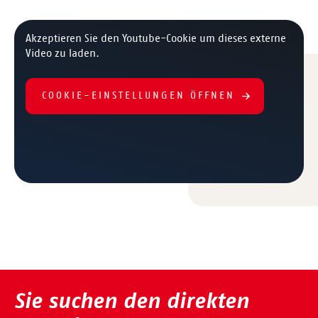
Akzeptieren Sie den Youtube-Cookie um dieses externe
Video zu laden.
COOKIE-EINSTELLUNGEN ÖFFNEN
Sie suchen den direkten