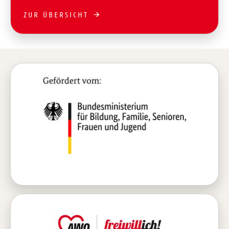
ZUR ÜBERSICHT