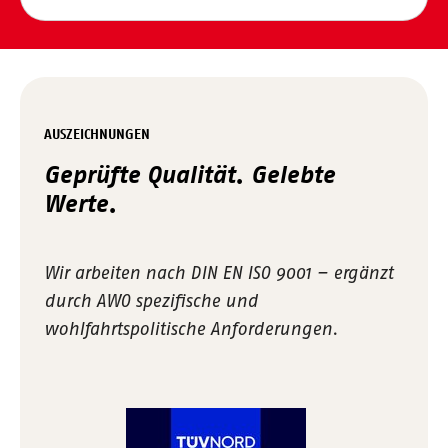
AUSZEICHNUNGEN
Geprüfte Qualität. Gelebte
Werte.
Wir arbeiten nach DIN EN ISO 9001 – ergänzt
durch AWO spezifische und
wohlfahrtspolitische Anforderungen.