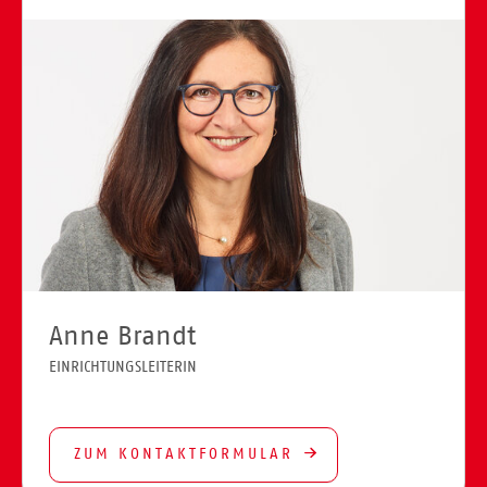
Anne Brandt
EINRICHTUNGSLEITERIN
ZUM KONTAKTFORMULAR