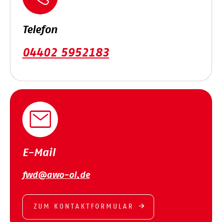
Telefon
04402 5952183
E-Mail
fwd@awo-ol.de
ZUM KONTAKTFORMULAR