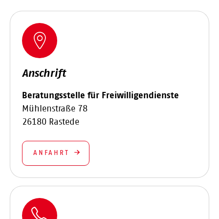
Anschrift
Beratungsstelle für Freiwilligendienste
Mühlenstraße 78
26180 Rastede
ANFAHRT