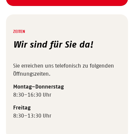
ZEITEN
Wir sind für Sie da!
Sie erreichen uns telefonisch zu folgenden
Öffnungszeiten.
Montag–Donnerstag
8:30–16:30 Uhr
Freitag
8:30–13:30 Uhr