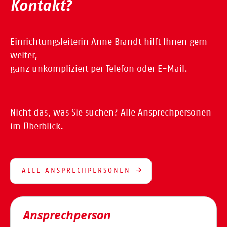
Kontakt?
Einrichtungsleiterin Anne Brandt hilft Ihnen gern
weiter,
ganz unkompliziert per Telefon oder E-Mail.
Nicht das, was Sie suchen? Alle Ansprechpersonen
im Überblick.
ALLE ANSPRECHPERSONEN
Ansprechperson