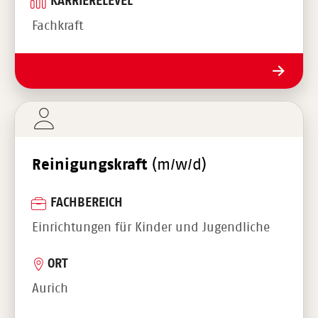
KARRIERELEVEL
Fachkraft
Reinigungskraft
(m/w/d)
FACHBEREICH
Einrichtungen für Kinder und Jugendliche
ORT
Aurich