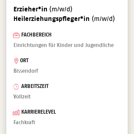
Erzieher*in
(m/w/d)
Heilerziehungspfleger*in
(m/w/d)
FACHBEREICH
Einrichtungen für Kinder und Jugendliche
ORT
Bissendorf
ARBEITSZEIT
Vollzeit
KARRIERELEVEL
Fachkraft