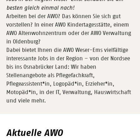
besten gleich einmal nach!
Arbeiten bei der AWO? Das können Sie sich gut
vorstellen? In einer AWO Kindertagesstätte, einem
AWO Altenwohnzentrum oder der AWO Verwaltung
in Oldenburg?
Dabei bietet Ihnen die AWO Weser-Ems vielfältige
interessante Jobs in der Region – von der Nordsee
bis ins Osnabrücker Land: Wir haben
Stellenangebote als Pflegefachkraft,
Pflegeassistent*in, Logopäd*in, Erzieher*in,
Motopäd*in, in der IT, Verwaltung, Hauswirtschaft
und viele mehr.
Aktuelle AWO