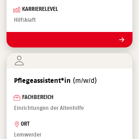
KARRIERELEVEL
Hilfskraft
Pflegeassistent*in
(m/w/d)
FACHBEREICH
Einrichtungen der Altenhilfe
ORT
Lemwerder