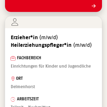
Erzieher*in
(m/w/d)
Heilerziehungspfleger*in
(m/w/d)
FACHBEREICH
Einrichtungen für Kinder und Jugendliche
ORT
Delmenhorst
ARBEITSZEIT