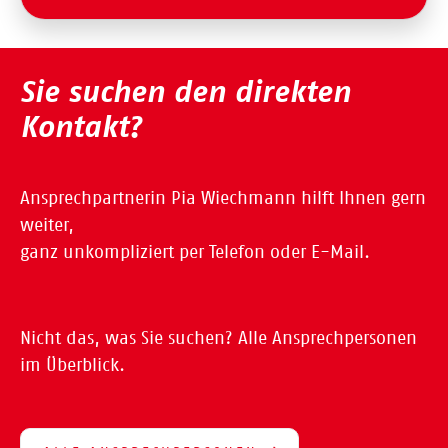
Sie suchen den direkten
Kontakt?
Ansprechpartnerin Pia Wiechmann hilft Ihnen gern
weiter,
ganz unkompliziert per Telefon oder E-Mail.
Nicht das, was Sie suchen? Alle Ansprechpersonen
im Überblick.