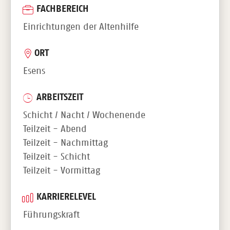
FACHBEREICH
Einrichtungen der Altenhilfe
ORT
Esens
ARBEITSZEIT
Schicht / Nacht / Wochenende
Teilzeit - Abend
Teilzeit - Nachmittag
Teilzeit - Schicht
Teilzeit - Vormittag
KARRIERELEVEL
Führungskraft