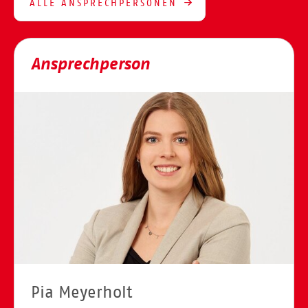
ALLE ANSPRECHPERSONEN
Ansprechperson
Pia Meyerholt