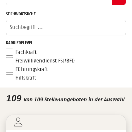
STICHWORTSUCHE
KARRIERELEVEL
Fachkraft
Freiwilligendienst FSJ/BFD
Führungskraft
Hilfskraft
109
von 109 Stellenangeboten in der Auswahl