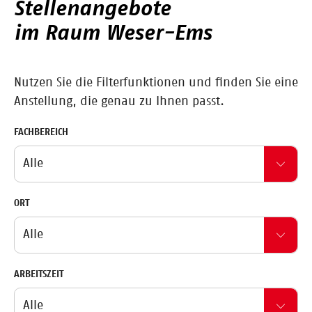
Stellenangebote
im Raum Weser-Ems
Nutzen Sie die Filterfunktionen und finden Sie eine
Anstellung, die genau zu Ihnen passt.
FACHBEREICH
ORT
ARBEITSZEIT