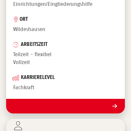
Einrichtungen/Eingliederungshilfe
ORT
Wildeshausen
ARBEITSZEIT
Teilzeit - flexibel
Vollzeit
KARRIERELEVEL
Fachkraft