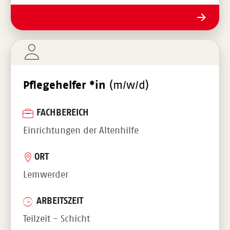
Pflegehelfer *in
(m/w/d)
FACHBEREICH
Einrichtungen der Altenhilfe
ORT
Lemwerder
ARBEITSZEIT
Teilzeit - Schicht