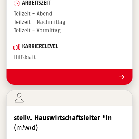
ARBEITSZEIT
Teilzeit - Abend
Teilzeit - Nachmittag
Teilzeit - Vormittag
KARRIERELEVEL
Hilfskraft
stellv. Hauswirtschaftsleiter *in
(m/w/d)