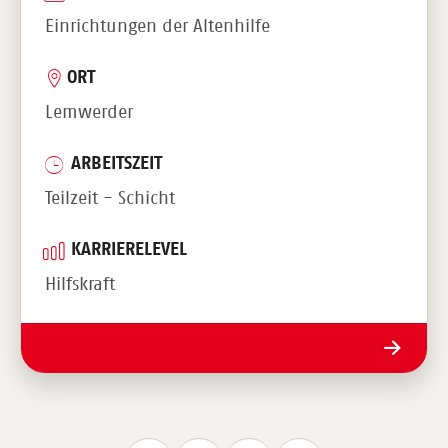
Einrichtungen der Altenhilfe
ORT
Lemwerder
ARBEITSZEIT
Teilzeit - Schicht
KARRIERELEVEL
Hilfskraft