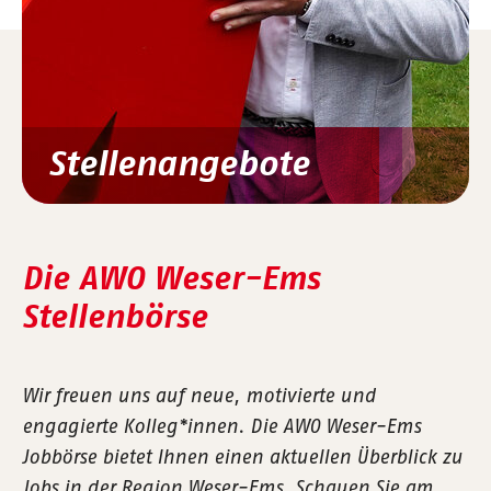
Stellenangebote
Die AWO Weser-Ems
Stellenbörse
Wir freuen uns auf neue, motivierte und
engagierte Kolleg*innen. Die AWO Weser-Ems
Jobbörse bietet Ihnen einen aktuellen Überblick zu
Jobs in der Region Weser-Ems. Schauen Sie am