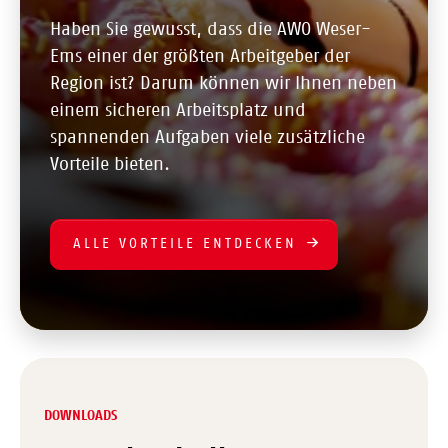
Haben Sie gewusst, dass die AWO Weser-
Ems einer der größten Arbeitgeber der
Region ist? Darum können wir Ihnen neben
einem sicheren Arbeitsplatz und
spannenden Aufgaben viele zusätzliche
Vorteile bieten.
ALLE VORTEILE ENTDECKEN
DOWNLOADS