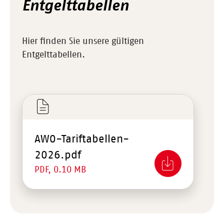
Entgelttabellen
Hier finden Sie unsere gültigen
Entgelttabellen.
AWO-Tariftabellen-
2026.pdf
PDF, 0.10 MB