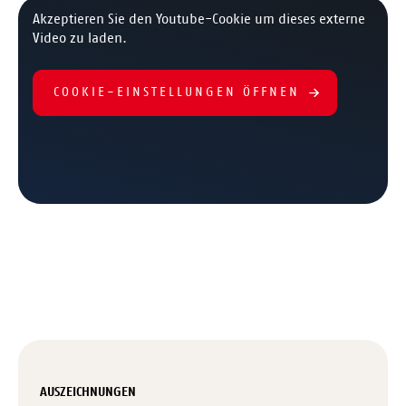
Akzeptieren Sie den Youtube-Cookie um dieses externe
Video zu laden.
COOKIE-EINSTELLUNGEN ÖFFNEN
AUSZEICHNUNGEN