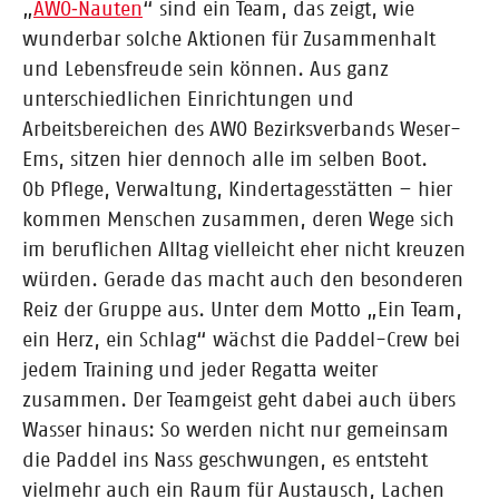
„
AWO‑Nauten
“ sind ein Team, das zeigt, wie
wunderbar solche Aktionen für Zusammenhalt
und Lebensfreude sein können. Aus ganz
unterschiedlichen Einrichtungen und
Arbeitsbereichen des AWO Bezirksverbands Weser-
Ems, sitzen hier dennoch alle im selben Boot.
Ob Pflege, Verwaltung, Kindertagesstätten – hier
kommen Menschen zusammen, deren Wege sich
im beruflichen Alltag vielleicht eher nicht kreuzen
würden. Gerade das macht auch den besonderen
Reiz der Gruppe aus. Unter dem Motto „Ein Team,
ein Herz, ein Schlag“ wächst die Paddel-Crew bei
jedem Training und jeder Regatta weiter
zusammen. Der Teamgeist geht dabei auch übers
Wasser hinaus: So werden nicht nur gemeinsam
die Paddel ins Nass geschwungen, es entsteht
vielmehr auch ein Raum für Austausch, Lachen