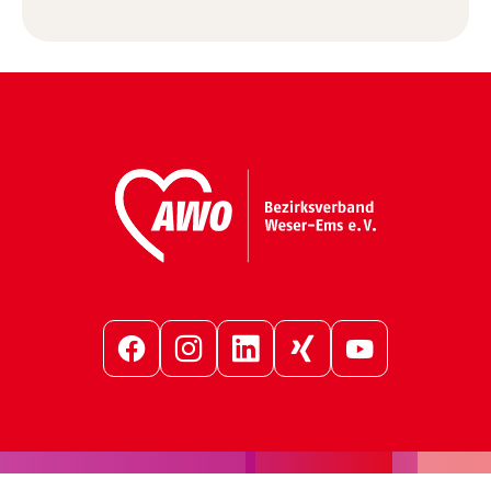
Facebook
Instagram
LinkedIn
Xing
YouTube