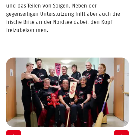
und das Teilen von Sorgen. Neben der
gegenseitigen Unterstützung hilft aber auch die
frische Brise an der Nordsee dabei, den Kopf
freizubekommen.