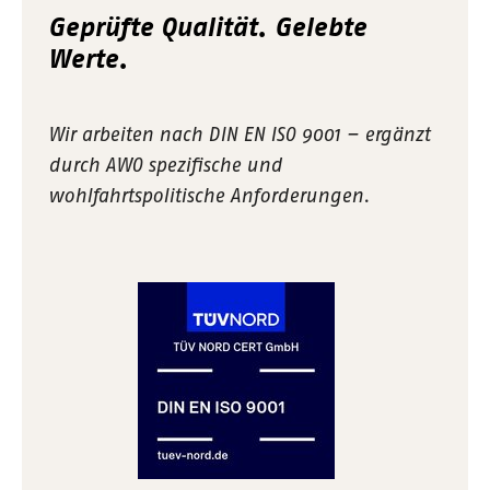
Geprüfte Qualität. Gelebte
Werte.
Wir arbeiten nach DIN EN ISO 9001 – ergänzt
durch AWO spezifische und
wohlfahrtspolitische Anforderungen.