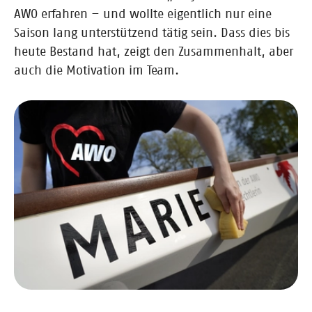
AWO erfahren – und wollte eigentlich nur eine
Saison lang unterstützend tätig sein. Dass dies bis
heute Bestand hat, zeigt den Zusammenhalt, aber
auch die Motivation im Team.