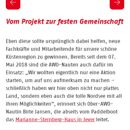
Vom Projekt zur festen Gemeinschaft
Eben diese sollte ursprünglich dabei helfen, neue
Fachkräfte und Mitarbeitende für unsere schöne
Küstenregion zu gewinnen. Bereits seit dem 07.
Mai 2018 sind die AWO-Nauten auch dafür im
Einsatz: „Wir wollten eigentlich nur eine Aktion
starten, um auf uns aufmerksam zu machen –
schließlich haben wir hier oben nicht nur plattes
Land, sondern eben auch die tolle Nordsee mit all
ihren Möglichkeiten", erinnert sich Ober-AWO-
Nautin Birte Jansen, die abseits vom Paddelboot
das
Marianne-Sternberg-Haus in Jever
leitet.