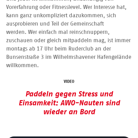
Vorerfahrung oder Fitnesslevel. Wer Interesse hat,
kann ganz unkompliziert dazukommen, sich
ausprobieren und Teil der Gemeinschaft
werden. Wer einfach mal reinschnuppern,
zuschauen oder gleich mitpaddeln mag, ist immer
montags ab 17 Uhr beim Ruderclub an der
Bunsenstraße 3 im Wilhelmshavener Hafengelände
willkommen.
VIDEO
Paddeln gegen Stress und
Einsamkeit: AWO-Nauten sind
wieder an Bord