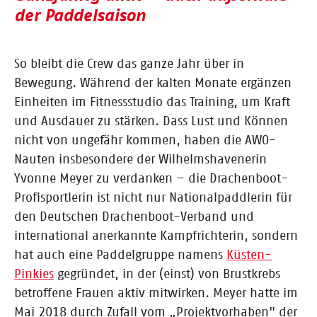
der Paddelsaison
So bleibt die Crew das ganze Jahr über in
Bewegung. Während der kalten Monate ergänzen
Einheiten im Fitnessstudio das Training, um Kraft
und Ausdauer zu stärken. Dass Lust und Können
nicht von ungefähr kommen, haben die AWO-
Nauten insbesondere der Wilhelmshavenerin
Yvonne Meyer zu verdanken – die Drachenboot-
Profisportlerin ist nicht nur Nationalpaddlerin für
den Deutschen Drachenboot-Verband und
international anerkannte Kampfrichterin, sondern
hat auch eine Paddelgruppe namens
Küsten-
Pinkies
gegründet, in der (einst) von Brustkrebs
betroffene Frauen aktiv mitwirken. Meyer hatte im
Mai 2018 durch Zufall vom „Projektvorhaben" der