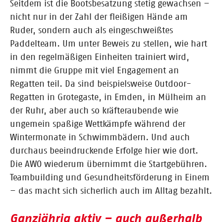
Seitdem ist die Bootsbesatzung stetig gewachsen –
nicht nur in der Zahl der fleißigen Hände am
Ruder, sondern auch als eingeschweißtes
Paddelteam. Um unter Beweis zu stellen, wie hart
in den regelmäßigen Einheiten trainiert wird,
nimmt die Gruppe mit viel Engagement an
Regatten teil. Da sind beispielsweise Outdoor-
Regatten in Grotegaste, in Emden, in Mülheim an
der Ruhr, aber auch so kräfteraubende wie
ungemein spaßige Wettkämpfe während der
Wintermonate in Schwimmbädern. Und auch
durchaus beeindruckende Erfolge hier wie dort.
Die AWO wiederum übernimmt die Startgebühren.
Teambuilding und Gesundheitsförderung in Einem
– das macht sich sicherlich auch im Alltag bezahlt.
Ganzjährig aktiv – auch außerhalb