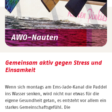
AWO-Nauten
Gemeinsam aktiv gegen Stress und
Einsamkeit
Wenn sich montags am Ems‑Jade‑Kanal die Paddel
ins Wasser senken, wird nicht nur etwas für die
eigene Gesundheit getan, es entsteht vor allem ein
starkes Gemeinschaftsgefühl. Die