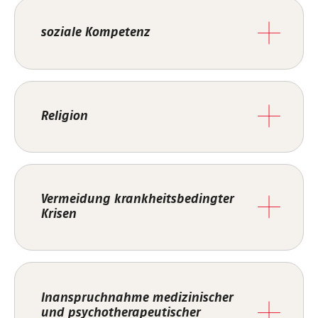
soziale Kompetenz
Religion
Vermeidung krankheitsbedingter
Krisen
Inanspruchnahme medizinischer
und psychotherapeutischer