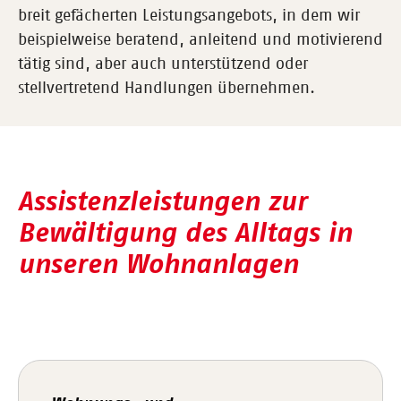
breit gefächerten Leistungsangebots, in dem wir
beispielweise beratend, anleitend und motivierend
tätig sind, aber auch unterstützend oder
stellvertretend Handlungen übernehmen.
Assistenzleistungen zur
Bewältigung des Alltags in
unseren Wohnanlagen