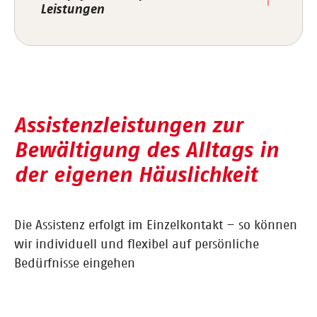
Leistungen
Assistenzleistungen zur
Bewältigung des Alltags in
der eigenen Häuslichkeit
Die Assistenz erfolgt im Einzelkontakt – so können
wir individuell und flexibel auf persönliche
Bedürfnisse eingehen