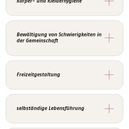
Körper- und Kleiderhygiene
Bewältigung von Schwierigkeiten in
der Gemeinschaft
Freizeitgestaltung
selbständige Lebensführung