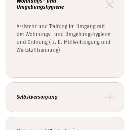
Wohnungs- und
Umgebungshygiene
Assistenz und Training im Umgang mit
der Wohnungs- und Umgebungshygiene
und Ordnung ( z. B. Müllentsorgung und
Wertstofftrennung)
Selbstversorgung