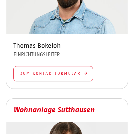
Thomas Bokeloh
EINRICHTUNGSLEITER
ZUM KONTAKTFORMULAR
Wohnanlage Sutthausen