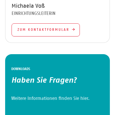
Michaela Voß
EINRICHTUNGSLEITERIN
ZUM KONTAKTFORMULAR
DOWNLOADS
Haben Sie Fragen?
Weitere Informationen finden Sie hier.