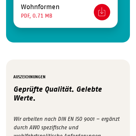
Wohnformen
PDF, 0.71 MB
AUSZEICHNUNGEN
Geprüfte Qualität. Gelebte
Werte.
Wir arbeiten nach DIN EN ISO 9001 – ergänzt
durch AWO spezifische und
wohlfahrtspolitische Anforderungen.