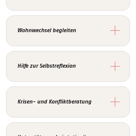
Wohnwechsel begleiten
Hilfe zur Selbstreflexion
Krisen- und Konfliktberatung