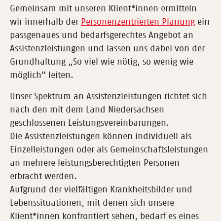
Gemeinsam mit unseren Klient*innen ermitteln
wir innerhalb der
Personenzentrierten Planung
ein
passgenaues und bedarfsgerechtes Angebot an
Assistenzleistungen und lassen uns dabei von der
Grundhaltung „So viel wie nötig, so wenig wie
möglich" leiten.
Unser Spektrum an Assistenzleistungen richtet sich
nach den mit dem Land Niedersachsen
geschlossenen Leistungsvereinbarungen.
Die Assistenzleistungen können individuell als
Einzelleistungen oder als Gemeinschaftsleistungen
an mehrere leistungsberechtigten Personen
erbracht werden.
Aufgrund der vielfältigen Krankheitsbilder und
Lebenssituationen, mit denen sich unsere
Klient*innen konfrontiert sehen, bedarf es eines