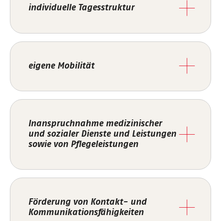
individuelle Tagesstruktur
eigene Mobilität
Inanspruchnahme medizinischer
und sozialer Dienste und Leistungen
sowie von Pflegeleistungen
Förderung von Kontakt- und
Kommunikationsfähigkeiten