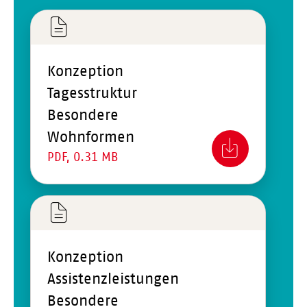
Konzeption
Tagesstruktur
Besondere
Wohnformen
PDF, 0.31 MB
Konzeption
Assistenzleistungen
Besondere