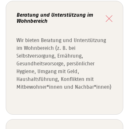
Beratung und Unterstützung im
Wohnbereich
Wir bieten Beratung und Unterstützung
im Wohnbereich (z. B. bei
Selbstversorgung, Ernährung,
Gesundheitsvorsorge, persönlicher
Hygiene, Umgang mit Geld,
Haushaltsführung, Konflikten mit
Mitbewohner*innen und Nachbar*innen)