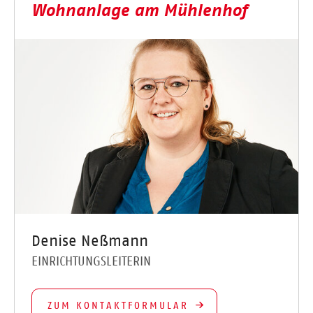
Wohnanlage am Mühlenhof
Denise Neßmann
EINRICHTUNGSLEITERIN
ZUM KONTAKTFORMULAR