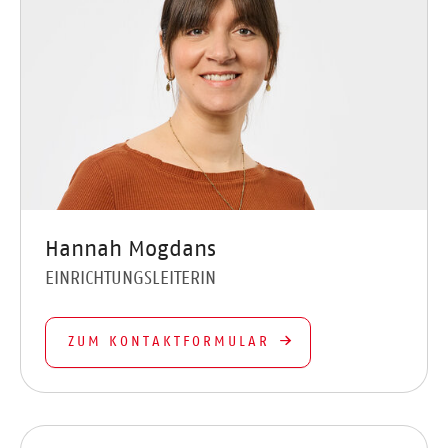
Hannah Mogdans
EINRICHTUNGSLEITERIN
ZUM KONTAKTFORMULAR