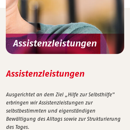
Assistenzleistungen
Assistenzleistungen
Ausgerichtet an dem Ziel „Hilfe zur Selbsthilfe"
erbringen wir Assistenzleistungen zur
selbstbestimmten und eigenständigen
Bewältigung des Alltags sowie zur Strukturierung
des Tages.