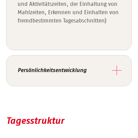
und Aktivitätszeiten, der Einhaltung von
Mahlzeiten, Erkennen und Einhalten von
fremdbestimmten Tagesabschnitten)
Persönlichkeitsentwicklung
Tagesstruktur