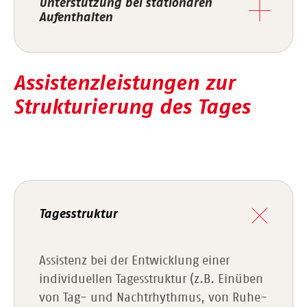
Unterstützung bei stationären
Aufenthalten
Assistenzleistungen zur
Strukturierung des Tages
Tagesstruktur
Assistenz bei der Entwicklung einer
individuellen Tagesstruktur (z.B. Einüben
von Tag- und Nachtrhythmus, von Ruhe-