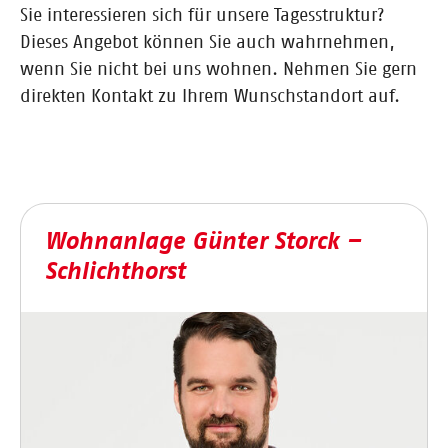
Sie interessieren sich für unsere Tagesstruktur?
Dieses Angebot können Sie auch wahrnehmen,
wenn Sie nicht bei uns wohnen. Nehmen Sie gern
direkten Kontakt zu Ihrem Wunschstandort auf.
Wohnanlage Günter Storck –
Schlichthorst