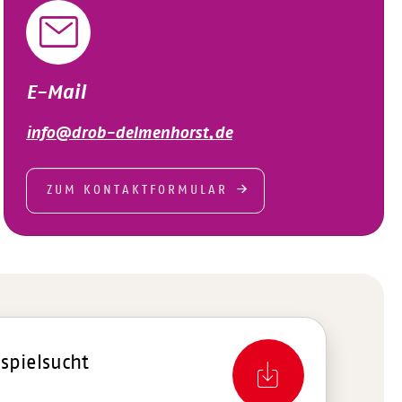
E-Mail
info@drob-delmenhorst.de
ZUM KONTAKTFORMULAR
sspielsucht