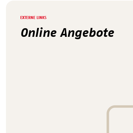
EXTERNE LINKS
Online Angebote