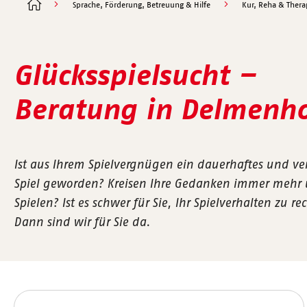
Sprache, Förderung, Betreuung & Hilfe
Kur, Reha & Thera
Glücksspielsucht –
Beratung in Delmenho
Ist aus Ihrem Spielvergnügen ein dauerhaftes und ver
Spiel geworden? Kreisen Ihre Gedanken immer mehr
Spielen? Ist es schwer für Sie, Ihr Spielverhalten zu re
Dann sind wir für Sie da.