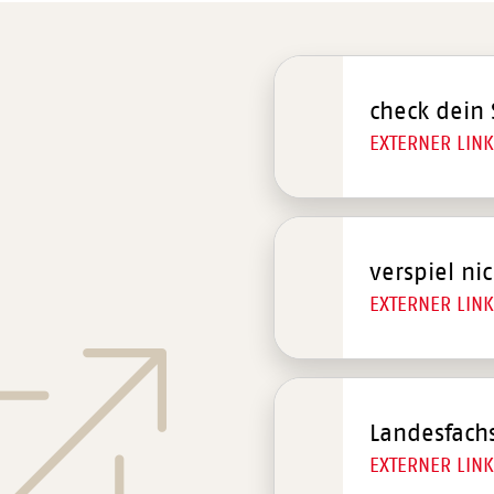
check dein 
EXTERNER LINK
verspiel ni
EXTERNER LINK
Landesfachs
EXTERNER LINK