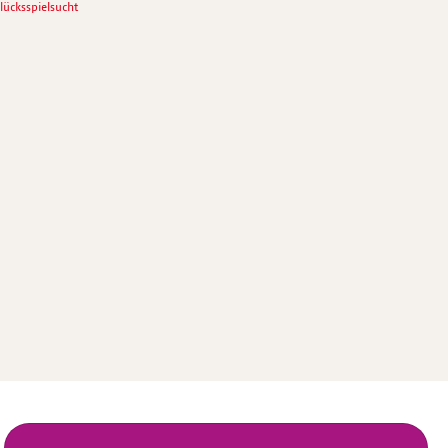
lücksspielsucht