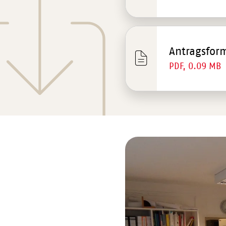
Antragsform
PDF, 0.09 MB