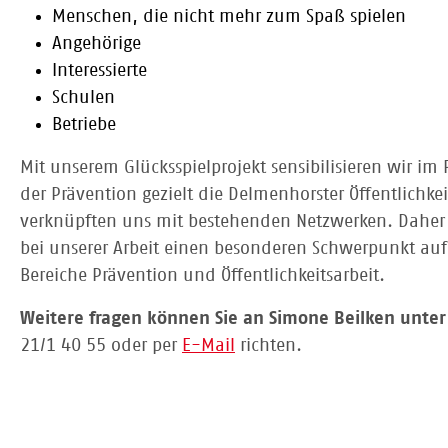
Menschen, die nicht mehr zum Spaß spielen
Angehörige
Interessierte
Schulen
Betriebe
Mit unserem Glücksspielprojekt sensibilisieren wir i
der Prävention gezielt die Delmenhorster Öffentlichke
verknüpften uns mit bestehenden Netzwerken. Daher 
bei unserer Arbeit einen besonderen Schwerpunkt auf
Bereiche Prävention und Öffentlichkeitsarbeit.
Weitere fragen können Sie an Simone Beilken unte
21/1 40 55 oder per
E-Mail
richten.