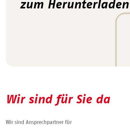
zum Herunterladen
Wir sind für Sie da
Wir sind Ansprechpartner für