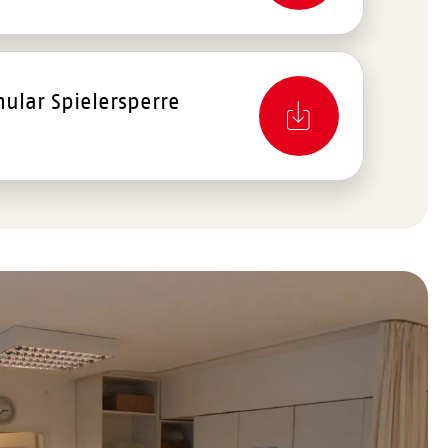
ular Spielersperre