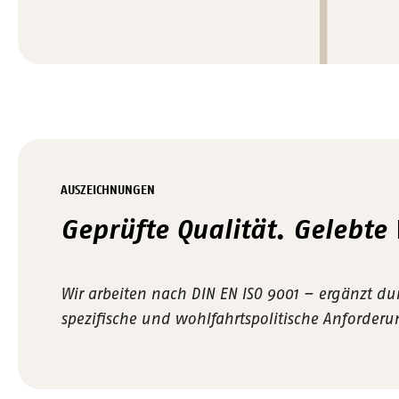
AUSZEICHNUNGEN
Geprüfte Qualität. Gelebte
Wir arbeiten nach DIN EN ISO 9001 – ergänzt d
spezifische und wohlfahrtspolitische Anforder