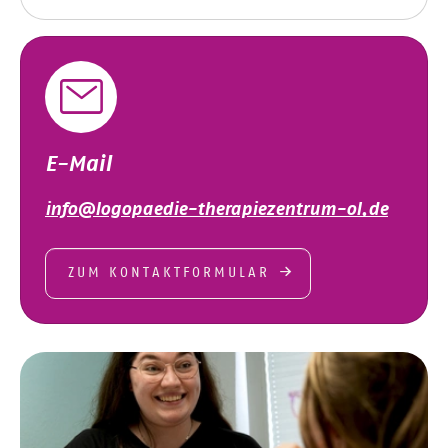
E-Mail
info@logopaedie-therapiezentrum-ol.de
ZUM KONTAKTFORMULAR