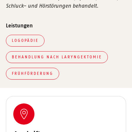
Schluck- und Hörstörungen behandelt.
Leistungen
LOGOPÄDIE
BEHANDLUNG NACH LARYNGEKTOMIE
FRÜHFÖRDERUNG