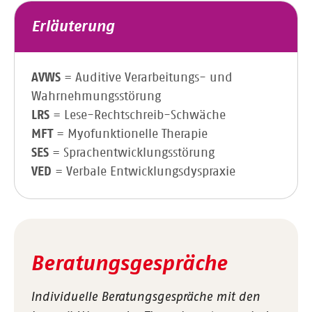
Erläuterung
AVWS
= Auditive Verarbeitungs- und
Wahrnehmungsstörung
LRS
= Lese-Rechtschreib-Schwäche
MFT
= Myofunktionelle Therapie
SES
= Sprachentwicklungsstörung
VED
= Verbale Entwicklungsdyspraxie
Beratungsgespräche
Individuelle Beratungsgespräche mit den