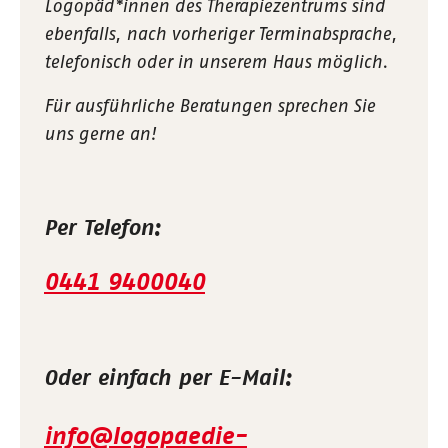
Logopäd*innen des Therapiezentrums sind
ebenfalls, nach vorheriger Terminabsprache,
telefonisch oder in unserem Haus möglich.
Für ausführliche Beratungen sprechen Sie
uns gerne an!
Per Telefon:
0441 9400040
Oder einfach per E-Mail:
info@logopaedie-