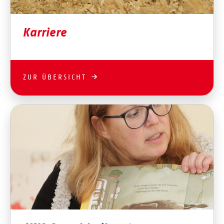
Karriere
ZUR ÜBERSICHT