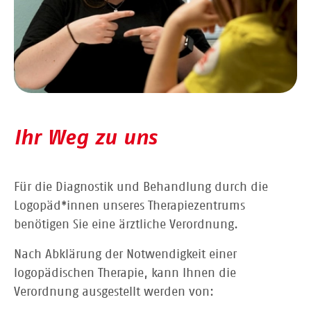
Ihr Weg zu uns
Für die Diagnostik und Behandlung durch die
Logopäd*innen unseres Therapiezentrums
benötigen Sie eine ärztliche Verordnung.
Nach Abklärung der Notwendigkeit einer
logopädischen Therapie, kann Ihnen die
Verordnung ausgestellt werden von: