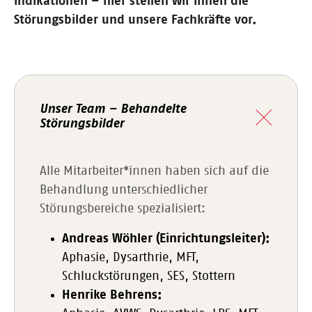
Indikationen – hier stellen wir Ihnen die
Störungsbilder und unsere Fachkräfte vor.
Unser Team – Behandelte
Störungsbilder
Alle Mitarbeiter*innen haben sich auf die
Behandlung unterschiedlicher
Störungsbereiche spezialisiert:
Andreas Wöhler (Einrichtungsleiter):
Aphasie, Dysarthrie, MFT,
Schluckstörungen, SES, Stottern
Henrike Behrens: