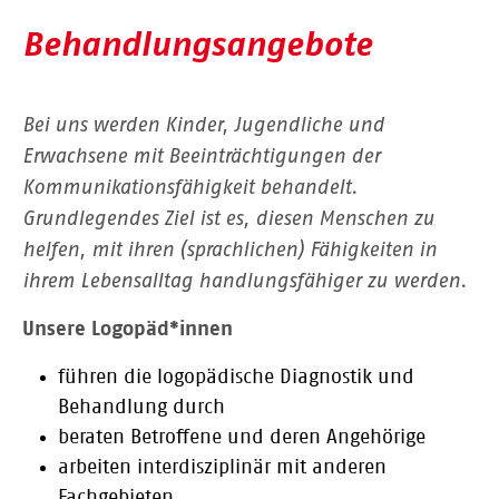
Behandlungsangebote
Bei uns werden Kinder, Jugendliche und
Erwachsene mit Beeinträchtigungen der
Kommunikationsfähigkeit behandelt.
Grundlegendes Ziel ist es, diesen Menschen zu
helfen, mit ihren (sprachlichen) Fähigkeiten in
ihrem Lebensalltag handlungsfähiger zu werden.
Unsere Logopäd*innen
führen die logopädische Diagnostik und
Behandlung durch
beraten Betroffene und deren Angehörige
arbeiten interdisziplinär mit anderen
Fachgebieten