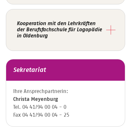
Kooperation mit den Lehrkräften
der Berufsfachschule für Logopädie
in Oldenburg
Sekretariat
Ihre Ansprechpartnerin:
Christa Meyenburg
Tel. 04 41/94 00 04 - 0
Fax 04 41/94 00 04 - 25