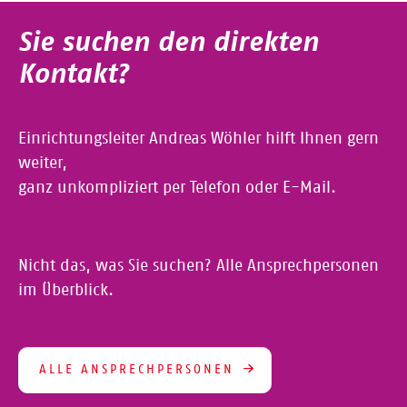
Sie suchen den direkten
Kontakt?
Einrichtungsleiter Andreas Wöhler hilft Ihnen gern
weiter,
ganz unkompliziert per Telefon oder E-Mail.
Nicht das, was Sie suchen? Alle Ansprechpersonen
im Überblick.
ALLE ANSPRECHPERSONEN