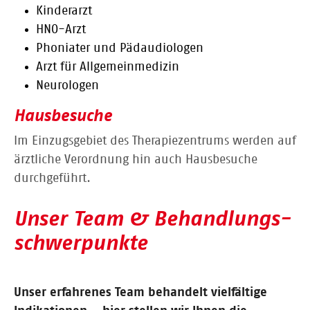
Kinderarzt
HNO-Arzt
Phoniater und Pädaudiologen
Arzt für Allgemeinmedizin
Neurologen
Hausbesuche
Im Einzugsgebiet des Therapiezentrums werden auf
ärztliche Verordnung hin auch Hausbesuche
durchgeführt.
Unser Team & Behandlungs­
schwerpunkte
Unser erfahrenes Team behandelt vielfältige