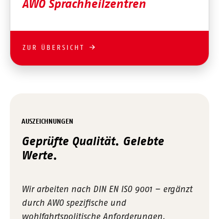
AWO Sprachheilzentren
ZUR ÜBERSICHT
AUSZEICHNUNGEN
Geprüfte Qualität. Gelebte
Werte.
Wir arbeiten nach DIN EN ISO 9001 – ergänzt
durch AWO spezifische und
wohlfahrtspolitische Anforderungen.