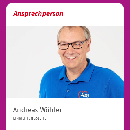
Ansprechperson
Andreas Wöhler
EINRICHTUNGSLEITER