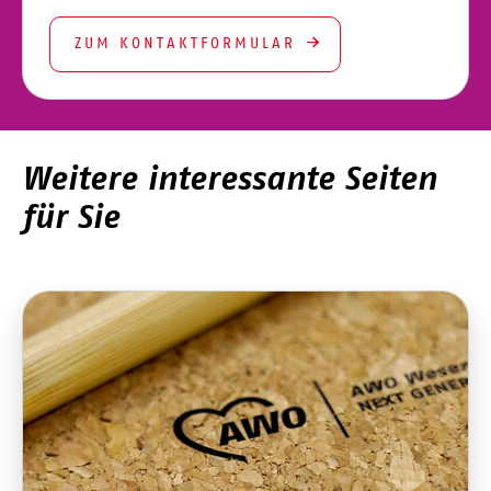
ZUM KONTAKTFORMULAR
Weitere interessante Seiten
für Sie