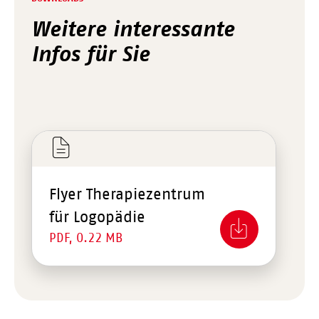
Weitere interessante
Infos für Sie
Flyer Therapiezentrum
für Logopädie
PDF, 0.22 MB