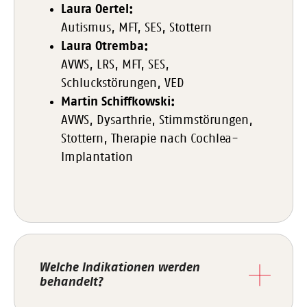
Laura Oertel:
Autismus, MFT, SES, Stottern
Laura Otremba:
AVWS, LRS, MFT, SES,
Schluckstörungen, VED
Martin Schiffkowski:
AVWS, Dysarthrie, Stimmstörungen,
Stottern, Therapie nach Cochlea-
Implantation
Welche Indikationen werden
behandelt?