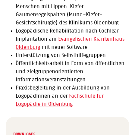
Menschen mit Lippen-Kiefer-
Gaumensegelspalten (Mund-Kiefer-
Gesichtschirurgie) des Klinikums Oldenburg
Logopädische Rehabilitation nach Cochlear
Implantation am
Evangelischen Krankenhaus
Oldenburg
mit neuer Software
Unterstützung von Selbsthilfegruppen
Öffentlichkeitsarbeit in Form von öffentlichen
und zielgruppenorientierten
Informationsveranstaltungen
Praxisbegleitung in der Ausbildung von
LogopädInnen an der
Fachschule für
Logopädie in Oldenburg
DOWNLOADS