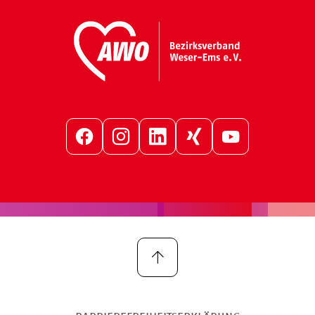
Facebook
Instagram
LinkedIn
Xing
YouTube