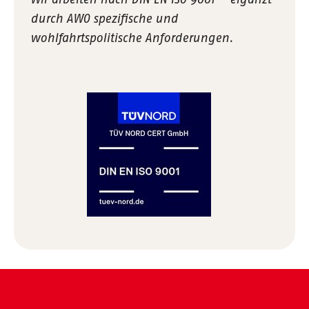
durch AWO spezifische und
wohlfahrtspolitische Anforderungen.