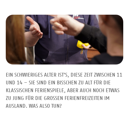
EIN SCHWIERIGES ALTER IST'S, DIESE ZEIT ZWISCHEN 11
UND 14 – SIE SIND EIN BISSCHEN ZU ALT FÜR DIE
KLASSISCHEN FERIENSPIELE, ABER AUCH NOCH ETWAS
ZU JUNG FÜR DIE GROSSEN FERIENFREIZEITEN IM A
USLAND. WAS ALSO TUN?