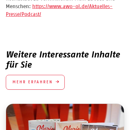
Menschen:
https://www.awo-ol.de/Aktuelles-
Presse/Podcast/
Weitere Interessante Inhalte
für Sie
MEHR ERFAHREN