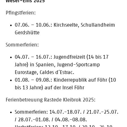
Weser-Ems 2025
Pfingstferien:
07.06. – 10.06.: Kirchseelte, Schullandheim
Gerdshütte
Sommerferien:
04.07. – 16.07.: Jugendfreizeit (14 bis 17
Jahre) in Spanien, Jugend-Sportcamp
Eurostage, Caldes d´Estrac.
01.08. – 09.08.: Kinderrepublik auf Föhr (10
bis 13 Jahre) auf der Insel Föhr
Ferienbetreuung Rastede Kleibrok 2025:
Sommerferien: 14.07.-18.07. / 21.07.-25.07.
/ 28.07.-01.08. / 04.08.-08.08.