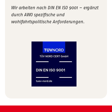
Wir arbeiten nach DIN EN ISO 9001 – ergänzt
durch AWO spezifische und
wohlfahrtspolitische Anforderungen.