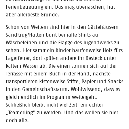
Ferienbetreuung ein. Das mag überraschen, hat
aber allerbeste Gründe.
Schon von Weitem sind hier in den Gästehäusern
Sandkrug/Hatten bunt bemalte Shirts auf
Wäscheleinen und die Flagge des Jugendwerks zu
sehen. Hier sammeln Kinder haufenweise Holz fürs
Lagerfeuer, dort spülen andere ihr Besteck unter
kaltem Wasser ab. Die einen sonnen sich auf der
Terrasse mit einem Buch in der Hand, nächste
transportieren kistenweise Stifte, Papier und Snacks
in den Gemeinschaftsraum. Wohlwissend, dass es
gleich endlich im Programm weitergeht.
Schließlich bleibt nicht viel Zeit, ein echter
„Teamerling" zu werden. Und das wollen sie hier
doch alle.