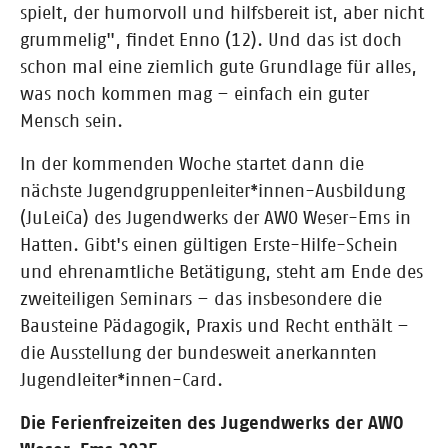
spielt, der humorvoll und hilfsbereit ist, aber nicht
grummelig", findet Enno (12). Und das ist doch
schon mal eine ziemlich gute Grundlage für alles,
was noch kommen mag – einfach ein guter
Mensch sein.
In der kommenden Woche startet dann die
nächste Jugendgruppenleiter*innen-Ausbildung
(JuLeiCa) des Jugendwerks der AWO Weser-Ems in
Hatten. Gibt's einen gültigen Erste-Hilfe-Schein
und ehrenamtliche Betätigung, steht am Ende des
zweiteiligen Seminars – das insbesondere die
Bausteine Pädagogik, Praxis und Recht enthält –
die Ausstellung der bundesweit anerkannten
Jugendleiter*innen-Card.
Die Ferienfreizeiten des Jugendwerks der AWO