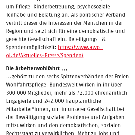
um Pflege, Kinderbetreuung, psychosoziale
Teilhabe und Beratung an. Als politischer Verband
vertritt dieser die Interessen der Menschen in der
Region und setzt sich für eine demokratische und
gerechte Gesellschaft ein. Beteiligungs- &
Spendenmöglichkeit:
https://www.awo-
ol.de/Aktuelles-Presse/Spenden/
Die Arbeiterwohlfahrt ...
...gehört zu den sechs Spitzenverbänden der Freien
Wohlfahrtspflege. Bundesweit wirken in ihr über
300.000 Mitglieder, mehr als 72.000 ehrenamtlich
Engagierte und 242.000 hauptamtliche
Mitarbeiter*innen, um in unserer Gesellschaft bei
der Bewältigung sozialer Probleme und Aufgaben
mitzuwirken und den demokratischen, sozialen
Rechtsstaat zu verwirklichen. Mehr zu Jobs und