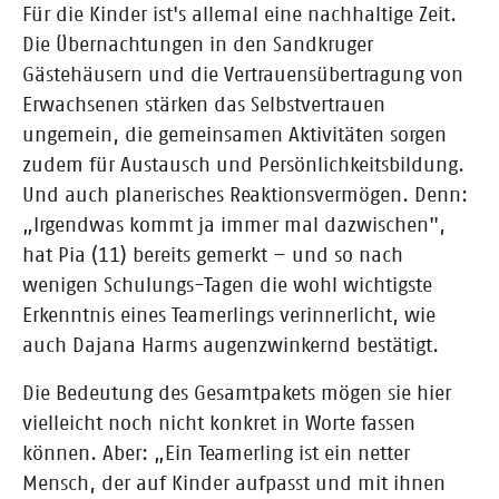
Für die Kinder ist's allemal eine nachhaltige Zeit.
Die Übernachtungen in den Sandkruger
Gästehäusern und die Vertrauensübertragung von
Erwachsenen stärken das Selbstvertrauen
ungemein, die gemeinsamen Aktivitäten sorgen
zudem für Austausch und Persönlichkeitsbildung.
Und auch planerisches Reaktionsvermögen. Denn:
„Irgendwas kommt ja immer mal dazwischen",
hat Pia (11) bereits gemerkt – und so nach
wenigen Schulungs-Tagen die wohl wichtigste
Erkenntnis eines Teamerlings verinnerlicht, wie
auch Dajana Harms augenzwinkernd bestätigt.
Die Bedeutung des Gesamtpakets mögen sie hier
vielleicht noch nicht konkret in Worte fassen
können. Aber: „Ein Teamerling ist ein netter
Mensch, der auf Kinder aufpasst und mit ihnen