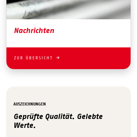
Nachrichten
ZUR ÜBERSICHT
AUSZEICHNUNGEN
Geprüfte Qualität. Gelebte
Werte.