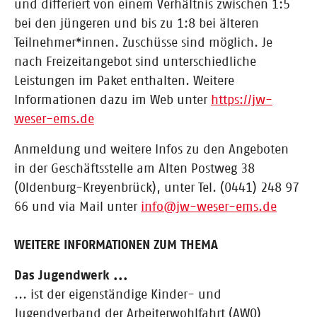
und differiert von einem Verhältnis zwischen 1:5
bei den jüngeren und bis zu 1:8 bei älteren
Teilnehmer*innen. Zuschüsse sind möglich. Je
nach Freizeitangebot sind unterschiedliche
Leistungen im Paket enthalten. Weitere
Informationen dazu im Web unter
https://jw-
weser-ems.de
Anmeldung und weitere Infos zu den Angeboten
in der Geschäftsstelle am Alten Postweg 38
(Oldenburg-Kreyenbrück), unter Tel. (0441) 248 97
66 und via Mail unter
info@jw-weser-ems.de
WEITERE INFORMATIONEN ZUM THEMA
Das Jugendwerk ...
... ist der eigenständige Kinder- und
Jugendverband der Arbeiterwohlfahrt (AWO)