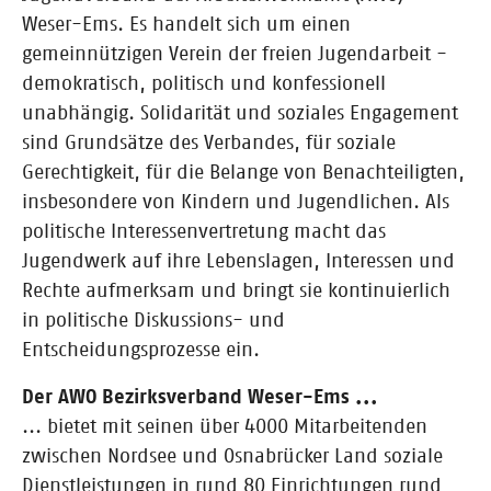
Weser-Ems. Es handelt sich um einen
gemeinnützigen Verein der freien Jugendarbeit -
demokratisch, politisch und konfessionell
unabhängig. Solidarität und soziales Engagement
sind Grundsätze des Verbandes, für soziale
Gerechtigkeit, für die Belange von Benachteiligten,
insbesondere von Kindern und Jugendlichen. Als
politische Interessenvertretung macht das
Jugendwerk auf ihre Lebenslagen, Interessen und
Rechte aufmerksam und bringt sie kontinuierlich
in politische Diskussions- und
Entscheidungsprozesse ein.
Der AWO Bezirksverband Weser-Ems ...
... bietet mit seinen über 4000 Mitarbeitenden
zwischen Nordsee und Osnabrücker Land soziale
Dienstleistungen in rund 80 Einrichtungen rund