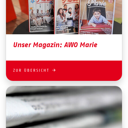
Unser Magazin: AWO Marie
ZUR ÜBERSICHT