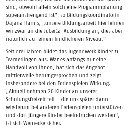
sind, obwohl allein solch eine Programmplanung
superanstrengend ist", so Bildungskoordinatorin
Dajana Harms, „unsere Bildungsarbeit hier lehnen
wir zwar an die JuLeiCa-Ausbildung an, dies aber
natürlich auf einem kindlicheren Niveau."
Seit drei Jahren bildet das Jugendwerk Kinder zu
Teamerlingen aus. War es anfangs nur eine
Handvoll von ihnen, hat sich das Angebot
mittlerweile herumgesprochen und zeigt
insbesondere bei den Ferienspielen Wirkung.
„Aktuell nehmen 20 Kinder an unserer
Schulungsfreizeit teil – die uns später dann
wiederum bei anderen Ferienspielen unterstützen
und dort jüngere Kinder beeindrucken werden",
ist sich Wernecke sicher.