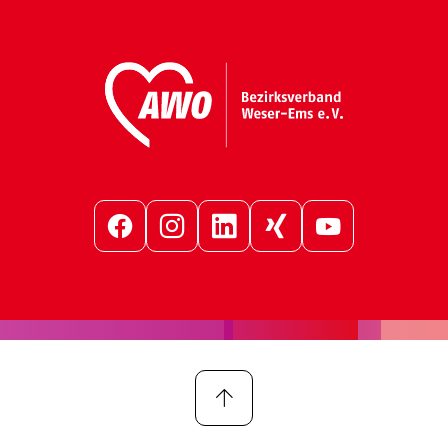
Facebook
Instagram
LinkedIn
Xing
YouTube