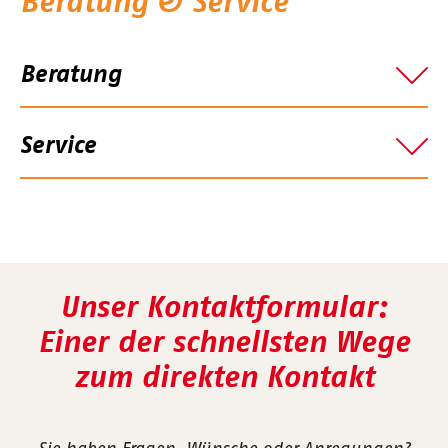
Beratung & Service
Beratung
Service
Unser Kontaktformular:
Einer der schnellsten Wege
zum direkten Kontakt