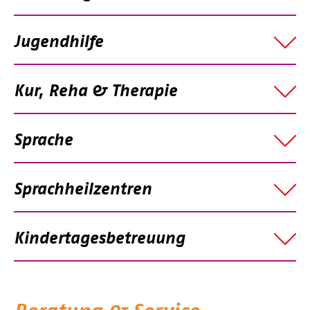
Jugendhilfe
Kur, Reha & Therapie
Sprache
Sprachheilzentren
Kindertagesbetreuung