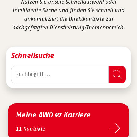
Nutzen Sie unsere Schnellauswahl oder
intelligente Suche und finden Sie schnell und
unkompliziert die Direktkontakte zur
nachgefragten Dienstleistung/Themenbereich.
Schnellsuche
Meine AWO & Karriere
Kontakte
11