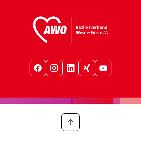
Facebook
Instagram
LinkedIn
Xing
YouTube