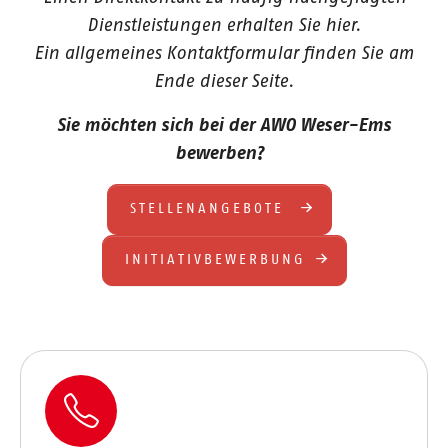
Dienstleistungen erhalten Sie hier.
Ein allgemeines Kontaktformular finden Sie am
Ende dieser Seite.
Sie möchten sich bei der AWO Weser-Ems
bewerben?
STELLENANGEBOTE
INITIATIVBEWERBUNG