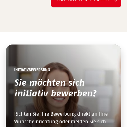
INITIATIVBEWERBUNG
Sie möchten sich
initiativ bewerben?
Richten Sie Ihre Bewerbung direkt an Ihre
Wunscheinrichtung oder melden Sie sich