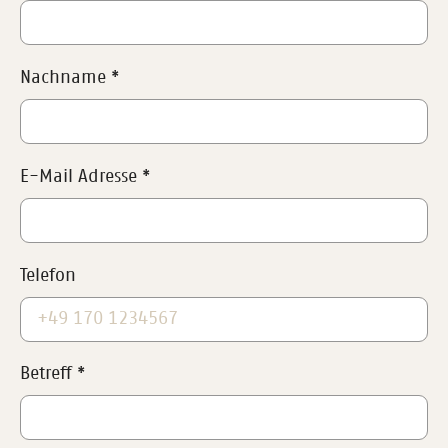
Nachname
*
E-Mail Adresse
*
Telefon
Betreff
*