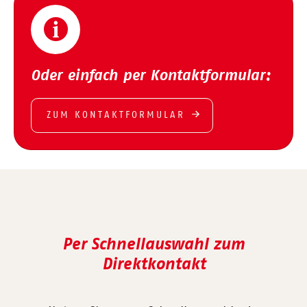
Oder einfach per Kontaktformular:
ZUM KONTAKTFORMULAR
Per Schnellauswahl zum
Direktkontakt