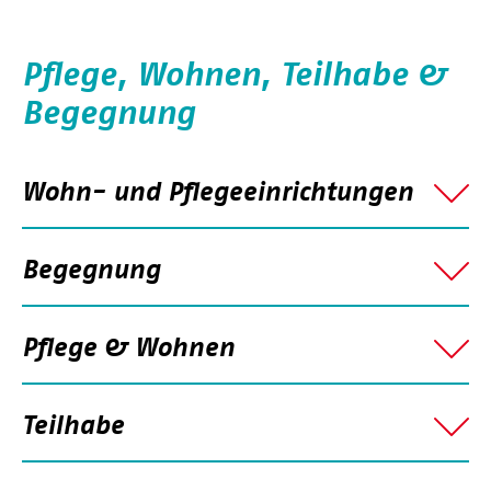
Pflege, Wohnen, Teilhabe &
Begegnung
Wohn- und Pflegeeinrichtungen
Begegnung
Pflege & Wohnen
Teilhabe