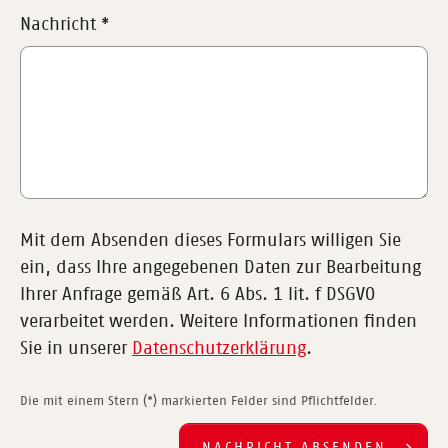
Nachricht
*
Mit dem Absenden dieses Formulars willigen Sie
ein, dass Ihre angegebenen Daten zur Bearbeitung
Ihrer Anfrage gemäß Art. 6 Abs. 1 lit. f DSGVO
verarbeitet werden. Weitere Informationen finden
Sie in unserer
Datenschutzerklärung
.
Die mit einem Stern (*) markierten Felder sind Pflichtfelder.