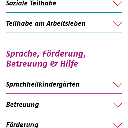
Soziale Teilhabe
Teilhabe am Arbeitsleben
Sprache, Förderung,
Betreuung & Hilfe
Sprachheilkindergärten
Betreuung
Förderung