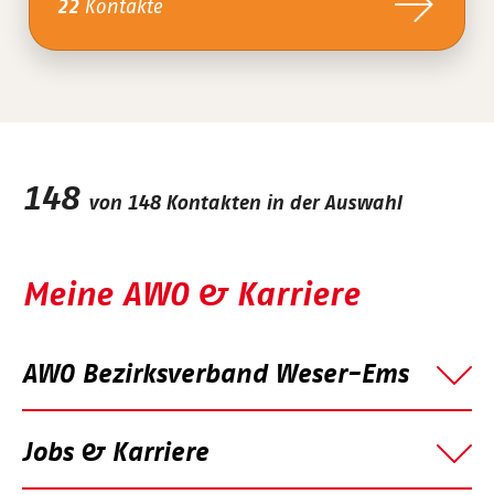
Kontakte
22
148
von
148
Kontakten in der Auswahl
Meine AWO & Karriere
AWO Bezirksverband Weser-Ems
Jobs & Karriere