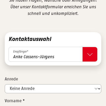
Sie haben Fragen, Wünsche oder Anregungen?
Über unser Kontaktformular erreichen Sie uns
schnell und unkompliziert.
Kontaktauswahl
Empfänger*
Anke Cassens-Jürgens
Anrede
Vorname
*