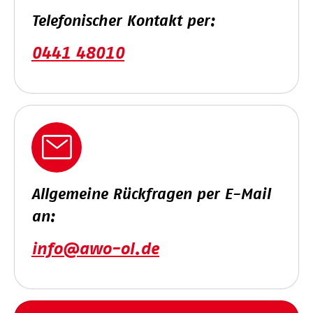
Telefonischer Kontakt per:
0441 48010
Allgemeine Rückfragen per E-Mail
an:
info@awo-ol.de