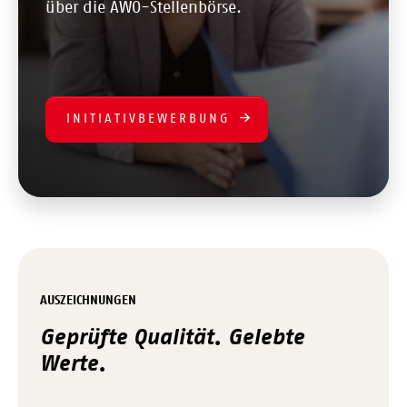
über die AWO-Stellenbörse.
INITIATIVBEWERBUNG
AUSZEICHNUNGEN
Geprüfte Qualität. Gelebte
Werte.