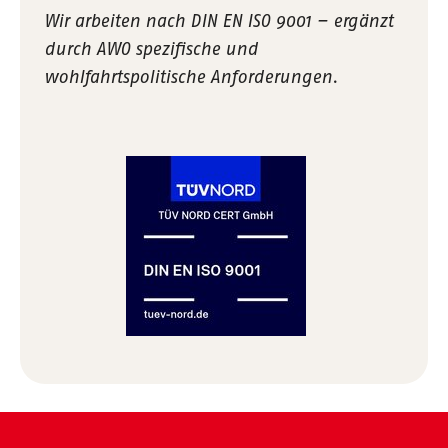
Wir arbeiten nach DIN EN ISO 9001 – ergänzt
durch AWO spezifische und
wohlfahrtspolitische Anforderungen.