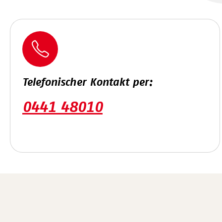
Telefonischer Kontakt per:
0441 48010