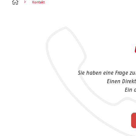
Kontakt
Sie haben eine Frage z
Einen Direk
Ein 