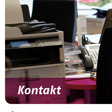
Kontakt
You are here: