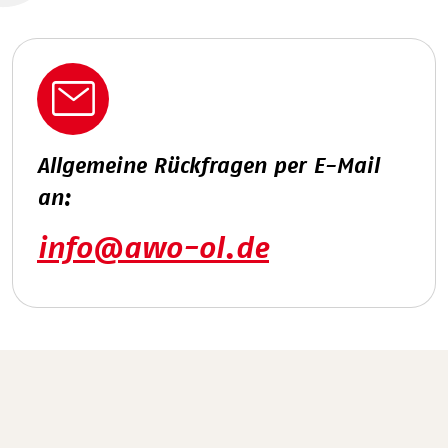
Allgemeine Rückfragen per E-Mail
an:
info@awo-ol.de