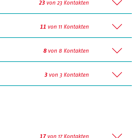
von 23 Kontakten
23
von 11 Kontakten
11
von 8 Kontakten
8
von 3 Kontakten
3
von 17 Kontakten
17