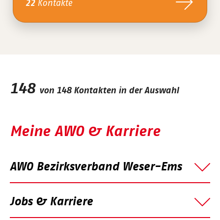
Kontakte
22
148
von
148
Kontakten in der Auswahl
Meine AWO & Karriere
AWO Bezirksverband Weser-Ems
Jobs & Karriere