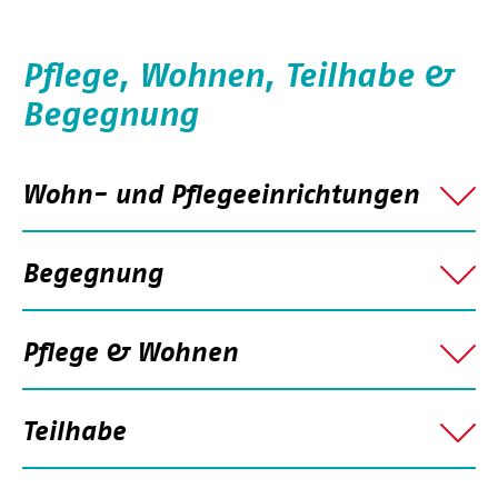
Pflege, Wohnen, Teilhabe &
Begegnung
Wohn- und Pflegeeinrichtungen
Begegnung
Pflege & Wohnen
Teilhabe