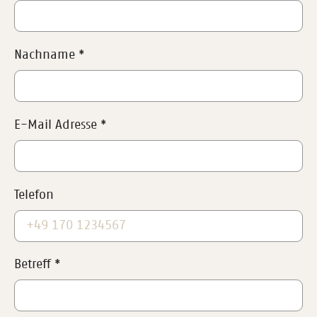
Nachname
*
E-Mail Adresse
*
Telefon
Betreff
*