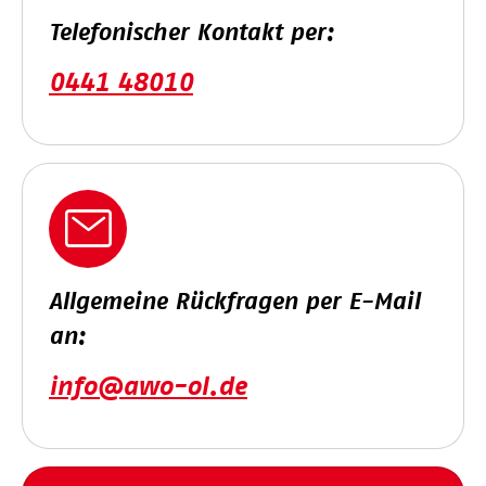
Telefonischer Kontakt per:
0441 48010
Allgemeine Rückfragen per E-Mail
an:
info@awo-ol.de