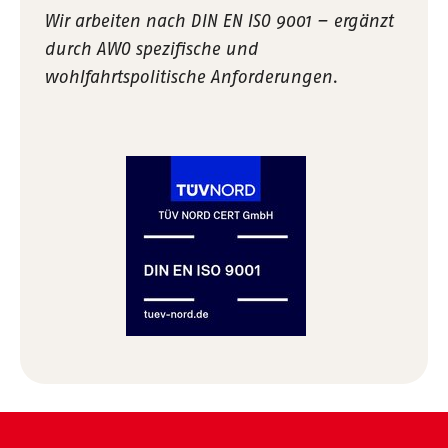
Wir arbeiten nach DIN EN ISO 9001 – ergänzt
durch AWO spezifische und
wohlfahrtspolitische Anforderungen.