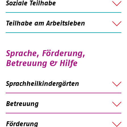
Soziale Teilhabe
Teilhabe am Arbeitsleben
Sprache, Förderung,
Betreuung & Hilfe
Sprachheilkindergärten
Betreuung
Förderung