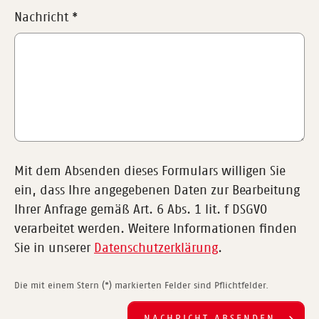
Nachricht
*
Mit dem Absenden dieses Formulars willigen Sie
ein, dass Ihre angegebenen Daten zur Bearbeitung
Ihrer Anfrage gemäß Art. 6 Abs. 1 lit. f DSGVO
verarbeitet werden. Weitere Informationen finden
Sie in unserer
Datenschutzerklärung
.
Die mit einem Stern (*) markierten Felder sind Pflichtfelder.