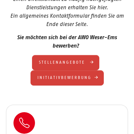
Dienstleistungen erhalten Sie hier.
Ein allgemeines Kontaktformular finden Sie am
Ende dieser Seite.
Sie möchten sich bei der AWO Weser-Ems
bewerben?
STELLENANGEBOTE
INITIATIVBEWERBUNG