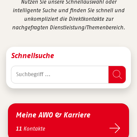
Nutzen Sie unsere Schnellauswahl oder
intelligente Suche und finden Sie schnell und
unkompliziert die Direktkontakte zur
nachgefragten Dienstleistung/Themenbereich.
Schnellsuche
Meine AWO & Karriere
Kontakte
11