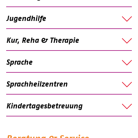
Jugendhilfe
Kur, Reha & Therapie
Sprache
Sprachheilzentren
Kindertagesbetreuung