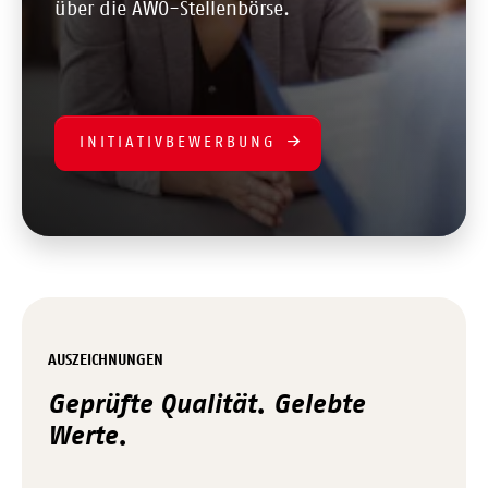
über die AWO-Stellenbörse.
INITIATIVBEWERBUNG
AUSZEICHNUNGEN
Geprüfte Qualität. Gelebte
Werte.