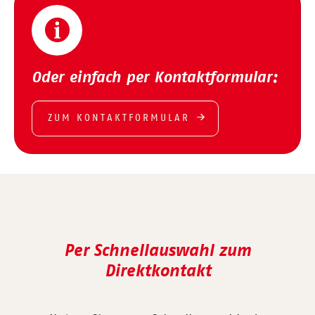
Oder einfach per Kontaktformular:
ZUM KONTAKTFORMULAR
Per Schnellauswahl zum
Direktkontakt