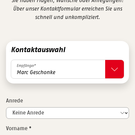
Sie haben Fragen, Wünsche oder Anregungen?
Über unser Kontaktformular erreichen Sie uns
schnell und unkompliziert.
Kontaktauswahl
Empfänger*
Marc Geschonke
Anrede
Vorname
*