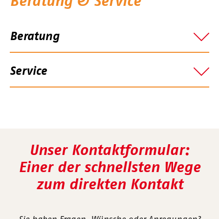
Beratung & Service
Beratung
Service
Unser Kontaktformular:
Einer der schnellsten Wege
zum direkten Kontakt