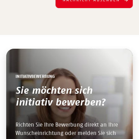
INITIATIVBEWERBUNG
Sie möchten sich
initiativ bewerben?
Richten Sie Ihre Bewerbung direkt an Ihre
Wunscheinrichtung oder melden Sie sich