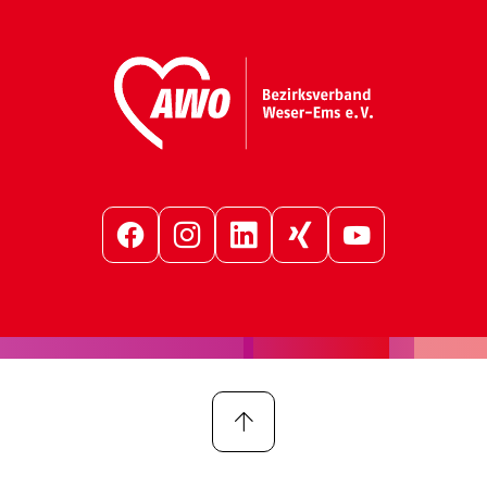
Facebook
Instagram
LinkedIn
Xing
YouTube