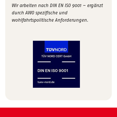
Wir arbeiten nach DIN EN ISO 9001 – ergänzt
durch AWO spezifische und
wohlfahrtspolitische Anforderungen.