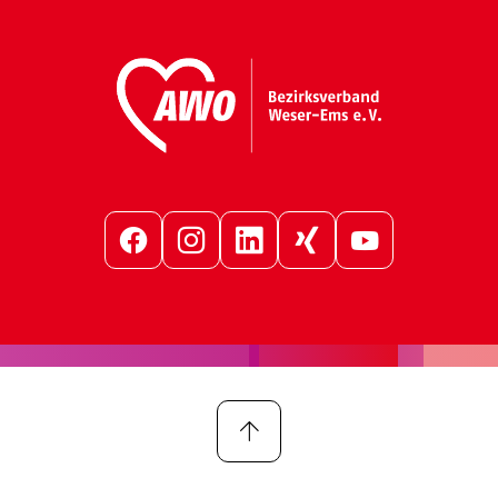
Facebook
Instagram
LinkedIn
Xing
YouTube