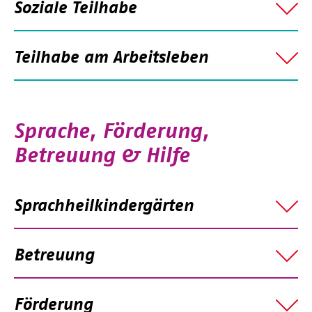
Soziale Teilhabe
Teilhabe am Arbeitsleben
Sprache, Förderung,
Betreuung & Hilfe
Sprachheilkindergärten
Betreuung
Förderung