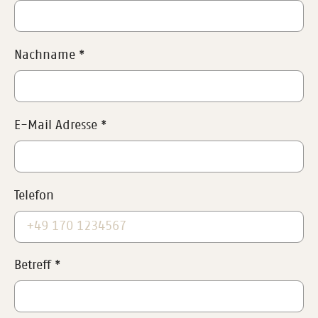
Nachname
*
E-Mail Adresse
*
Telefon
Betreff
*