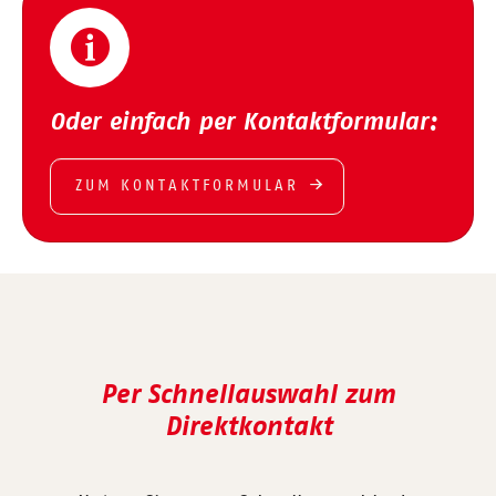
Oder einfach per Kontaktformular:
ZUM KONTAKTFORMULAR
Per Schnellauswahl zum
Direktkontakt