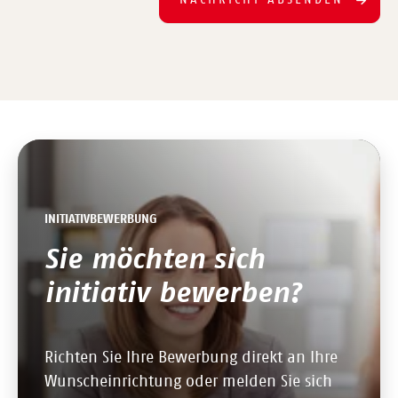
INITIATIVBEWERBUNG
Sie möchten sich
initiativ bewerben?
Richten Sie Ihre Bewerbung direkt an Ihre
Wunscheinrichtung oder melden Sie sich