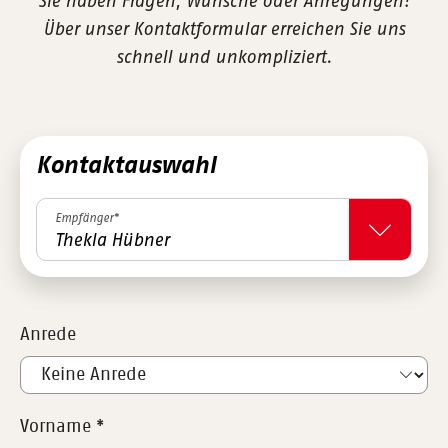
Sie haben Fragen, Wünsche oder Anregungen?
Über unser Kontaktformular erreichen Sie uns
schnell und unkompliziert.
Kontaktauswahl
Empfänger*
Thekla Hübner
Anrede
Vorname
*