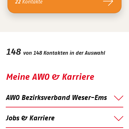
Kontakte
22
148
von
148
Kontakten in der Auswahl
Meine AWO & Karriere
AWO Bezirksverband Weser-Ems
Jobs & Karriere