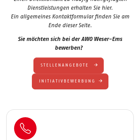
Dienstleistungen erhalten Sie hier.
Ein allgemeines Kontaktformular finden Sie am
Ende dieser Seite.
Sie möchten sich bei der AWO Weser-Ems
bewerben?
STELLENANGEBOTE
INITIATIVBEWERBUNG