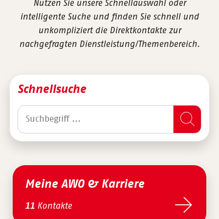
Nutzen Sie unsere Schnellauswahl oder
intelligente Suche und finden Sie schnell und
unkompliziert die Direktkontakte zur
nachgefragten Dienstleistung/Themenbereich.
Schnellsuche
Meine AWO & Karriere
Kontakte
11