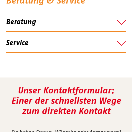
Beratung & Service
Beratung
Service
Unser Kontaktformular:
Einer der schnellsten Wege
zum direkten Kontakt