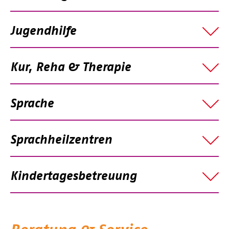
Jugendhilfe
Kur, Reha & Therapie
Sprache
Sprachheilzentren
Kindertagesbetreuung