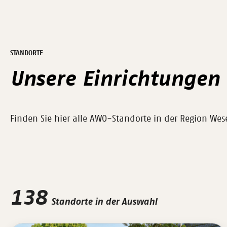
STANDORTE
Unsere Einrichtungen 
Finden Sie hier alle AWO-Standorte in der Region We
138
Standorte in der Auswahl