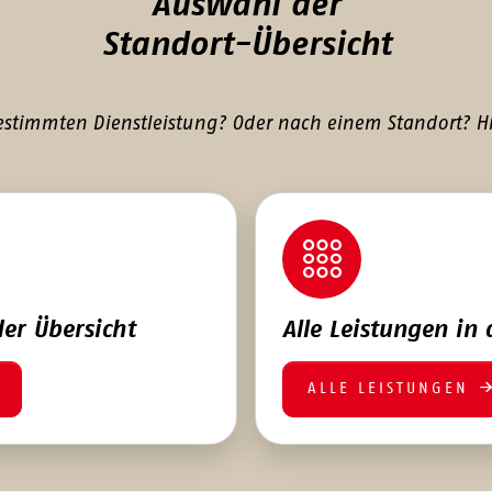
Auswahl der
Standort-Übersicht
estimmten Dienstleistung? Oder nach einem Standort? Hi
der Übersicht
Alle Leistungen in 
ALLE LEISTUNGEN