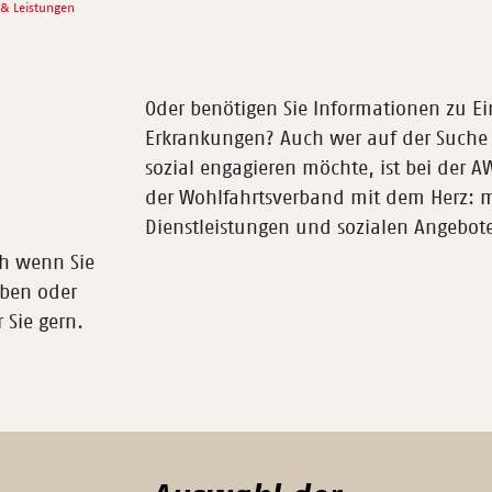
 & Leistungen
Oder benötigen Sie Informationen zu E
Erkrankungen? Auch wer auf der Suche na
sozial engagieren möchte, ist bei der 
der Wohlfahrtsverband mit dem Herz: m
Dienstleistungen und sozialen Angebot
ch wenn Sie
aben oder
 Sie gern.