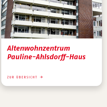
Altenwohnzentrum
Pauline-Ahlsdorff-Haus
ZUR ÜBERSICHT