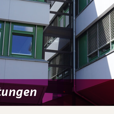
stungen