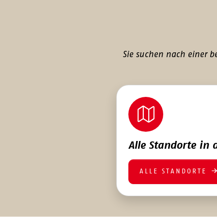
Sie suchen nach einer b
Alle Standorte in 
ALLE STANDORTE