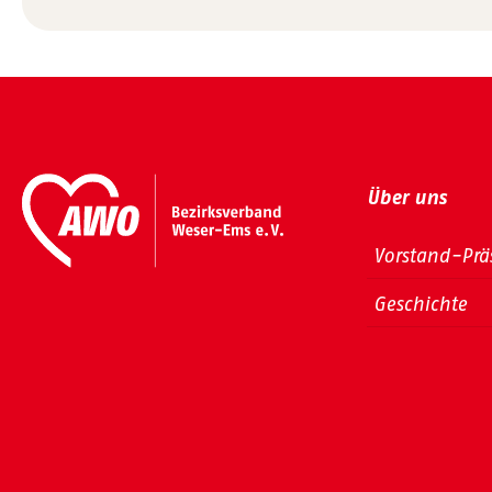
Über uns
Vorstand-Prä
Geschichte