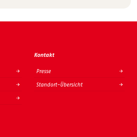
Kontakt
Presse
Standort-Übersicht