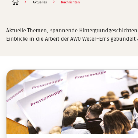
Aktuelles
Nachrichten
Aktuelle Themen, spannende Hintergrundgeschichten, 
Einblicke in die Arbeit der AWO Weser-Ems gebündelt 