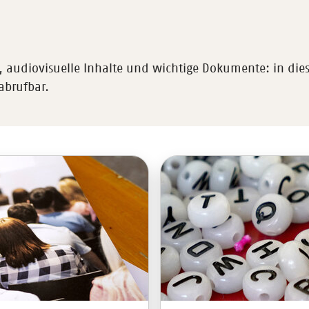
audiovisuelle Inhalte und wichtige Dokumente: in dies
abrufbar.