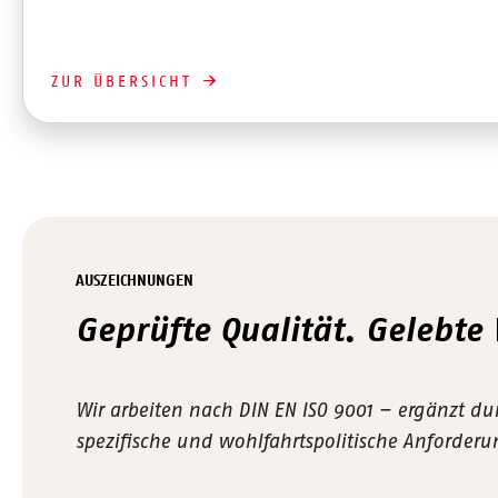
ZUR ÜBERSICHT
AUSZEICHNUNGEN
Geprüfte Qualität. Gelebte
Wir arbeiten nach DIN EN ISO 9001 – ergänzt d
spezifische und wohlfahrtspolitische Anforder