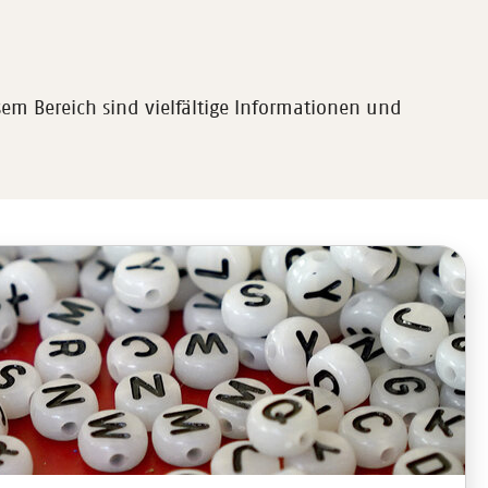
em Bereich sind vielfältige Informationen und