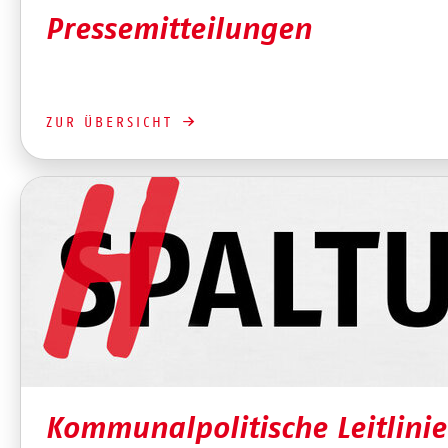
Pressemitteilungen
ZUR ÜBERSICHT
Kommunalpolitische Leitlini