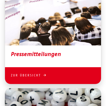
Pressemitteilungen
ZUR ÜBERSICHT