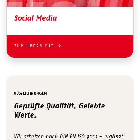
Social Media
ZUR ÜBERSICHT
AUSZEICHNUNGEN
Geprüfte Qualität. Gelebte
Werte.
Wir arbeiten nach DIN EN ISO 9001 – ergänzt