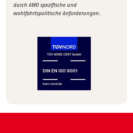
durch AWO spezifische und
wohlfahrtspolitische Anforderungen.