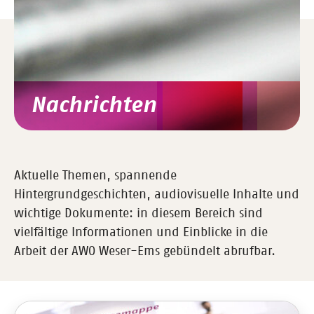
Nachrichten
Aktuelle Themen, spannende
Hintergrundgeschichten, audiovisuelle Inhalte und
wichtige Dokumente: in diesem Bereich sind
vielfältige Informationen und Einblicke in die
Arbeit der AWO Weser-Ems gebündelt abrufbar.