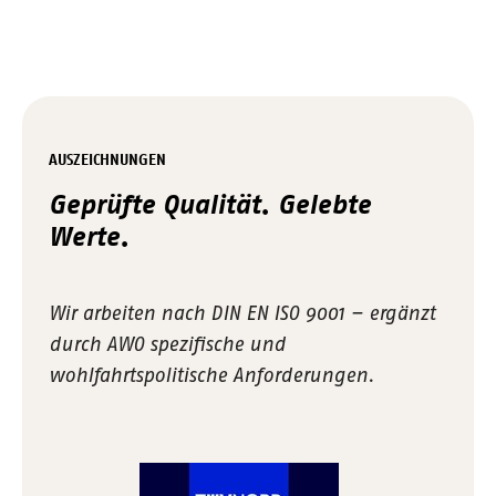
AUSZEICHNUNGEN
Geprüfte Qualität. Gelebte
Werte.
Wir arbeiten nach DIN EN ISO 9001 – ergänzt
durch AWO spezifische und
wohlfahrtspolitische Anforderungen.