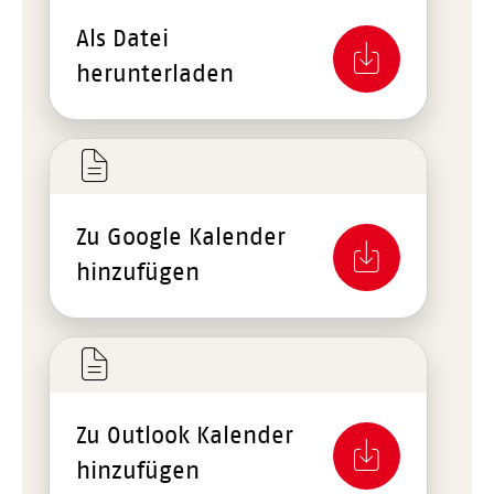
Als Datei
herunterladen
Zu Google Kalender
hinzufügen
Zu Outlook Kalender
hinzufügen