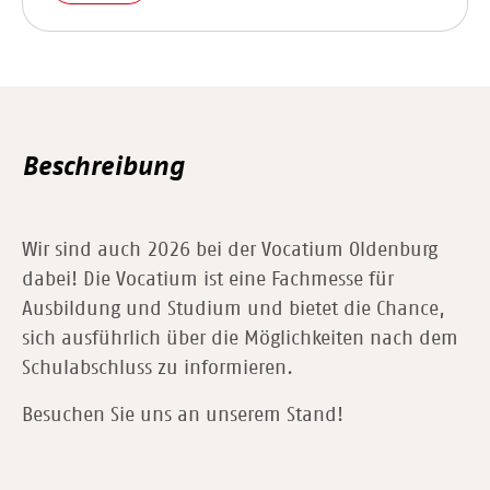
Beschreibung
Wir sind auch 2026 bei der Vocatium Oldenburg
dabei! Die Vocatium ist eine Fachmesse für
Ausbildung und Studium und bietet die Chance,
sich ausführlich über die Möglichkeiten nach dem
Schulabschluss zu informieren.
Besuchen Sie uns an unserem Stand!