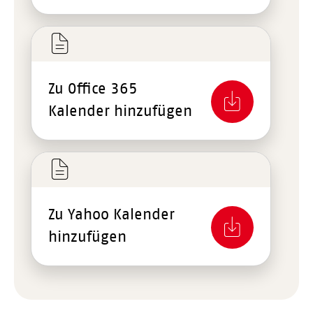
Zu Office 365
Kalender hinzufügen
Zu Yahoo Kalender
hinzufügen