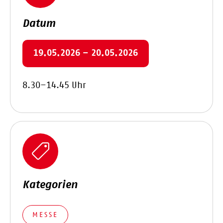
Datum
19.05.2026 – 20.05.2026
8.30–14.45 Uhr
Kategorien
MESSE