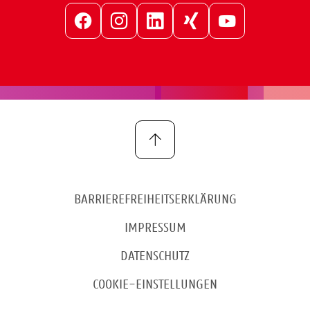
Facebook
Instagram
LinkedIn
Xing
YouTube
BARRIEREFREIHEITSERKLÄRUNG
IMPRESSUM
DATENSCHUTZ
COOKIE-EINSTELLUNGEN