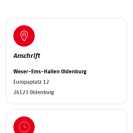
Anschrift
Weser-Ems-Hallen Oldenburg
Europaplatz 12
26123 Oldenburg