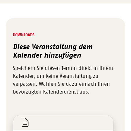
DOWNLOADS
Diese Veranstaltung dem
Kalender hinzufügen
Speichern Sie diesen Termin direkt in Ihrem
Kalender, um keine Veranstaltung zu
verpassen. Wählen Sie dazu einfach Ihren
bevorzugten Kalenderdienst aus.