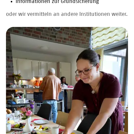
Informationen zur Grundsicherung
oder wir vermitteln an andere Institutionen weiter.