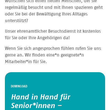
wünschen sich einen netten Menschen, der Sie
regelmäßig besucht und mit Ihnen spazieren geht
oder Sie bei der Bewältigung Ihres Alltages
unterstützt?
Unser ehrenamtlicher Besuchsdienst ist kostenlos
für Sie oder Ihre Angehörigen da!
Wenn Sie sich angesprochen fühlen rufen Sie uns
gerne an. Wir finden eine*n geeignete*n
Mitarbeiter*in für Sie.
DOWNLOAD
Hand in Hand für
Senior*innen –