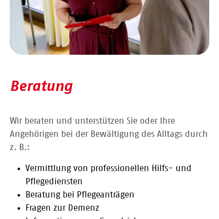
Beratung
Wir beraten und unterstützen Sie oder Ihre
Angehörigen bei der Bewältigung des Alltags durch
z. B.:
Vermittlung von professionellen Hilfs- und
Pflegediensten
Beratung bei Pflegeanträgen
Fragen zur Demenz