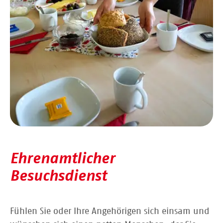
Ehrenamtlicher
Besuchsdienst
Fühlen Sie oder Ihre Angehörigen sich einsam und