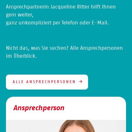
Ansprechpartnerin Jacqueline Ritter hilft Ihnen
gern weiter,
ganz unkompliziert per Telefon oder E-Mail.
Nicht das, was Sie suchen? Alle Ansprechpersonen
im Überblick.
ALLE ANSPRECHPERSONEN
Ansprechperson