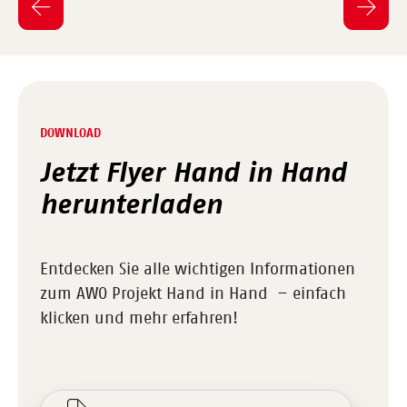
DOWNLOAD
Jetzt Flyer Hand in Hand
herunterladen
Entdecken Sie alle wichtigen Informationen
zum AWO Projekt Hand in Hand – einfach
klicken und mehr erfahren!