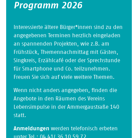
Programm 2026
Interessierte ältere Bürger*innen sind zu den
angegebenen Terminen herzlich eingeladen
an spannenden Projekten, wie z.B. am
Frühstück, Themennachmittag mit Gästen,
Singkreis, Erzählcafé oder der Sprechstunde
für Smartphone und Co. teilzunehmen.
Freuen Sie sich auf viele weitere Themen.
Wenn nicht anders angegeben, finden die
Angebote in den Räumen des Vereins
Lebensimpulse in der Ammergaustraße 140
statt.
Anmeldungen
werden telefonisch erbeten
unter Tel.: 04 41/ 36 10 59 72