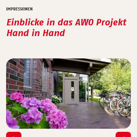
IMPRESSIONEN
Einblicke in das AWO Projekt
Hand in Hand