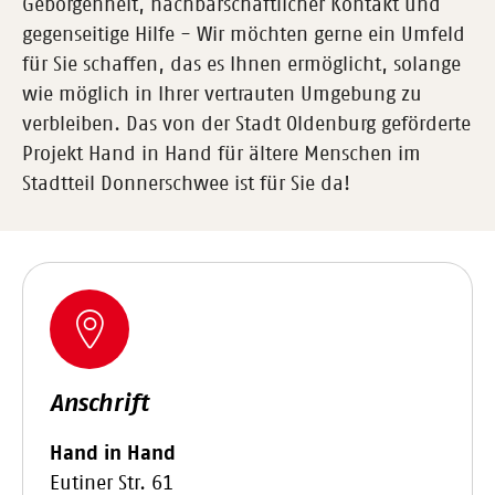
Geborgenheit, nachbarschaftlicher Kontakt und
gegenseitige Hilfe - Wir möchten gerne ein Umfeld
für Sie schaffen, das es Ihnen ermöglicht, solange
wie möglich in Ihrer vertrauten Umgebung zu
verbleiben. Das von der Stadt Oldenburg geförderte
Projekt Hand in Hand für ältere Menschen im
Stadtteil Donnerschwee ist für Sie da!
Anschrift
Hand in Hand
Eutiner Str. 61