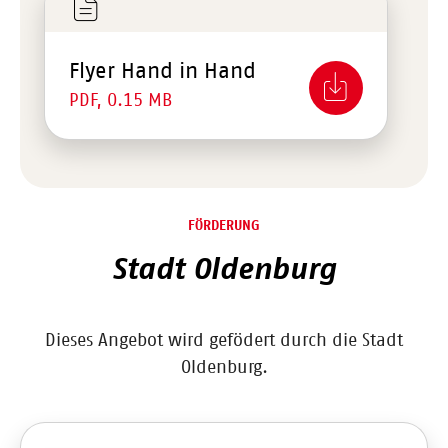
Flyer Hand in Hand
PDF, 0.15 MB
FÖRDERUNG
Stadt Oldenburg
Dieses Angebot wird gefödert durch die Stadt
Oldenburg.