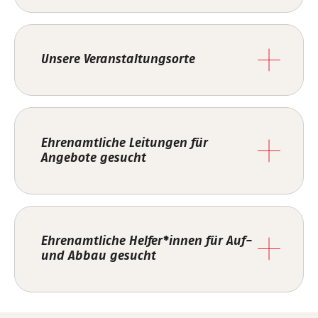
Unsere Veranstaltungsorte
Ehrenamtliche Leitungen für
Angebote gesucht
Ehrenamtliche Helfer*innen für Auf-
und Abbau gesucht