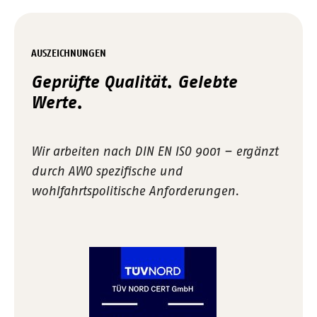
AUSZEICHNUNGEN
Geprüfte Qualität. Gelebte
Werte.
Wir arbeiten nach DIN EN ISO 9001 – ergänzt
durch AWO spezifische und
wohlfahrtspolitische Anforderungen.