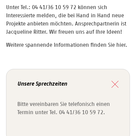
Unter Tel.: 04 41/36 10 59 72 können sich
Interessierte melden, die bei Hand in Hand neue
Projekte anbieten möchten. Ansprechpartnerin ist
Jacqueline Ritter. Wir freuen uns auf Ihre Ideen!
Weitere spannende Informationen finden Sie hier.
Unsere Sprechzeiten
Bitte vereinbaren Sie telefonisch einen
Termin unter Tel. 04 41/36 10 59 72.