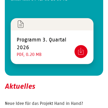
Programm 3. Quartal
2026
PDF, 0.20 MB
Aktuelles
Neue Idee für das Projekt Hand in Hand?