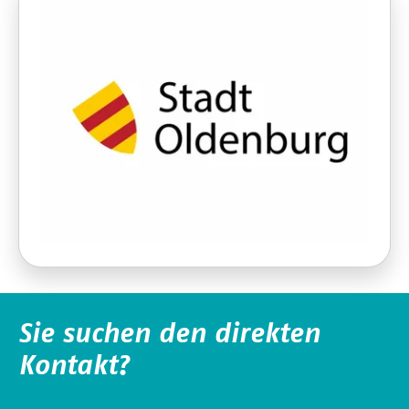
Sie suchen den direkten
Kontakt?