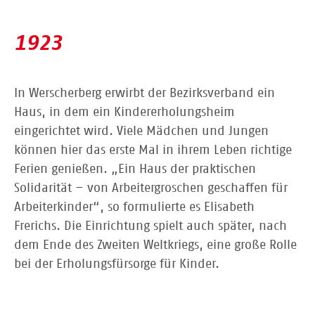
1923
In Werscherberg erwirbt der Bezirksverband ein
Haus, in dem ein Kindererholungsheim
eingerichtet wird. Viele Mädchen und Jungen
können hier das erste Mal in ihrem Leben richtige
Ferien genießen. „Ein Haus der praktischen
Solidarität – von Arbeitergroschen geschaffen für
Arbeiterkinder“, so formulierte es Elisabeth
Frerichs. Die Einrichtung spielt auch später, nach
dem Ende des Zweiten Weltkriegs, eine große Rolle
bei der Erholungsfürsorge für Kinder.