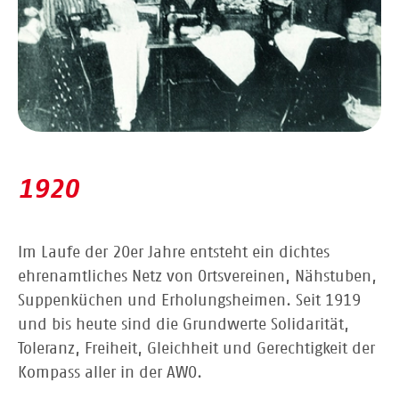
1920
Im Laufe der 20er Jahre entsteht ein dichtes
ehrenamtliches Netz von Ortsvereinen, Nähstuben,
Suppenküchen und Erholungsheimen. Seit 1919
und bis heute sind die Grundwerte Solidarität,
Toleranz, Freiheit, Gleichheit und Gerechtigkeit der
Kompass aller in der AWO.