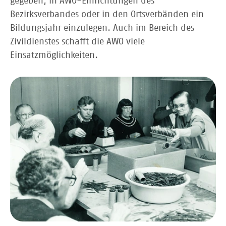
gegeben, in AWO-Einrichtungen des
Bezirksverbandes oder in den Ortsverbänden ein
Bildungsjahr einzulegen. Auch im Bereich des
Zivildienstes schafft die AWO viele
Einsatzmöglichkeiten.