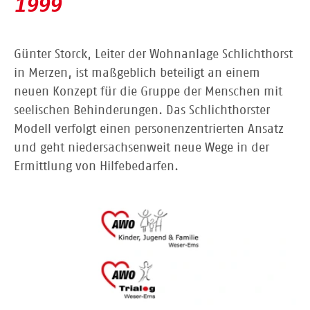
1999
Günter Storck, Leiter der Wohnanlage Schlichthorst
in Merzen, ist maßgeblich beteiligt an einem
neuen Konzept für die Gruppe der Menschen mit
seelischen Behinderungen. Das Schlichthorster
Modell verfolgt einen personenzentrierten Ansatz
und geht niedersachsenweit neue Wege in der
Ermittlung von Hilfebedarfen.