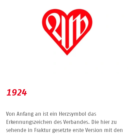
1924
Von Anfang an ist ein Herzsymbol das
Erkennungszeichen des Verbandes. Die hier zu
sehende in Fraktur gesetzte erste Version mit den