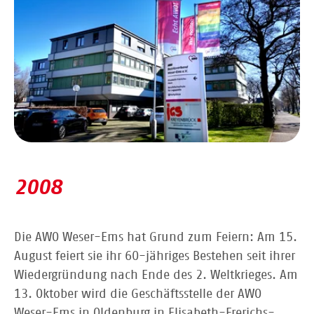
2008
Die AWO Weser-Ems hat Grund zum Feiern: Am 15.
August feiert sie ihr 60-jähriges Bestehen seit ihrer
Wiedergründung nach Ende des 2. Weltkrieges. Am
13. Oktober wird die Geschäftsstelle der AWO
Weser-Ems in Oldenburg in Elisabeth-Frerichs-