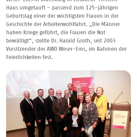
Haus umgetauft – passend zum 125-jährigen
Geburtstag einer der wichtigsten Frauen in der
Geschichte der Arbeiterwohlfahrt. „Die Männer
haben Kriege geführt, die Frauen die Not
bewältigt“, stellte Dr. Harald Groth, seit 2003
Vorsitzender der AWO Weser-Ems, im Rahmen der
Feierlichkeiten fest.