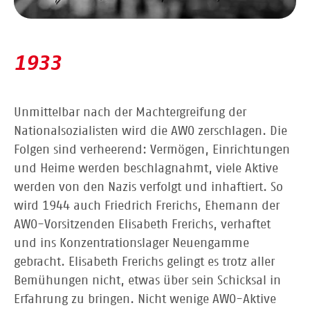
1933
Unmittelbar nach der Machtergreifung der
Nationalsozialisten wird die AWO zerschlagen. Die
Folgen sind verheerend: Vermögen, Einrichtungen
und Heime werden beschlagnahmt, viele Aktive
werden von den Nazis verfolgt und inhaftiert. So
wird 1944 auch Friedrich Frerichs, Ehemann der
AWO-Vorsitzenden Elisabeth Frerichs, verhaftet
und ins Konzentrationslager Neuengamme
gebracht. Elisabeth Frerichs gelingt es trotz aller
Bemühungen nicht, etwas über sein Schicksal in
Erfahrung zu bringen. Nicht wenige AWO-Aktive