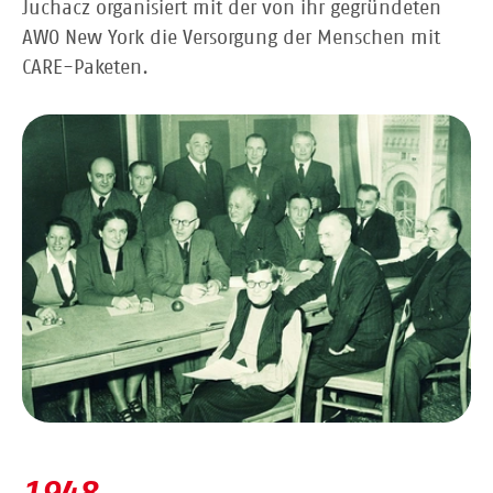
Juchacz organisiert mit der von ihr gegründeten
AWO New York die Versorgung der Menschen mit
CARE-Paketen.