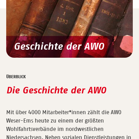
Geschichte der AWO
ÜBERBLICK
Die Geschichte der AWO
Mit über 4000 Mitarbeiter*innen zählt die AWO
Weser-Ems heute zu einem der größten
Wohlfahrtsverbände im nordwestlichen
Niedersachsen. Neben sozialen Dienstleistungen in