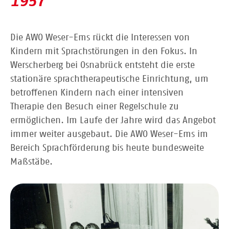
1957
Die AWO Weser-Ems rückt die Interessen von
Kindern mit Sprachstörungen in den Fokus. In
Werscherberg bei Osnabrück entsteht die erste
stationäre sprachtherapeutische Einrichtung, um
betroffenen Kindern nach einer intensiven
Therapie den Besuch einer Regelschule zu
ermöglichen. Im Laufe der Jahre wird das Angebot
immer weiter ausgebaut. Die AWO Weser-Ems im
Bereich Sprachförderung bis heute bundesweite
Maßstäbe.