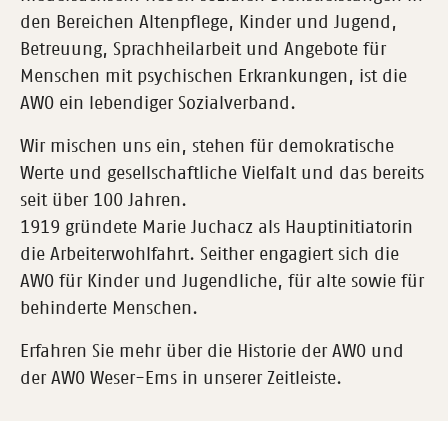
den Bereichen Altenpflege, Kinder und Jugend,
Betreuung, Sprachheilarbeit und Angebote für
Menschen mit psychischen Erkrankungen, ist die
AWO ein lebendiger Sozialverband.
Wir mischen uns ein, stehen für demokratische
Werte und gesellschaftliche Vielfalt und das bereits
seit über 100 Jahren.
1919 gründete Marie Juchacz als Hauptinitiatorin
die Arbeiterwohlfahrt. Seither engagiert sich die
AWO für Kinder und Jugendliche, für alte sowie für
behinderte Menschen.
Erfahren Sie mehr über die Historie der AWO und
der AWO Weser-Ems in unserer Zeitleiste.