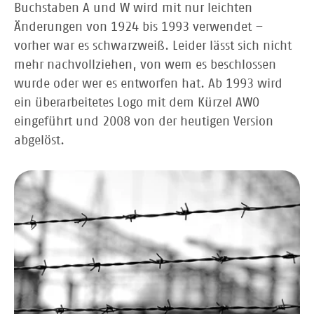
Buchstaben A und W wird mit nur leichten
Änderungen von 1924 bis 1993 verwendet –
vorher war es schwarzweiß. Leider lässt sich nicht
mehr nachvollziehen, von wem es beschlossen
wurde oder wer es entworfen hat. Ab 1993 wird
ein überarbeitetes Logo mit dem Kürzel AWO
eingeführt und 2008 von der heutigen Version
abgelöst.