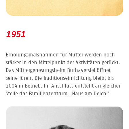
1951
Erholungsmaßnahmen für Mütter werden noch
stärker in den Mittelpunkt der Aktivitäten gerückt.
Das Müttergenesungsheim Burhaversiel öffnet
seine Türen. Die Traditionseinrichtung bleibt bis
2004 in Betrieb. Im Anschluss entsteht an gleicher
Stelle das Familienzentrum „Haus am Deich“.