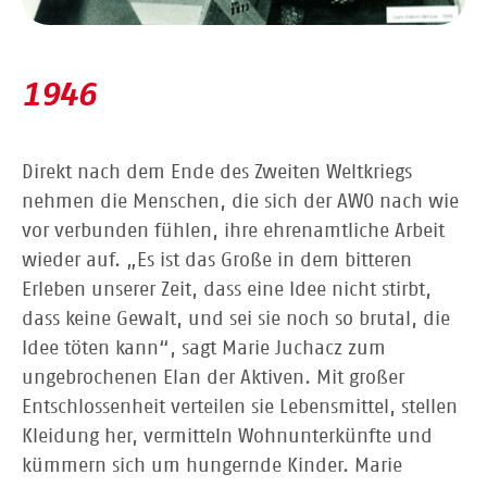
1946
Direkt nach dem Ende des Zweiten Weltkriegs
nehmen die Menschen, die sich der AWO nach wie
vor verbunden fühlen, ihre ehrenamtliche Arbeit
wieder auf. „Es ist das Große in dem bitteren
Erleben unserer Zeit, dass eine Idee nicht stirbt,
dass keine Gewalt, und sei sie noch so brutal, die
Idee töten kann“, sagt Marie Juchacz zum
ungebrochenen Elan der Aktiven. Mit großer
Entschlossenheit verteilen sie Lebensmittel, stellen
Kleidung her, vermitteln Wohnunterkünfte und
kümmern sich um hungernde Kinder. Marie