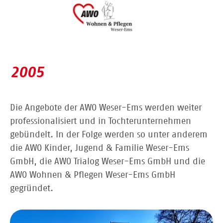
2005
Die Angebote der AWO Weser-Ems werden weiter
professionalisiert und in Tochterunternehmen
gebündelt. In der Folge werden so unter anderem
die AWO Kinder, Jugend & Familie Weser-Ems
GmbH, die AWO Trialog Weser-Ems GmbH und die
AWO Wohnen & Pflegen Weser-Ems GmbH
gegründet.