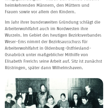
heimkehrenden Männern, den Müttern und
Frauen sowie vor allem den Kindern.
Im Jahr ihrer bundesweiten Gründung schlägt die
Arbeiterwohlfahrt auch im Nordwesten ihre
Wurzeln. Im Gebiet des heutigen Bezirksverbandes
Weser-Ems nimmt der Bezirksausschuss für
Arbeiterwohlfahrt in Oldenburg-Ostfriesland-
Osnabrück unter maßgeblicher Mithilfe von
Elisabeth Frerichs seine Arbeit auf. Sitz ist zunächst
Rüstringen, später dann Wilhelmshaven.