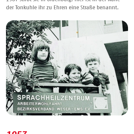
der Tonkuhle ihr zu Ehren eine Straße benannt.