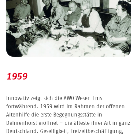
1959
Innovativ zeigt sich die AWO Weser-Ems
fortwährend. 1959 wird im Rahmen der offenen
Altenhilfe die erste Begegnungsstätte in
Delmenhorst eröffnet – die älteste ihrer Art in ganz
Deutschland. Geselligkeit, Freizeitbeschäftigung,