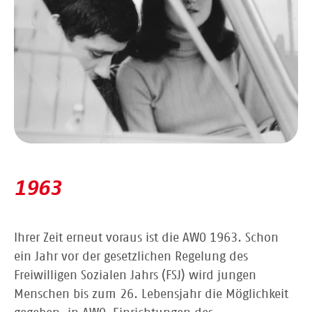
1963
Ihrer Zeit erneut voraus ist die AWO 1963. Schon
ein Jahr vor der gesetzlichen Regelung des
Freiwilligen Sozialen Jahrs (FSJ) wird jungen
Menschen bis zum 26. Lebensjahr die Möglichkeit