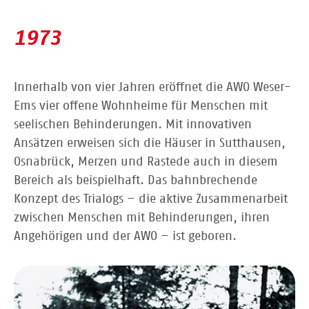
1973
Innerhalb von vier Jahren eröffnet die AWO Weser-
Ems vier offene Wohnheime für Menschen mit
seelischen Behinderungen. Mit innovativen
Ansätzen erweisen sich die Häuser in Sutthausen,
Osnabrück, Merzen und Rastede auch in diesem
Bereich als beispielhaft. Das bahnbrechende
Konzept des Trialogs – die aktive Zusammenarbeit
zwischen Menschen mit Behinderungen, ihren
Angehörigen und der AWO – ist geboren.