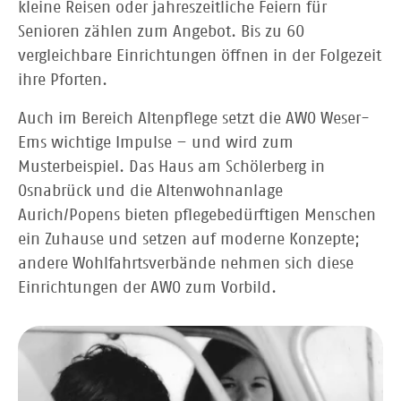
kleine Reisen oder jahreszeitliche Feiern für
Senioren zählen zum Angebot. Bis zu 60
vergleichbare Einrichtungen öffnen in der Folgezeit
ihre Pforten.
Auch im Bereich Altenpflege setzt die AWO Weser-
Ems wichtige Impulse – und wird zum
Musterbeispiel. Das Haus am Schölerberg in
Osnabrück und die Altenwohnanlage
Aurich/Popens bieten pflegebedürftigen Menschen
ein Zuhause und setzen auf moderne Konzepte;
andere Wohlfahrtsverbände nehmen sich diese
Einrichtungen der AWO zum Vorbild.