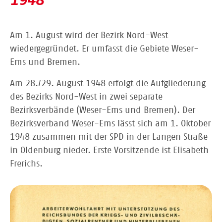
1948
Am 1. August wird der Bezirk Nord-West
wiedergegründet. Er umfasst die Gebiete Weser-
Ems und Bremen.
Am 28./29. August 1948 erfolgt die Aufgliederung
des Bezirks Nord-West in zwei separate
Bezirksverbände (Weser-Ems und Bremen). Der
Bezirksverband Weser-Ems lässt sich am 1. Oktober
1948 zusammen mit der SPD in der Langen Straße
in Oldenburg nieder. Erste Vorsitzende ist Elisabeth
Frerichs.