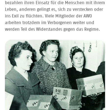
bezahlen ihren Einsatz für die Menschen mit ihrem
Leben, anderen gelingt es, sich zu verstecken oder
ins Exil zu flüchten. Viele Mitglieder der AWO
arbeiten trotzdem im Verborgenen weiter und
werden Teil des Widerstandes gegen das Regime.