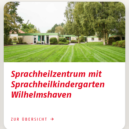
Sprachheilzentrum mit
Sprachheilkindergarten
Wilhelmshaven
ZUR ÜBERSICHT