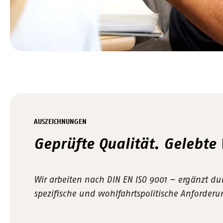
AUSZEICHNUNGEN
Geprüfte Qualität. Gelebte
Wir arbeiten nach DIN EN ISO 9001 – ergänzt d
spezifische und wohlfahrtspolitische Anforder