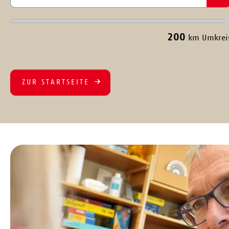
200
km Umkrei
ZUR STARTSEITE