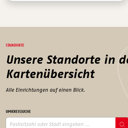
STANDORTE
Unsere Standorte in d
Kartenübersicht
Alle Einrichtungen auf einen Blick.
UMKREISSUCHE