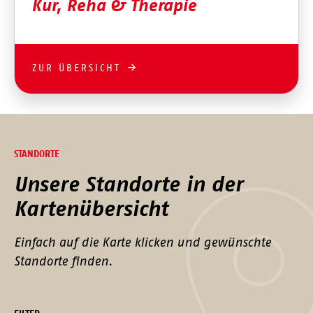
Kur, Reha & Therapie
ZUR ÜBERSICHT
STANDORTE
Unsere Standorte in der
Kartenübersicht
Einfach auf die Karte klicken und gewünschte
Standorte finden.