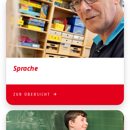
Sprache
ZUR ÜBERSICHT