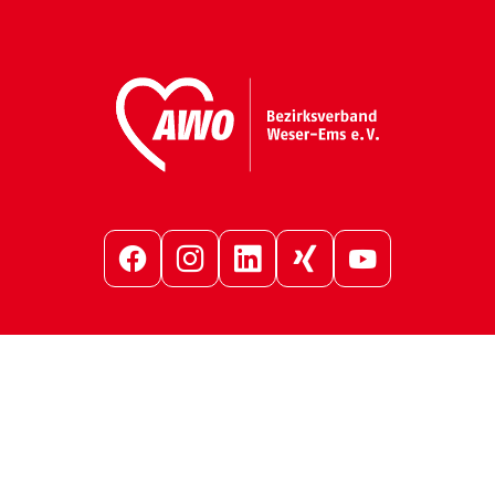
Facebook
Instagram
LinkedIn
Xing
YouTube