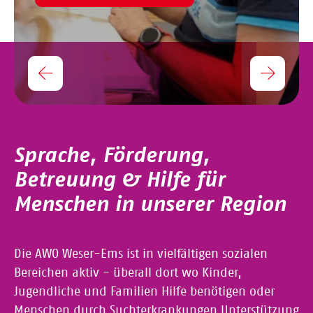
Sprache, Förderung,
Betreuung & Hilfe für
Menschen in unserer Region
Die AWO Weser-Ems ist in vielfältigen sozialen
Bereichen aktiv - überall dort wo Kinder,
Jugendliche und Familien Hilfe benötigen oder
Menschen durch Suchterkrankungen Unterstützung