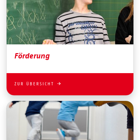
Förderung
ZUR ÜBERSICHT