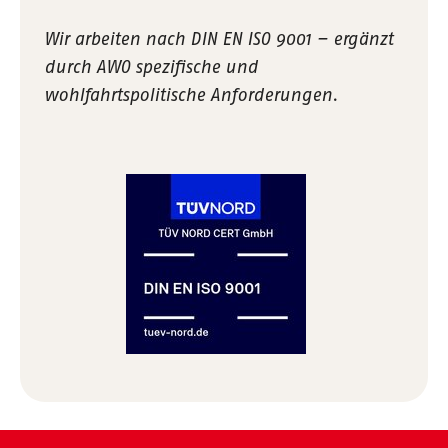
Wir arbeiten nach DIN EN ISO 9001 – ergänzt
durch AWO spezifische und
wohlfahrtspolitische Anforderungen.