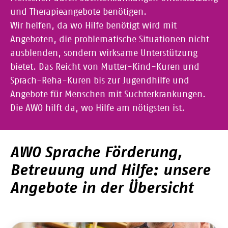
und Therapieangebote benötigen.
Wir helfen, da wo Hilfe benötigt wird mit
Angeboten, die problematische Situationen nicht
ausblenden, sondern wirksame Unterstützung
bietet. Das Reicht von Mutter-Kind-Kuren und
Sprach-Reha-Kuren bis zur Jugendhilfe und
Angebote für Menschen mit Suchterkrankungen.
Die AWO hilft da, wo Hilfe am nötigsten ist.
AWO Sprache Förderung,
Betreuung und Hilfe: unsere
Angebote in der Übersicht