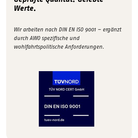
Werte.
Wir arbeiten nach DIN EN ISO 9001 – ergänzt
durch AWO spezifische und
wohlfahrtspolitische Anforderungen.