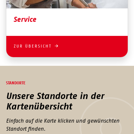
Service
ZUR ÜBERSICHT
STANDORTE
Unsere Standorte in der
Kartenübersicht
Einfach auf die Karte klicken und gewünschten
Standort finden.