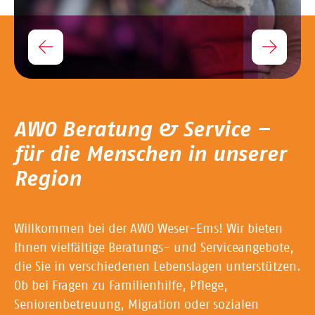
AWO Beratung & Service –
für die Menschen in unserer
Region
Willkommen bei der AWO Weser-Ems! Wir bieten
Ihnen vielfältige Beratungs- und Serviceangebote,
die Sie in verschiedenen Lebenslagen unterstützen.
Ob bei Fragen zu Familienhilfe, Pflege,
Seniorenbetreuung, Migration oder sozialen