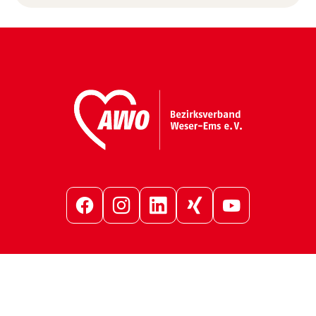
Facebook
Instagram
LinkedIn
Xing
YouTube