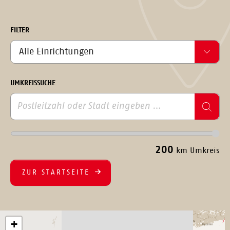
FILTER
UMKREISSUCHE
200
km Umkreis
ZUR STARTSEITE
+