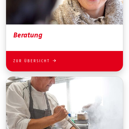
Beratung
ZUR ÜBERSICHT