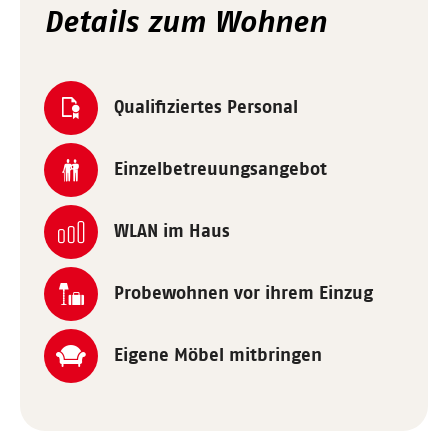
Details zum Wohnen
Qualifiziertes Personal
Einzelbetreuungsangebot
WLAN im Haus
Probewohnen vor ihrem Einzug
Eigene Möbel mitbringen