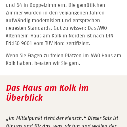
und 64 in Doppelzimmern. Die gemütlichen
Zimmer wurden in den vergangenen Jahren
aufwändig modernisiert und entsprechen
neuesten Standards. Gut zu wissen: Das AWO
Altenheim Haus am Kolk in Norden ist nach DIN
EN:ISO 9001 vom TÜV Nord zertifiziert.
Wenn Sie Fragen zu freien Plätzen im AWO Haus am
Kolk haben, beraten wir Sie gern.
Das Haus am Kolk im
Überblick
„Im Mittelpunkt steht der Mensch.“ Dieser Satz ist
für uns und für das, was wir tun und wollen der