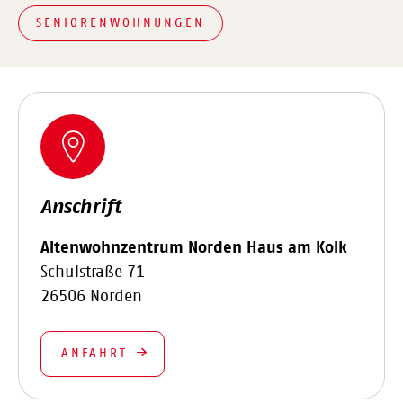
SENIORENWOHNUNGEN
Anschrift
Altenwohnzentrum Norden Haus am Kolk
Schulstraße 71
26506 Norden
ANFAHRT