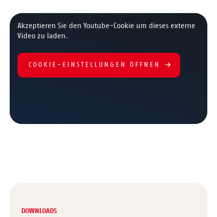
Akzeptieren Sie den Youtube-Cookie um dieses externe
Video zu laden.
COOKIE-EINSTELLUNGEN ÖFFNEN
DOWNLOADS