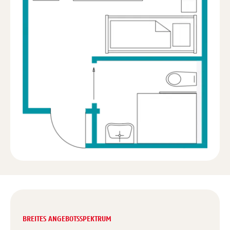
BREITES ANGEBOTSSPEKTRUM