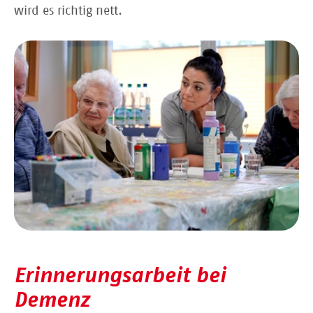
wird es richtig nett.
Erinnerungsarbeit bei
Demenz