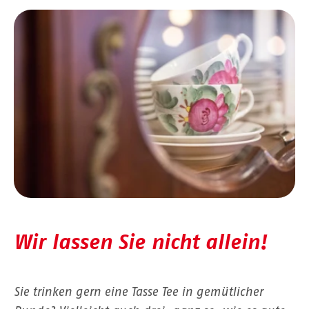
Wir lassen Sie nicht allein!
Sie trinken gern eine Tasse Tee in gemütlicher