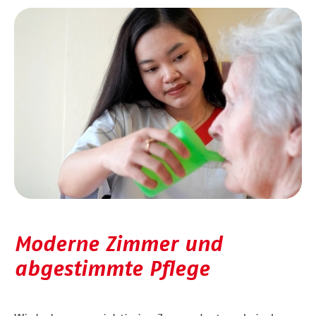
Moderne Zimmer und
abgestimmte Pflege