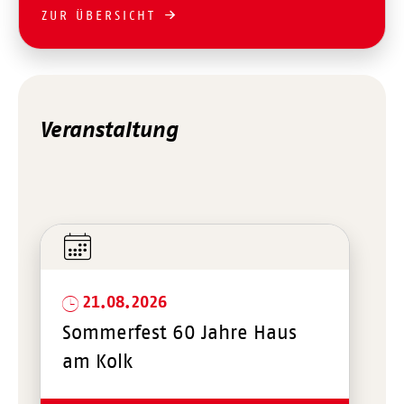
ZUR ÜBERSICHT
Veranstaltung
21.08.2026
Sommerfest 60 Jahre Haus
am Kolk