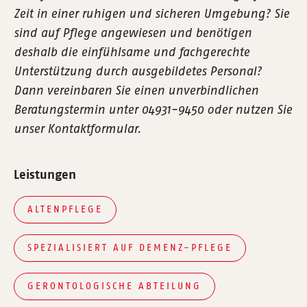
Zeit in einer ruhigen und sicheren Umgebung? Sie
sind auf Pflege angewiesen und benötigen
deshalb die einfühlsame und fachgerechte
Unterstützung durch ausgebildetes Personal?
Dann vereinbaren Sie einen unverbindlichen
Beratungstermin unter 04931-9450 oder nutzen Sie
unser Kontaktformular.
Leistungen
ALTENPFLEGE
SPEZIALISIERT AUF DEMENZ-PFLEGE
GERONTOLOGISCHE ABTEILUNG