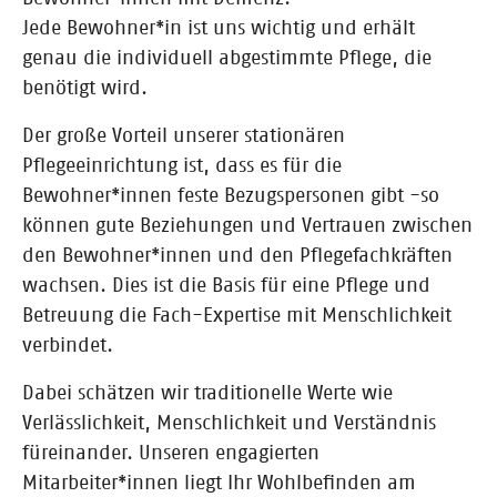
Jede Bewohner*in ist uns wichtig und erhält
genau die individuell abgestimmte Pflege, die
benötigt wird.
Der große Vorteil unserer stationären
Pflegeeinrichtung ist, dass es für die
Bewohner*innen feste Bezugspersonen gibt -so
können gute Beziehungen und Vertrauen zwischen
den Bewohner*innen und den Pflegefachkräften
wachsen. Dies ist die Basis für eine Pflege und
Betreuung die Fach-Expertise mit Menschlichkeit
verbindet.
Dabei schätzen wir traditionelle Werte wie
Verlässlichkeit, Menschlichkeit und Verständnis
füreinander. Unseren engagierten
Mitarbeiter*innen liegt Ihr Wohlbefinden am