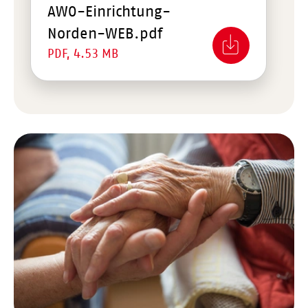
AWO-Einrichtung-
Norden-WEB.pdf
PDF, 4.53 MB