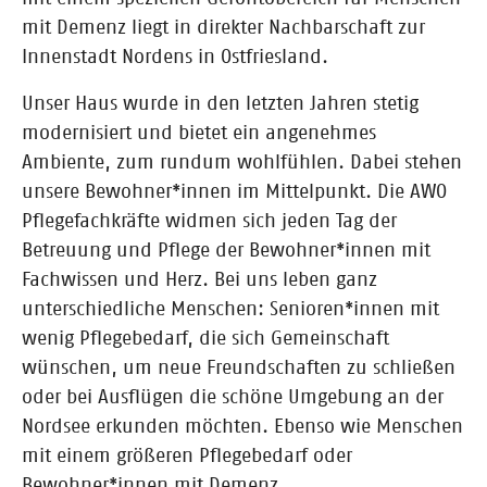
mit Demenz liegt in direkter Nachbarschaft zur
Innenstadt Nordens in Ostfriesland.
Unser Haus wurde in den letzten Jahren stetig
modernisiert und bietet ein angenehmes
Ambiente, zum rundum wohlfühlen. Dabei stehen
unsere Bewohner*innen im Mittelpunkt. Die AWO
Pflegefachkräfte widmen sich jeden Tag der
Betreuung und Pflege der Bewohner*innen mit
Fachwissen und Herz. Bei uns leben ganz
unterschiedliche Menschen: Senioren*innen mit
wenig Pflegebedarf, die sich Gemeinschaft
wünschen, um neue Freundschaften zu schließen
oder bei Ausflügen die schöne Umgebung an der
Nordsee erkunden möchten. Ebenso wie Menschen
mit einem größeren Pflegebedarf oder
Bewohner*innen mit Demenz.