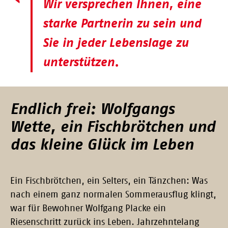
Wir versprechen Ihnen, eine
starke Partnerin zu sein und
Sie in jeder Lebenslage zu
unterstützen.
Endlich frei: Wolfgangs
Wette, ein Fischbrötchen und
das kleine Glück im Leben
Ein Fischbrötchen, ein Selters, ein Tänzchen: Was
nach einem ganz normalen Sommerausflug klingt,
war für Bewohner Wolfgang Placke ein
Riesenschritt zurück ins Leben. Jahrzehntelang