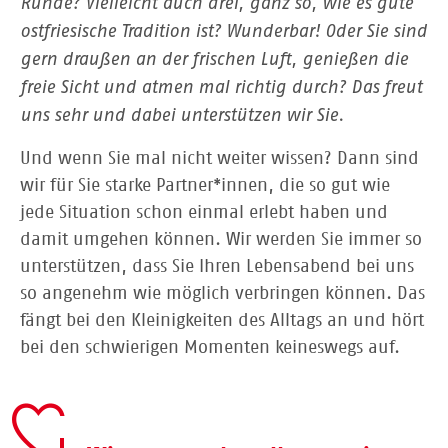
Runde? Vielleicht auch drei, ganz so, wie es gute
ostfriesische Tradition ist? Wunderbar! Oder Sie sind
gern draußen an der frischen Luft, genießen die
freie Sicht und atmen mal richtig durch? Das freut
uns sehr und dabei unterstützen wir Sie.
Und wenn Sie mal nicht weiter wissen? Dann sind
wir für Sie starke Partner*innen, die so gut wie
jede Situation schon einmal erlebt haben und
damit umgehen können. Wir werden Sie immer so
unterstützen, dass Sie Ihren Lebensabend bei uns
so angenehm wie möglich verbringen können. Das
fängt bei den Kleinigkeiten des Alltags an und hört
bei den schwierigen Momenten keineswegs auf.