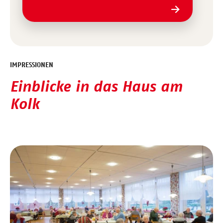
IMPRESSIONEN
Einblicke in das Haus am
Kolk