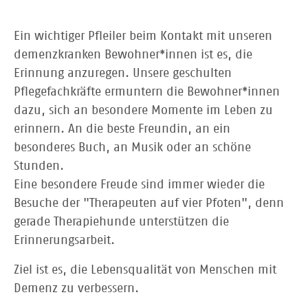
Ein wichtiger Pfleiler beim Kontakt mit unseren
demenzkranken Bewohner*innen ist es, die
Erinnung anzuregen. Unsere geschulten
Pflegefachkräfte ermuntern die Bewohner*innen
dazu, sich an besondere ­Momente im Leben zu
erinnern. An die beste Freundin, an ein
besonderes Buch, an Musik oder an schöne
Stunden.
Eine besondere Freude sind immer wieder die
Besuche der "Therapeuten auf vier Pfoten", denn
gerade Therapiehunde unterstützen die
Erinnerungsarbeit.
Ziel ist es, die Lebensqualität von Menschen mit
Demenz zu verbessern.