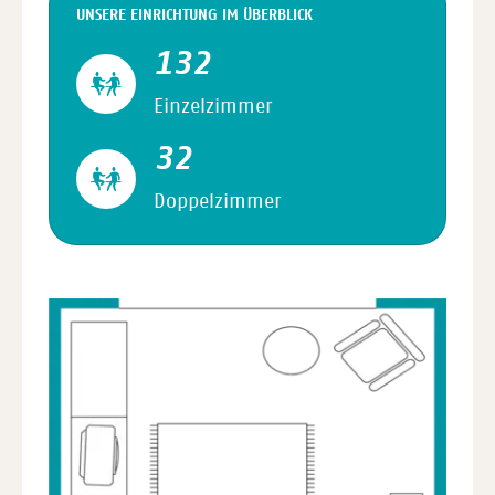
UNSERE EINRICHTUNG IM ÜBERBLICK
132
Einzelzimmer
32
Doppelzimmer