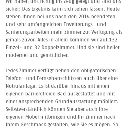
Wir haben uns richtig ins Zeug gelegt und sind uns
sicher: Das Ergebnis kann sich sehen lassen. Heute
stehen Ihnen bei uns nach den 2014 beendeten
und sehr umfangreichen Erweiterungs- und
Sanierungsarbeiten mehr Zimmer zur Verfügung als
jemals zuvor. Alles in allem kommen wir auf 132
Einzel- und 32 Doppelzimmer. Und sie sind heller,
moderner und gemütlicher.
Jedes Zimmer verfügt neben den obligatorischen
Telefon- und Fernsehanschlüssen auch über eine
Notrufanlage. Es ist ­darüber hinaus mit einem
eigenen barrierefreien Bad ausgestattet und mit
einer ansprechenden Grundausstattung möbliert.
Selbstverständlich können Sie aber auch Ihre
eigenen Möbel mitbringen und Ihr Zimmer nach
Ihrem Geschmack gestalten, wie Sie es mögen. So