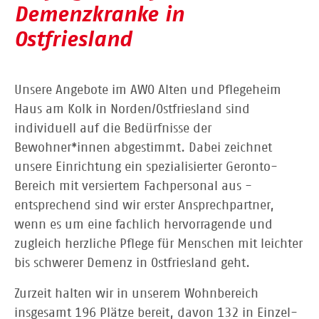
Demenzkranke in
Ostfriesland
Unsere Angebote im AWO Alten und Pflegeheim
Haus am Kolk in Norden/Ostfriesland sind
individuell auf die Bedürfnisse der
Bewohner*innen abgestimmt. Dabei zeichnet
unsere Einrichtung ein spezialisierter Geronto-
Bereich mit versiertem Fachpersonal aus -
entsprechend sind wir erster Ansprechpartner,
wenn es um eine fachlich hervorragende und
zugleich herzliche Pflege für Menschen mit leichter
bis schwerer Demenz in Ostfriesland geht.
Zurzeit halten wir in unserem Wohnbereich
insgesamt 196 Plätze bereit, davon 132 in Einzel-