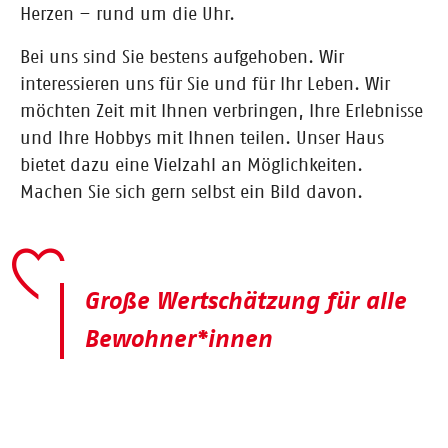
Herzen – rund um die Uhr.
Bei uns sind Sie bestens aufgehoben. Wir
interessieren uns für Sie und für Ihr Leben. Wir
möchten Zeit mit Ihnen verbringen, Ihre Erlebnisse
und Ihre Hobbys mit Ihnen teilen. Unser Haus
bietet dazu eine Vielzahl an Möglichkeiten.
Machen Sie sich gern selbst ein Bild davon.
Große Wertschätzung für alle
Bewohner*innen