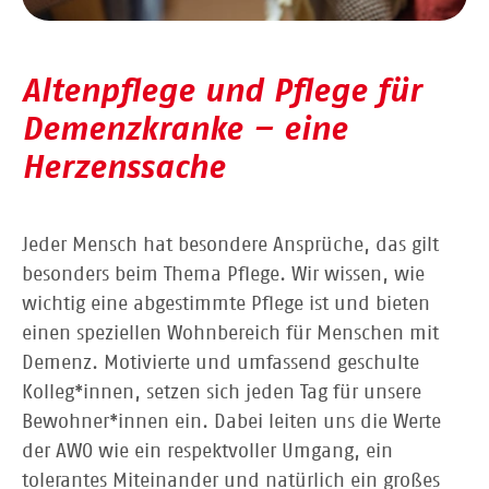
Altenpflege und Pflege für
Demenzkranke – eine
Herzenssache
Jeder Mensch hat besondere Ansprüche, das gilt
besonders beim Thema Pflege. Wir wissen, wie
wichtig eine abgestimmte Pflege ist und bieten
einen speziellen Wohnbereich für Menschen mit
Demenz. Motivierte und umfassend geschulte
Kolleg*innen, setzen sich jeden Tag für unsere
Bewohner*innen ein. Dabei leiten uns die Werte
der AWO wie ein respektvoller Umgang, ein
tolerantes Miteinander und natürlich ein großes