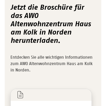
Jetzt die Broschüre für
das AWO
Altenwohnzentrum Haus
am Kolk in Norden
herunterladen.
Entdecken Sie alle wichtigen Informationen
zum AWO Altenwohnzentrum Haus am Kolk
in Norden.