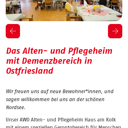
Das Alten- und Pflegeheim
mit Demenzbereich in
Ostfriesland
Wir freuen uns auf neue Bewohner*innen, und
sagen willkommen bei uns an der schönen
Nordsee.
Unser AWO Alten- und Pflegeheim Haus am Kolk
mit einem speziellen Gerontobereich für Menschen