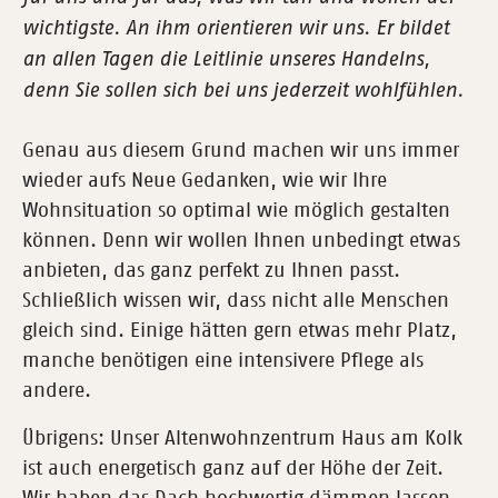
wichtigste. An ihm orientieren wir uns. Er bildet
an allen Tagen die Leitlinie unseres Handelns,
denn Sie sollen sich bei uns jederzeit wohlfühlen.
Genau aus diesem Grund machen wir uns immer
wieder aufs Neue Gedanken, wie wir Ihre
Wohnsituation so optimal wie möglich gestalten
können. Denn wir wollen Ihnen unbedingt etwas
anbieten, das ganz perfekt zu Ihnen passt.
Schließlich wissen wir, dass nicht alle Menschen
gleich sind. Einige hätten gern etwas mehr Platz,
manche benötigen eine intensivere Pflege als
andere.
Übrigens: Unser Altenwohnzentrum Haus am Kolk
ist auch energetisch ganz auf der Höhe der Zeit.