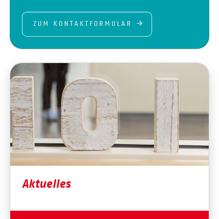
ZUM KONTAKTFORMULAR
Aktuelles