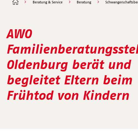
Beratung & Service
Beratung
Schwangerschaftsbe
AWO
Familienberatungsstel
Oldenburg berät und
begleitet Eltern beim
Frühtod von Kindern