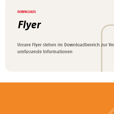
DOWNLOADS
Flyer
Unsere Flyer stehen im Downloadbereich zur V
umfassende Informationen