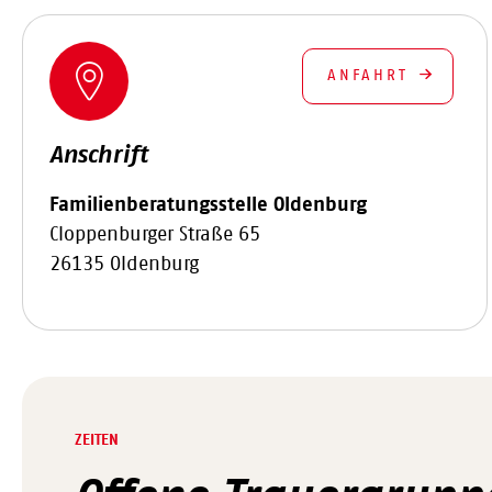
ANFAHRT
Anschrift
Familienberatungsstelle Oldenburg
Cloppenburger Straße 65
26135 Oldenburg
ZEITEN