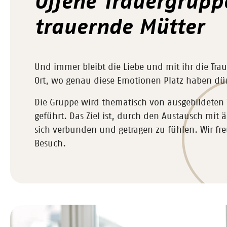
Offene Trauergrupp
trauernde Mütter
Und immer bleibt die Liebe und mit ihr die Traue
Ort, wo genau diese Emotionen Platz haben dü
Die Gruppe wird thematisch von ausgebildeten 
geführt. Das Ziel ist, durch den Austausch mit
sich verbunden und getragen zu fühlen. Wir fr
Besuch.