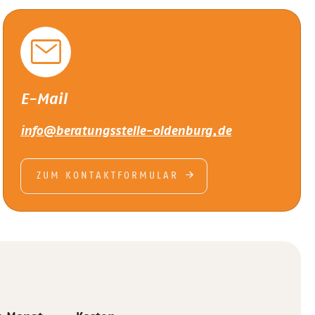
E-Mail
info@beratungsstelle-oldenburg.de
ZUM KONTAKTFORMULAR