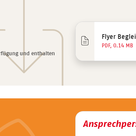
Flyer Begle
PDF, 0.14 MB
erfügung und enthalten
Ansprechper