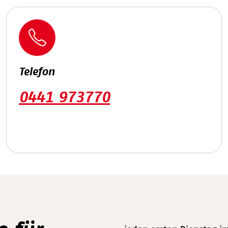
Telefon
0441 973770