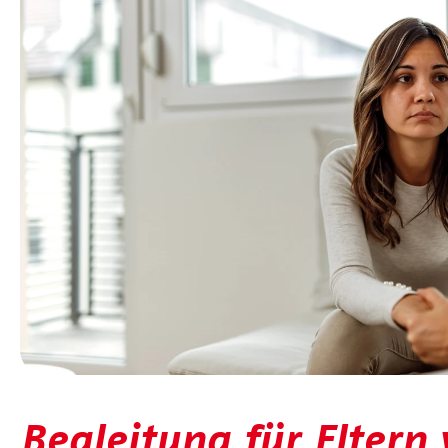
Begleitung für Eltern