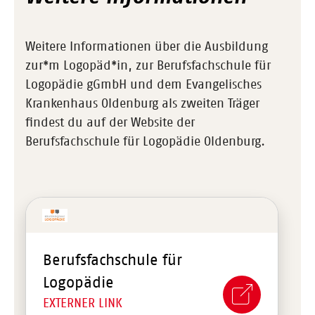
Weitere Informationen über die Ausbildung
zur*m Logopäd*in, zur Berufsfachschule für
Logopädie gGmbH und dem Evangelisches
Krankenhaus Oldenburg als zweiten Träger
findest du auf der Website der
Berufsfachschule für Logopädie Oldenburg.
Berufsfachschule für
Logopädie
EXTERNER LINK