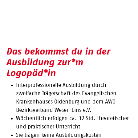
Das bekommst du in der
Ausbildung zur*m
Logopäd*in
Interprofessionelle Ausbildung durch
zweifache Trägerschaft des Evangelischen
Krankenhauses Oldenburg und dem AWO
Bezirksverband Weser-Ems e.V.
Wöchentlich erfolgen ca. 32 Std. theoretischer
und praktischer Unterricht
Sie tragen keine Ausbildungskosten