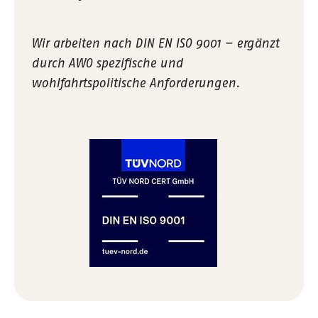
Wir arbeiten nach DIN EN ISO 9001 – ergänzt
durch AWO spezifische und
wohlfahrtspolitische Anforderungen.