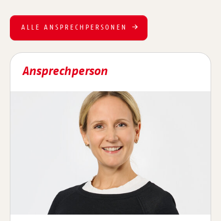
ALLE ANSPRECHPERSONEN
Ansprechperson