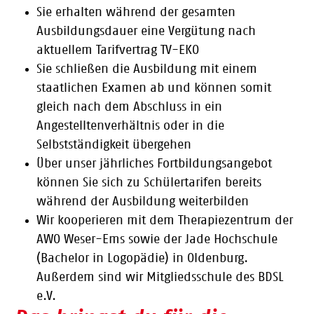
Sie erhalten während der gesamten
Ausbildungsdauer eine Vergütung nach
aktuellem Tarifvertrag TV-EKO
Sie schließen die Ausbildung mit einem
staatlichen Examen ab und können somit
gleich nach dem Abschluss in ein
Angestelltenverhältnis oder in die
Selbstständigkeit übergehen
Über unser jährliches Fortbildungsangebot
können Sie sich zu Schülertarifen bereits
während der Ausbildung weiterbilden
Wir kooperieren mit dem Therapiezentrum der
AWO Weser-Ems sowie der Jade Hochschule
(Bachelor in Logopädie) in Oldenburg.
Außerdem sind wir Mitgliedsschule des BDSL
e.V.