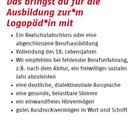
Das bringst du für die
Ausbildung zur*m
Logopäd*in mit
Ein Realschulabschluss oder eine
abgeschlossene Berufsausbildung
Vollendung des 18. Lebensjahres
Wir empfehlen bei fehlender Berufserfahrung,
z.B. nach dem Abitur, ein freiwilliges soziales
Jahr abzuleisten
eine deutliche, dialektneutrale Aussprache
eine gesunde, belastbare Stimme
ein einwandfreies Hörvermögen
gutes Ausdrucksvermögen in Wort und Schrift