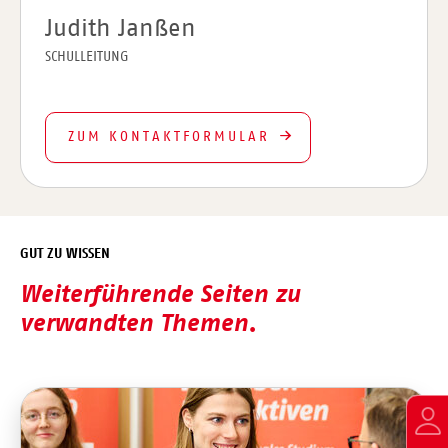
Judith Janßen
SCHULLEITUNG
ZUM KONTAKTFORMULAR
GUT ZU WISSEN
Weiterführende Seiten zu
verwandten Themen.