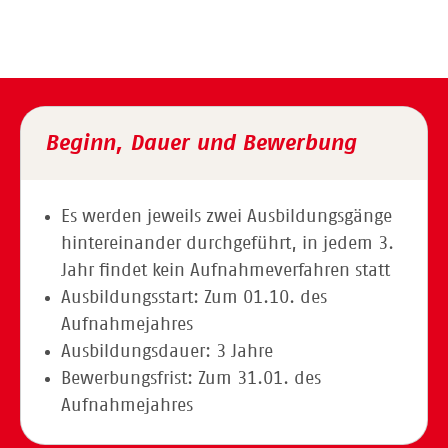
Beginn, Dauer und Bewerbung
Es werden jeweils zwei Ausbildungsgänge
hintereinander durchgeführt, in jedem 3.
Jahr findet kein Aufnahmeverfahren statt
Ausbildungsstart: Zum 01.10. des
Aufnahmejahres
Ausbildungsdauer: 3 Jahre
Bewerbungsfrist: Zum 31.01. des
Aufnahmejahres