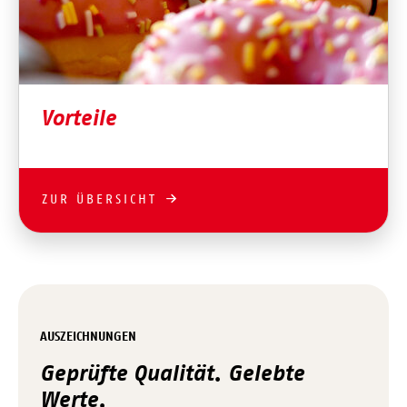
Vorteile
ZUR ÜBERSICHT
AUSZEICHNUNGEN
Geprüfte Qualität. Gelebte
Werte.