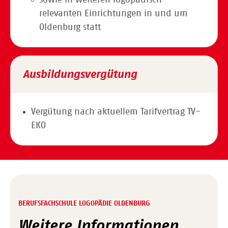
sowie in weiteren logopädisch
relevanten Einrichtungen in und um
Oldenburg statt
Ausbildungsvergütung
Vergütung nach aktuellem Tarifvertrag TV-
EKO
BERUFSFACHSCHULE LOGOPÄDIE OLDENBURG
Weitere Informationen