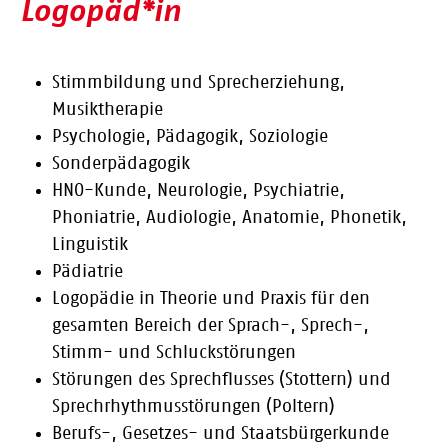
Logopäd*in
Stimmbildung und Sprecherziehung,
Musiktherapie
Psychologie, Pädagogik, Soziologie
Sonderpädagogik
HNO-Kunde, Neurologie, Psychiatrie,
Phoniatrie, Audiologie, Anatomie, Phonetik,
Linguistik
Pädiatrie
Logopädie in Theorie und Praxis für den
gesamten Bereich der Sprach-, Sprech-,
Stimm- und Schluckstörungen
Störungen des Sprechflusses (Stottern) und
Sprechrhythmusstörungen (Poltern)
Berufs-, Gesetzes- und Staatsbürgerkunde