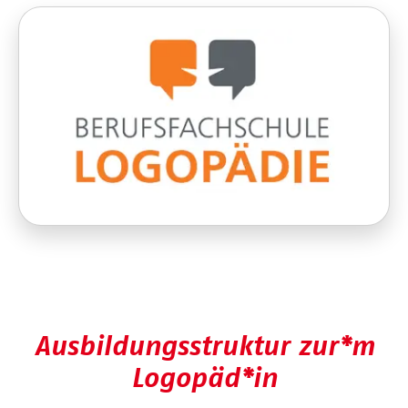
Ausbildungsstruktur zur*m
Logopäd*in