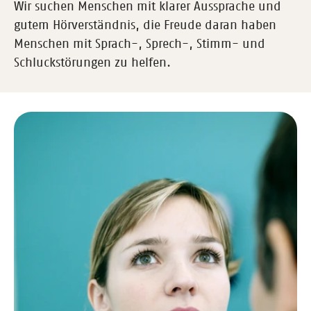
Wir suchen Menschen mit klarer Aussprache und
gutem Hörverständnis, die Freude daran haben
Menschen mit Sprach-, Sprech-, Stimm- und
Schluckstörungen zu helfen.