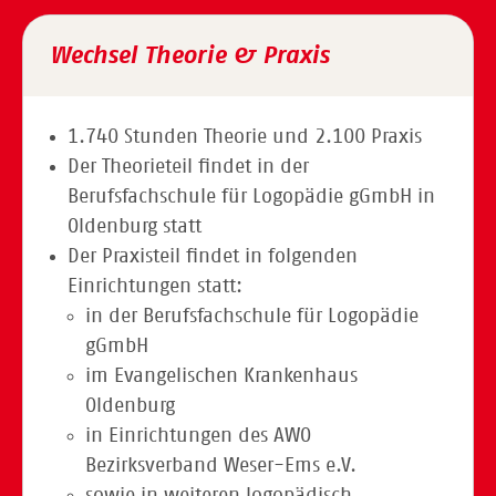
Wechsel Theorie & Praxis
1.740 Stunden Theorie und 2.100 Praxis
Der Theorieteil findet in der
Berufsfachschule für Logopädie gGmbH in
Oldenburg statt
Der Praxisteil findet in folgenden
Einrichtungen statt:
in der Berufsfachschule für Logopädie
gGmbH
im Evangelischen Krankenhaus
Oldenburg
in Einrichtungen des AWO
Bezirksverband Weser-Ems e.V.