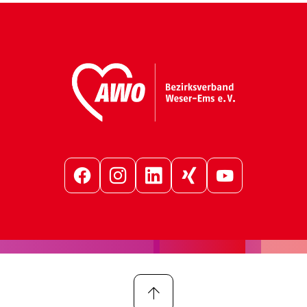
Facebook
Instagram
LinkedIn
Xing
YouTube