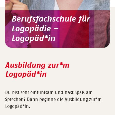
Berufsfachschule für
Logopädie –
Logopäd*in
Ausbildung zur*m
Logopäd*in
Du bist sehr einfühlsam und hast Spaß am
Sprechen? Dann beginne die Ausbildung zur*m
Logopäd*in.