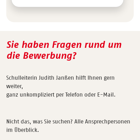
Sie haben Fragen rund um
die Bewerbung?
Schulleiterin
Judith Janßen hilft Ihnen gern
weiter,
ganz unkompliziert per Telefon oder E-Mail.
Nicht das, was Sie suchen? Alle Ansprechpersonen
im Überblick.