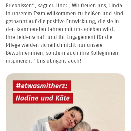
Erlebnissen“, sagt er. Und: „Wir freuen uns, Linda
in unserem Team willkommen zu heißen und sind
gespannt auf die positive Entwicklung, die sie in
den kommenden Jahren mit uns erleben wird!
Ihre Leidenschaft und ihr Engagement für die
Pflege werden sicherlich nicht nur unsere
Bewohnerinnen, sondern auch ihre Kolleginnen
inspirieren.“ Uns übrigens auch!