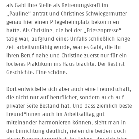
als Gabi ihre Stelle als Betreuungskraft im
„Pauline“ antrat und Christines Schwiegermutter
genau hier einen Pflegeheimplatz bekommen
hatte. Als Christine, die bei der „Friesenpresse“
tätig war, aufgrund eines Unfalls schließlich lange
Zeit arbeitsunfähig wurde, war es Gabi, die ihr
ihren Beruf nahe und Christine zuerst nur für ein
lockeres Praktikum ins Haus brachte. Der Rest ist
Geschichte. Eine schöne.
Dort entwickelte sich aber auch eine Freundschaft,
die nicht nur auf beruflicher, sondern auch auf
privater Seite Bestand hat. Und dass ziemlich beste
Freund*innen auch im Arbeitsalltag gut
miteinander harmonieren können, sieht man in
der Einrichtung deutlich, riefen die beiden doch