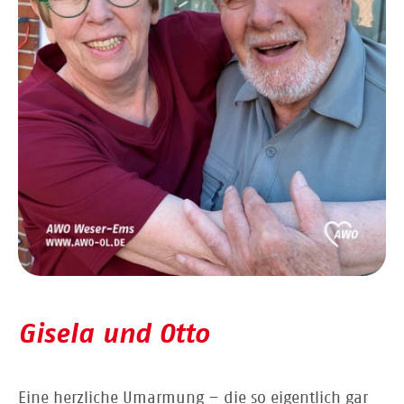
Gisela und Otto
Eine herzliche Umarmung – die so eigentlich gar