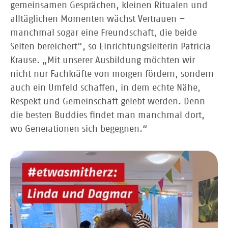
gemeinsamen Gesprächen, kleinen Ritualen und
alltäglichen Momenten wächst Vertrauen –
manchmal sogar eine Freundschaft, die beide
Seiten bereichert“, so Einrichtungsleiterin Patricia
Krause. „Mit unserer Ausbildung möchten wir
nicht nur Fachkräfte von morgen fördern, sondern
auch ein Umfeld schaffen, in dem echte Nähe,
Respekt und Gemeinschaft gelebt werden. Denn
die besten Buddies findet man manchmal dort,
wo Generationen sich begegnen.“