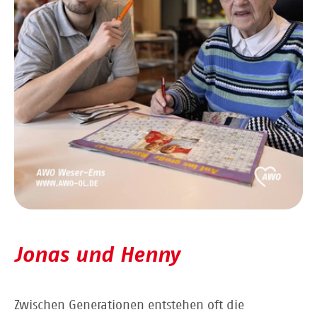
Jonas und Henny
Zwischen Generationen entstehen oft die