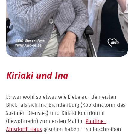
Kiriaki und Ina
Es war wohl so etwas wie Liebe auf den ersten
Blick, als sich Ina Brandenburg (Koordinatorin des
Sozialen Dienstes) und Kiriaki Kourdoumi
(Bewohnerin) zum ersten Mal im
Pauline-
Ahlsdorff-Haus
gesehen haben – so beschreiben