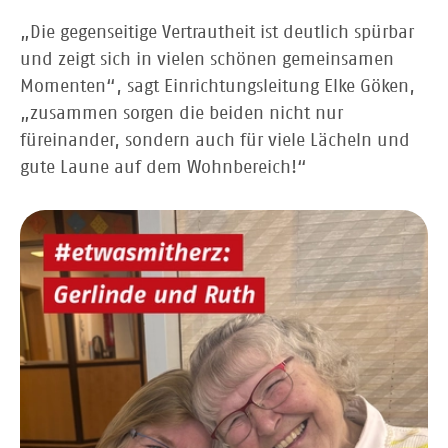
„Die gegenseitige Vertrautheit ist deutlich spürbar
und zeigt sich in vielen schönen gemeinsamen
Momenten“, sagt Einrichtungsleitung Elke Göken,
„zusammen sorgen die beiden nicht nur
füreinander, sondern auch für viele Lächeln und
gute Laune auf dem Wohnbereich!“