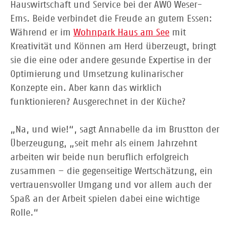
Hauswirtschaft und Service bei der AWO Weser-
Ems. Beide verbindet die Freude an gutem Essen:
Während er im
Wohnpark Haus am See
mit
Kreativität und Können am Herd überzeugt, bringt
sie die eine oder andere gesunde Expertise in der
Optimierung und Umsetzung kulinarischer
Konzepte ein. Aber kann das wirklich
funktionieren? Ausgerechnet in der Küche?
„Na, und wie!“, sagt Annabelle da im Brustton der
Überzeugung, „seit mehr als einem Jahrzehnt
arbeiten wir beide nun beruflich erfolgreich
zusammen – die gegenseitige Wertschätzung, ein
vertrauensvoller Umgang und vor allem auch der
Spaß an der Arbeit spielen dabei eine wichtige
Rolle.“