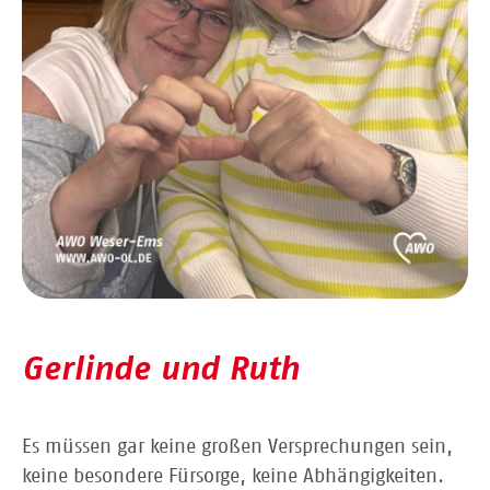
Gerlinde und Ruth
Es müssen gar keine großen Versprechungen sein,
keine besondere Fürsorge, keine Abhängigkeiten.