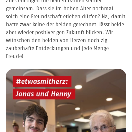
alles erledigen die beiden Damen seither
gemeinsam. Dass sie im hohen Alter nochmal
solch eine Freundschaft erleben dürfen? Na, damit
hatte zwar keine der beiden gerechnet, lässt beide
aber wieder positiver gen Zukunft blicken. Wir
wünschen den beiden von Herzen noch zig
zauberhafte Entdeckungen und jede Menge
Freude!