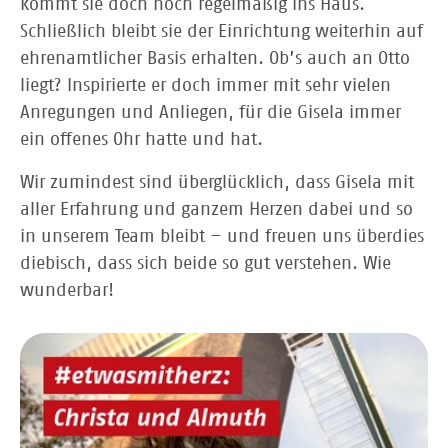
kommt sie doch noch regelmäßig ins Haus.
Schließlich bleibt sie der Einrichtung weiterhin auf
ehrenamtlicher Basis erhalten. Ob’s auch an Otto
liegt? Inspirierte er doch immer mit sehr vielen
Anregungen und Anliegen, für die Gisela immer
ein offenes Ohr hatte und hat.
Wir zumindest sind überglücklich, dass Gisela mit
aller Erfahrung und ganzem Herzen dabei und so
in unserem Team bleibt – und freuen uns überdies
diebisch, dass sich beide so gut verstehen. Wie
wunderbar!