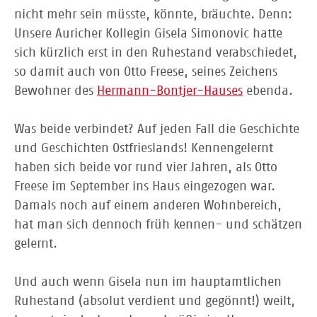
nicht mehr sein müsste, könnte, bräuchte. Denn:
Unsere Auricher Kollegin Gisela Simonovic hatte
sich kürzlich erst in den Ruhestand verabschiedet,
so damit auch von Otto Freese, seines Zeichens
Bewohner des
Hermann-Bontjer-Hauses
ebenda.
Was beide verbindet? Auf jeden Fall die Geschichte
und Geschichten Ostfrieslands! Kennengelernt
haben sich beide vor rund vier Jahren, als Otto
Freese im September ins Haus eingezogen war.
Damals noch auf einem anderen Wohnbereich,
hat man sich dennoch früh kennen- und schätzen
gelernt.
Und auch wenn Gisela nun im hauptamtlichen
Ruhestand (absolut verdient und gegönnt!) weilt,