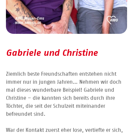
Gabriele und Christine
Ziemlich beste Freundschaften entstehen nicht
immer nur in jungen Jahren… Nehmen wir doch
mal dieses wunderbare Beispiel! Gabriele und
Christine – die kannten sich bereits durch ihre
Töchter, die seit der Schulzeit miteinander
befreundet sind.
War der Kontakt zuerst eher lose, vertiefte er sich,