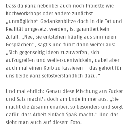
Dass da ganz nebenbei auch noch Projekte wie
Kochworkshops oder andere zunächst
„unmögliche“ Gedankenblitze doch in die Tat und
Realität umgesetzt werden, ist garantiert kein
Zufall. „Nee, sie entstehen häufig aus sinnfreien
Gesprächen“, sagt’s und führt dann weiter aus:
„Sich gegenseitig Ideen zuzuwerfen, sich
aufzugreifen und weiterzuentwickeln, dabei aber
auch mal einen Korb zu kassieren – das gehört für
uns beide ganz selbstverständlich dazu.“
Und mal ehrlich: Genau diese Mischung aus Zucker
und Salz macht’s doch am Ende immer aus. „Sie
macht die Zusammenarbeit so besonders und sorgt
dafür, dass Arbeit einfach Spaß macht.“ Und das
sieht man auch auf diesem Foto.