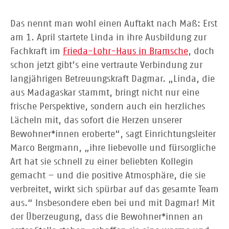
Das nennt man wohl einen Auftakt nach Maß: Erst
am 1. April startete Linda in ihre Ausbildung zur
Fachkraft im
Frieda-Lohr-Haus in Bramsche
, doch
schon jetzt gibt’s eine vertraute Verbindung zur
langjährigen Betreuungskraft Dagmar. „Linda, die
aus Madagaskar stammt, bringt nicht nur eine
frische Perspektive, sondern auch ein herzliches
Lächeln mit, das sofort die Herzen unserer
Bewohner*innen eroberte“, sagt Einrichtungsleiter
Marco Bergmann, „ihre liebevolle und fürsorgliche
Art hat sie schnell zu einer beliebten Kollegin
gemacht – und die positive Atmosphäre, die sie
verbreitet, wirkt sich spürbar auf das gesamte Team
aus.“ Insbesondere eben bei und mit Dagmar! Mit
der Überzeugung, dass die Bewohner*innen an