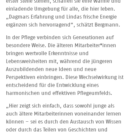
erster Stelle stehen, schaffen sie eine warme und
einladende Umgebung für alle, die hier leben.
„Dagmars Erfahrung und Lindas frische Energie
ergänzen sich hervorragend“, schätzt Bergmann.
In der Pflege verbinden sich Generationen auf
besondere Weise. Die älteren Mitarbeiter*innen
bringen wertvolle Erkenntnisse und
Lebensweisheiten mit, während die jüngeren
Auszubildenden neue Ideen und neue
Perspektiven einbringen. Diese Wechselwirkung ist
entscheidend für die Entwicklung eines
harmonischen und effektiven Pflegeumfelds.
„Hier zeigt sich einfach, dass sowohl junge als
auch ältere Mitarbeiterinnen voneinander lernen
können – sei es durch den Austausch von Wissen
oder durch das Teilen von Geschichten und