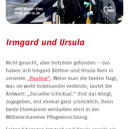
Irmgard und Ursula
Nicht gesucht, aber trotzdem gefunden – das
haben sich Irmgard Büttner und Ursula Kern in
unserem
„Pauline“
. Wenn man die beiden fragt,
was sie wohl miteinander verbinde, lautet die
Antwort: „Dasselbe Schicksal.“ Und das klingt,
zugegeben, erst einmal ganz schrecklich. Denn
beide Ehemänner verstarben einst in der
Wilhelmshavener Pflegeeinrichtung.