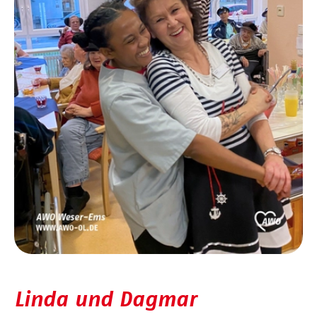
Linda und Dagmar