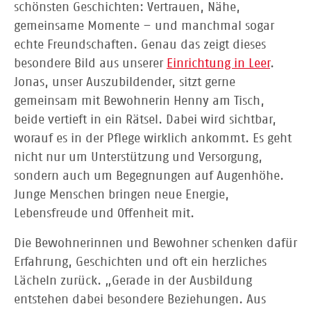
schönsten Geschichten: Vertrauen, Nähe,
gemeinsame Momente – und manchmal sogar
echte Freundschaften. Genau das zeigt dieses
besondere Bild aus unserer
Einrichtung in Leer
.
Jonas, unser Auszubildender, sitzt gerne
gemeinsam mit Bewohnerin Henny am Tisch,
beide vertieft in ein Rätsel. Dabei wird sichtbar,
worauf es in der Pflege wirklich ankommt. Es geht
nicht nur um Unterstützung und Versorgung,
sondern auch um Begegnungen auf Augenhöhe.
Junge Menschen bringen neue Energie,
Lebensfreude und Offenheit mit.
Die Bewohnerinnen und Bewohner schenken dafür
Erfahrung, Geschichten und oft ein herzliches
Lächeln zurück. „Gerade in der Ausbildung
entstehen dabei besondere Beziehungen. Aus