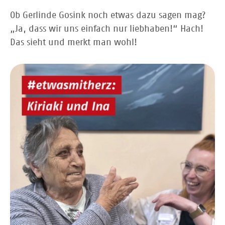
Ob Gerlinde Gosink noch etwas dazu sagen mag?
„Ja, dass wir uns einfach nur liebhaben!“ Hach!
Das sieht und merkt man wohl!