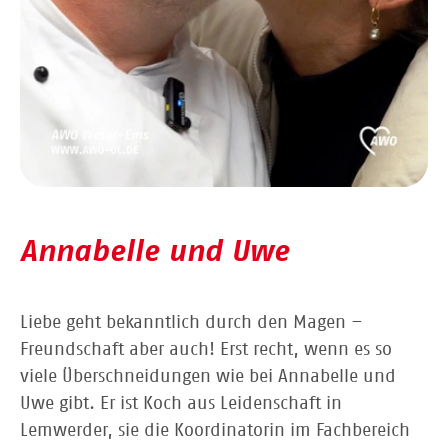
Annabelle und Uwe
Liebe geht bekanntlich durch den Magen –
Freundschaft aber auch! Erst recht, wenn es so
viele Überschneidungen wie bei Annabelle und
Uwe gibt. Er ist Koch aus Leidenschaft in
Lemwerder, sie die Koordinatorin im Fachbereich