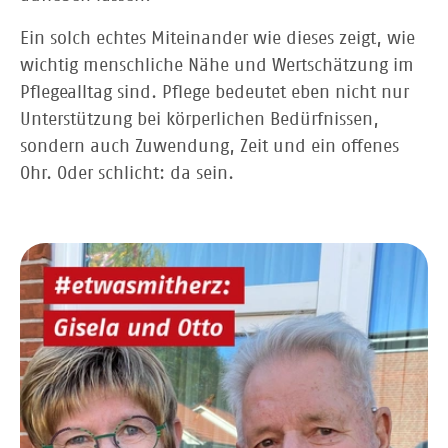
Ein solch echtes Miteinander wie dieses zeigt, wie
wichtig menschliche Nähe und Wertschätzung im
Pflegealltag sind. Pflege bedeutet eben nicht nur
Unterstützung bei körperlichen Bedürfnissen,
sondern auch Zuwendung, Zeit und ein offenes
Ohr. Oder schlicht: da sein.