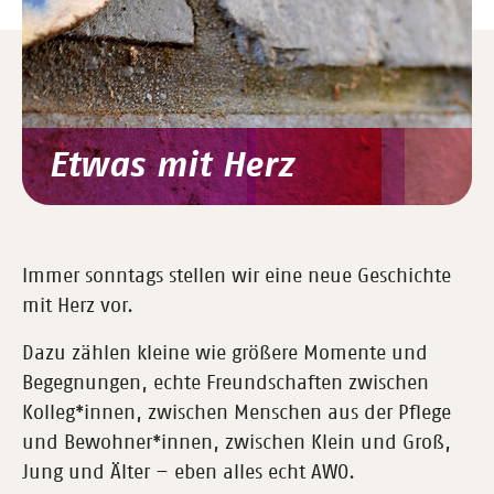
Etwas mit Herz
Immer sonntags stellen wir eine neue Geschichte
mit Herz vor.
Dazu zählen kleine wie größere Momente und
Begegnungen, echte Freundschaften zwischen
Kolleg*innen, zwischen Menschen aus der Pflege
und Bewohner*innen, zwischen Klein und Groß,
Jung und Älter – eben alles echt AWO.