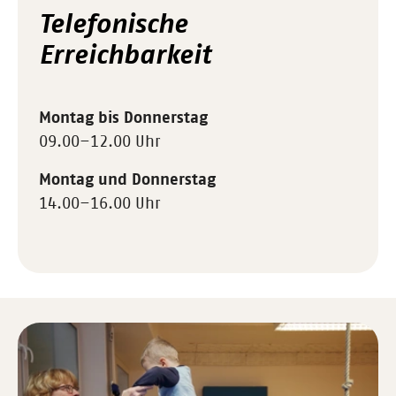
Telefonische
Erreichbarkeit
Montag bis Donnerstag
09.00–12.00 Uhr
Montag und Donnerstag
14.00–16.00 Uhr