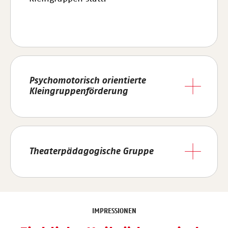
Psychomotorisch orientierte
Kleingruppenförderung
Theaterpädagogische Gruppe
IMPRESSIONEN