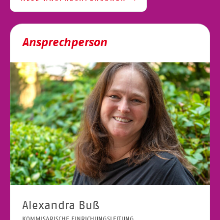
Ansprechperson
Alexandra Buß
KOMMISARISCHE EINRICHUNGSLEITUNG