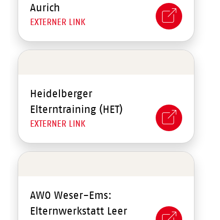
Aurich
EXTERNER LINK
Heidelberger
Elterntraining (HET)
EXTERNER LINK
AWO Weser-Ems:
Elternwerkstatt Leer