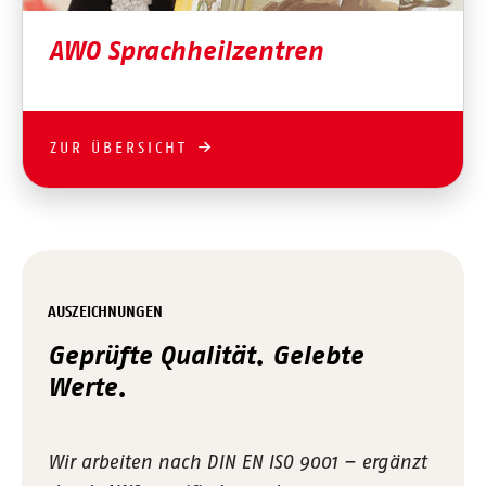
AWO Sprachheilzentren
ZUR ÜBERSICHT
AUSZEICHNUNGEN
Geprüfte Qualität. Gelebte
Werte.
Wir arbeiten nach DIN EN ISO 9001 – ergänzt