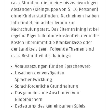
ca. 2 Stunden, die in ein- bis zweiwöchigen
Abständen (Kleingruppe von 5-10 Personen)
ohne Kinder stattfinden. Nach einem halben
Jahr findet ein achter Termin zur
Nachschulung statt. Das Elterntraining ist bei
regelmäßiger Teilnahme kostenfrei, denn die
Kosten übernimmt die Krankenkasse oder
der Landkreis Leer. Folgende Themen sind
u. a. Bestandteil des Trainings:
Voraussetzungen für den Spracherwerb
Ursachen der verzögerten
Sprachentwicklung
Sprachförderliche Grundhaltung
Das gemeinsame Anschauen von
Bilderbüchern
Bedeutung des gemeinsamen Spiels