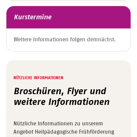
Kurstermine
Weitere Informationen folgen demnächst.
NÜTZLICHE INFORMATIONEN
Broschüren, Flyer und
weitere Informationen
Nützliche Informationen zu unserem
Angebot Heilpädagogische
Frühförderung