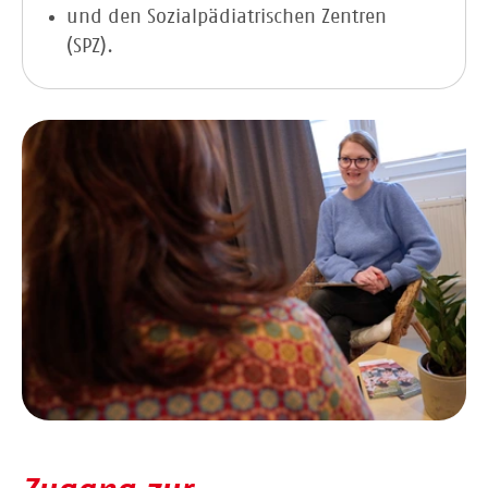
und den Sozialpädiatrischen Zentren
(SPZ).