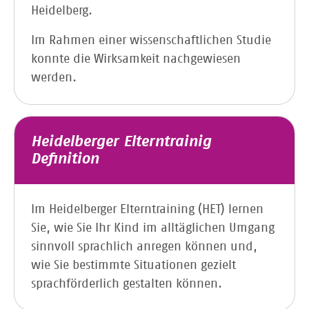
Heidelberg.
Im Rahmen einer wissenschaftlichen Studie
konnte die Wirksamkeit nachgewiesen
werden.
Heidelberger Elterntrainig
Definition
Im Heidelberger Elterntraining (HET) lernen
Sie, wie Sie Ihr Kind im alltäglichen Umgang
sinnvoll sprachlich anregen können und,
wie Sie bestimmte Situationen gezielt
sprachförderlich gestalten können.