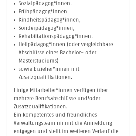
Sozialpädagog*innen,
Frühpädagog*innen,
Kindheitspädagog*innen,
Sonderpädagog*innen,
Rehabiltationspädagog*innen,
Heilpädagog*innen (oder vergleichbare
Abschlüsse eines Bachelor- oder
Masterstudiums)
sowie Erzieher*innen mit
Zusatzqualifikationen.
Einige Mitarbeiter*innen verfügen über
mehrere Berufsabschlüsse und/oder
Zusatzqualifikationen.
Ein kompetentes und freundliches
Verwaltungsteam nimmt die Anmeldung
entgegen und stellt im weiteren Verlauf die