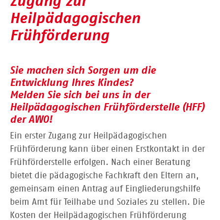
Zugang zur
Heilpädagogischen
Frühförderung
Sie machen sich Sorgen um die
Entwicklung Ihres Kindes?
Melden Sie sich bei uns in der
Heilpädagogischen Frühförderstelle (HFF)
der AWO!
Ein erster Zugang zur Heilpädagogischen
Frühförderung kann über einen Erstkontakt in der
Frühförderstelle erfolgen. Nach einer Beratung
bietet die pädagogische Fachkraft den Eltern an,
gemeinsam einen Antrag auf Eingliederungshilfe
beim Amt für Teilhabe und Soziales zu stellen. Die
Kosten der Heilpädagogischen Frühförderung