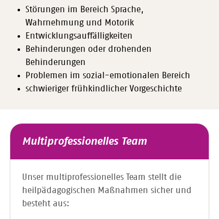
Störungen im Bereich Sprache,
Wahrnehmung und Motorik
Entwicklungsauffälligkeiten
Behinderungen oder drohenden
Behinderungen
Problemen im sozial-emotionalen Bereich
schwieriger frühkindlicher Vorgeschichte
Multiprofessionelles Team
Unser multiprofessionelles Team stellt die
heilpädagogischen Maßnahmen sicher und
besteht aus: