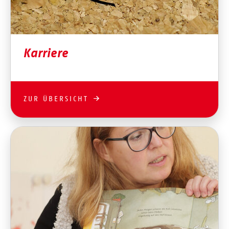
Karriere
ZUR ÜBERSICHT