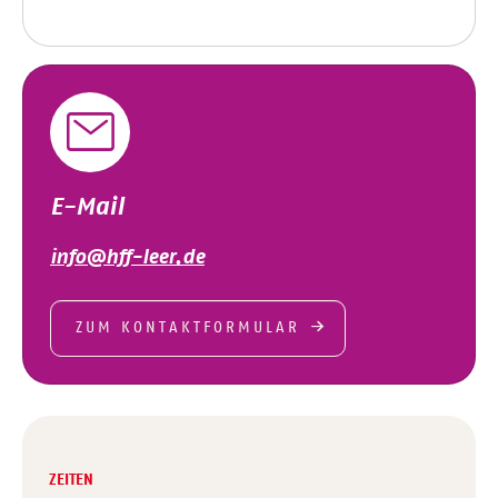
E-Mail
info@hff-leer.de
ZUM KONTAKTFORMULAR
ZEITEN