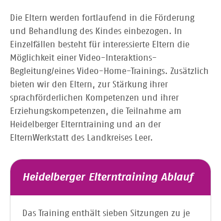
Die Eltern werden fortlaufend in die Förderung
und Behandlung des Kindes einbezogen. In
Einzelfällen besteht für interessierte Eltern die
Möglichkeit einer Video-Interaktions-
Begleitung/eines Video-Home-Trainings. Zusätzlich
bieten wir den Eltern, zur Stärkung ihrer
sprachförderlichen Kompetenzen und ihrer
Erziehungskompetenzen, die Teilnahme am
Heidelberger Elterntraining und an der
ElternWerkstatt des Landkreises Leer.
Heidelberger Elterntraining Ablauf
Das Training enthält sieben Sitzungen zu je