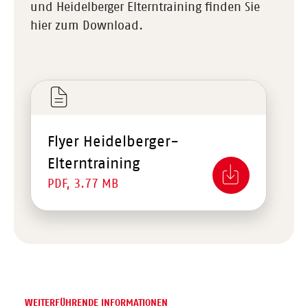
und Heidelberger Elterntraining finden Sie
hier zum Download.
Flyer Heidelberger-
Elterntraining
PDF, 3.77 MB
WEITERFÜHRENDE INFORMATIONEN