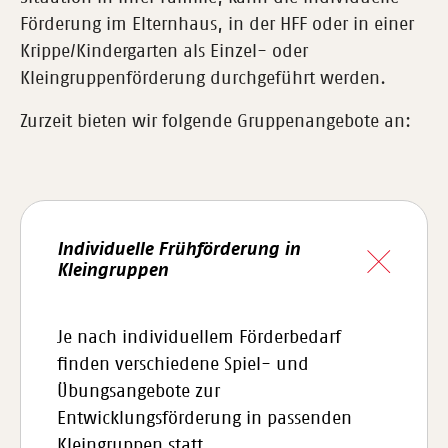
Förderung im Elternhaus, in der HFF oder in einer
Krippe/Kindergarten als Einzel- oder
Kleingruppenförderung durchgeführt werden.
Zurzeit bieten wir folgende Gruppenangebote an:
Individuelle Frühförderung in
Kleingruppen
Je nach individuellem Förderbedarf
finden verschiedene Spiel- und
Übungsangebote zur
Entwicklungsförderung in passenden
Kleingruppen statt.