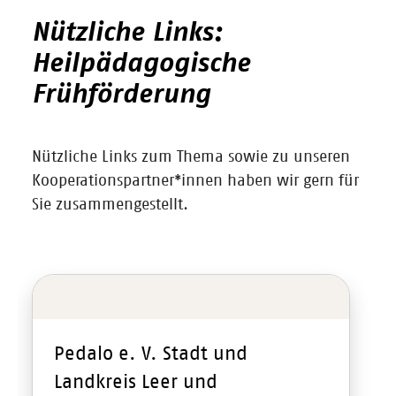
Nützliche Links:
Heilpädagogische
Frühförderung
Nützliche Links zum Thema sowie zu unseren
Kooperationspartner*innen haben wir gern für
Sie zusammengestellt.
Pedalo e. V. Stadt und
Landkreis Leer und