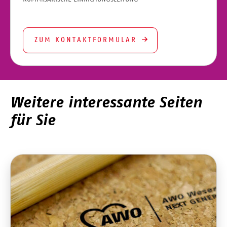
ZUM KONTAKTFORMULAR
Weitere interessante Seiten
für Sie