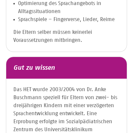
Optimierung des Sprachangebots in
Alltagssituationen
Sprachspiele – Fingerverse, Lieder, Reime
Die Eltern selber müssen keinerlei
Voraussetzungen mitbringen.
Gut zu wissen
Das HET wurde 2003/2004 von Dr. Anke
Buschmann speziell für Eltern von zwei- bis
dreijährigen Kindern mit einer verzögerten
Sprachentwicklung entwickelt. Eine
Erprobung erfolgte im Sozialpädiatrischen
Zentrum des Universitätsklinikum