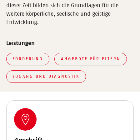
dieser Zeit bilden sich die Grundlagen für die
weitere körperliche, seelische und geistige
Entwicklung.
Leistungen
FÖRDERUNG
ANGEBOTE FÜR ELTERN
ZUGANG UND DIAGNOSTIK