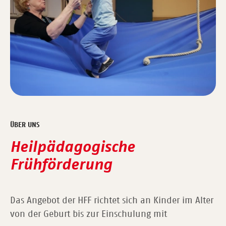
ÜBER UNS
Heilpädagogische
Frühförderung
Das Angebot der HFF richtet sich an Kinder im Alter
von der Geburt bis zur Einschulung mit