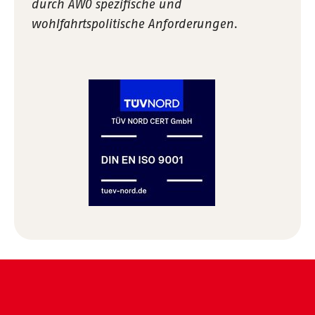
durch AWO spezifische und
wohlfahrtspolitische Anforderungen.