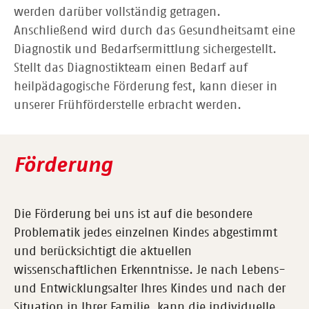
werden darüber vollständig getragen.
Anschließend wird durch das Gesundheitsamt eine
Diagnostik und Bedarfsermittlung sichergestellt.
Stellt das Diagnostikteam einen Bedarf auf
heilpädagogische Förderung fest, kann dieser in
unserer Frühförderstelle erbracht werden.
Förderung
Die Förderung bei uns ist auf die besondere
Problematik jedes einzelnen Kindes abgestimmt
und berücksichtigt die aktuellen
wissenschaftlichen Erkenntnisse. Je nach Lebens-
und Entwicklungsalter Ihres Kindes und nach der
Situation in Ihrer Familie, kann die individuelle