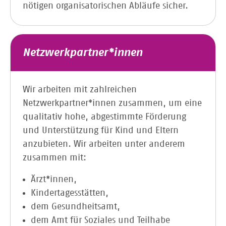
nötigen organisatorischen Abläufe sicher.
Netzwerkpartner*innen
Wir arbeiten mit zahlreichen
Netzwerkpartner*innen zusammen, um eine
qualitativ hohe, abgestimmte Förderung
und Unterstützung für Kind und Eltern
anzubieten. Wir arbeiten unter anderem
zusammen mit:
Ärzt*innen,
Kindertagesstätten,
dem Gesundheitsamt,
dem Amt für Soziales und Teilhabe