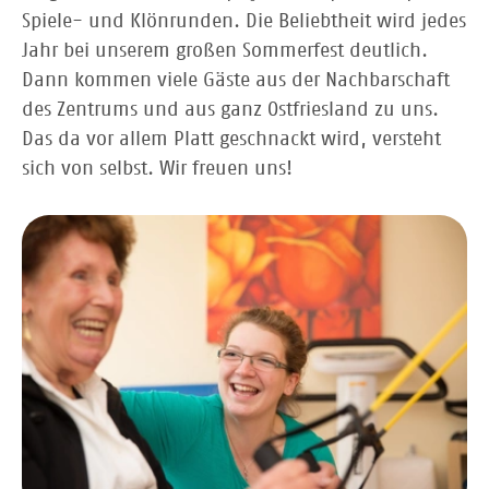
Spiele- und Klönrunden. Die Beliebtheit wird jedes
Jahr bei unserem großen Sommerfest deutlich.
Dann kommen viele Gäste aus der Nachbarschaft
des Zentrums und aus ganz Ostfriesland zu uns.
Das da vor allem Platt geschnackt wird, versteht
sich von selbst. Wir freuen uns!