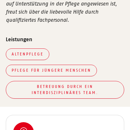
auf Unterstützung in der Pflege angewiesen ist,
freut sich über die liebevolle Hilfe durch
qualifiziertes Fachpersonal.
Leistungen
ALTENPFLEGE
PFLEGE FÜR JÜNGERE MENSCHEN
BETREUUNG DURCH EIN
INTERDISZIPLINÄRES TEAM.