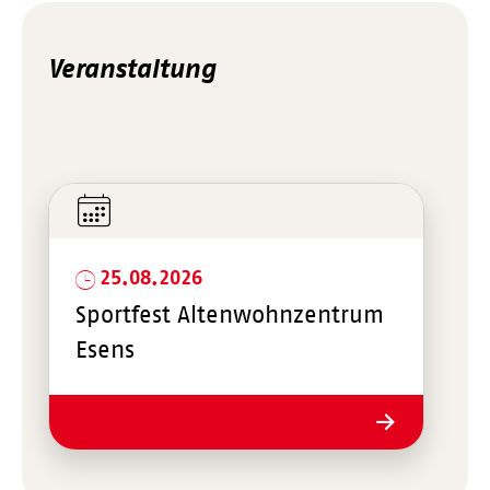
Veranstaltung
25.08.2026
Sportfest Altenwohnzentrum
Esens