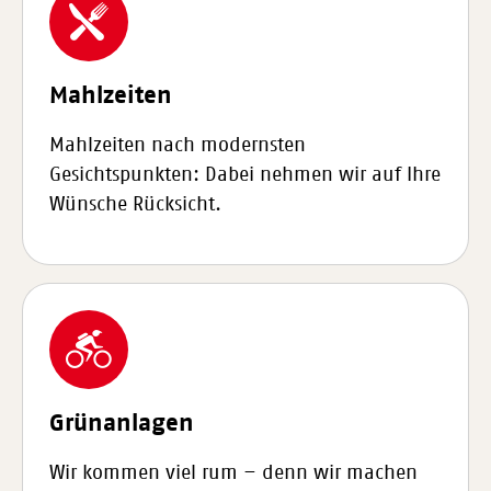
Mahlzeiten
Mahlzeiten nach modernsten
Gesichtspunkten: Dabei nehmen wir auf Ihre
Wünsche Rücksicht.
Grünanlagen
Wir kommen viel rum – denn wir machen