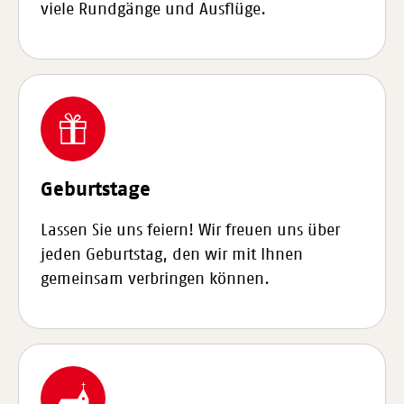
viele Rundgänge und Ausflüge.
Geburtstage
Lassen Sie uns feiern! Wir freuen uns über
jeden Geburtstag, den wir mit Ihnen
gemeinsam verbringen können.