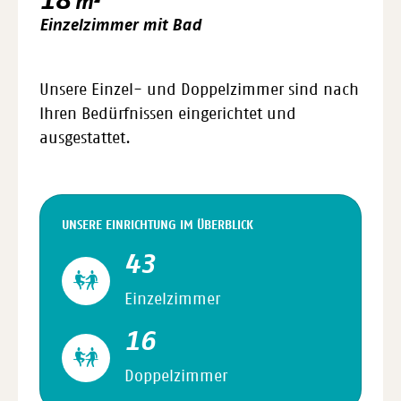
18
m²
Einzelzimmer mit Bad
Unsere Einzel- und Doppelzimmer sind nach
Ihren Bedürfnissen eingerichtet und
ausgestattet.
UNSERE EINRICHTUNG IM ÜBERBLICK
43
Einzelzimmer
16
Doppelzimmer