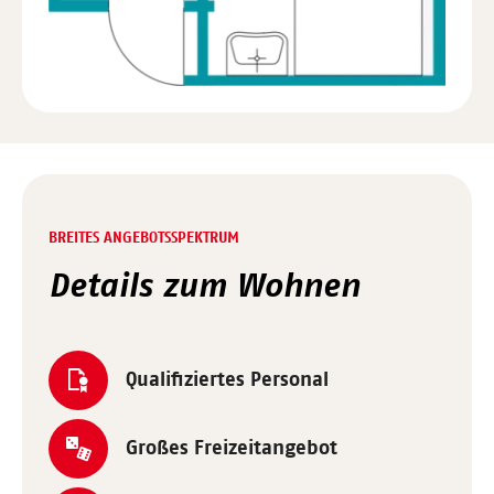
BREITES ANGEBOTSSPEKTRUM
Details zum Wohnen
Qualifiziertes Personal
Großes Freizeitangebot