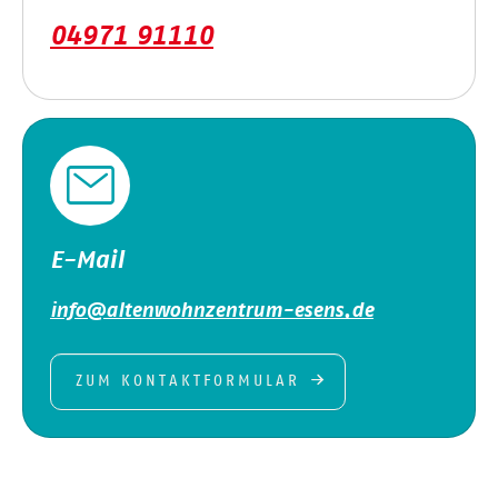
04971 91110
E-Mail
info@altenwohnzentrum-esens.de
ZUM KONTAKTFORMULAR