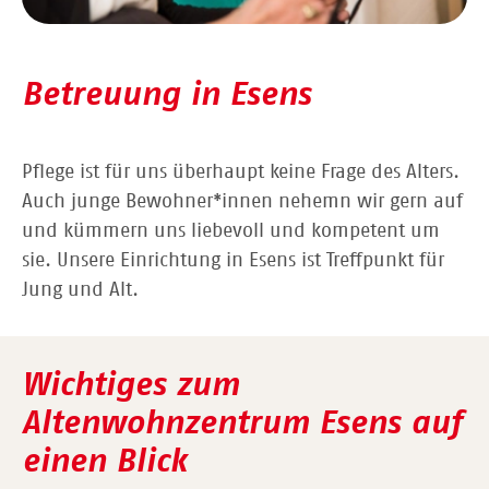
Betreuung in Esens
Pflege ist für uns überhaupt keine Frage des Alters.
Auch junge Bewohner*innen nehemn wir gern auf
und kümmern uns liebevoll und kompetent um
sie. Unsere Einrichtung in Esens ist Treffpunkt für
Jung und Alt.
Wichtiges zum
Altenwohnzentrum Esens auf
einen Blick