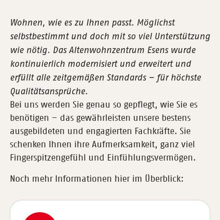
Wohnen, wie es zu Ihnen passt. Möglichst
selbstbestimmt und doch mit so viel Unterstützung
wie nötig. Das Altenwohnzentrum Esens wurde
kontinuierlich modernisiert und erweitert und
erfüllt alle zeitgemäßen Standards – für höchste
Qualitätsansprüche.
Bei uns werden Sie genau so gepflegt, wie Sie es
benötigen – das gewährleisten unsere bestens
ausgebildeten und engagierten Fachkräfte. Sie
schenken Ihnen ihre Aufmerksamkeit, ganz viel
Fingerspitzengefühl und Einfühlungsvermögen.
Noch mehr Informationen hier im Überblick: