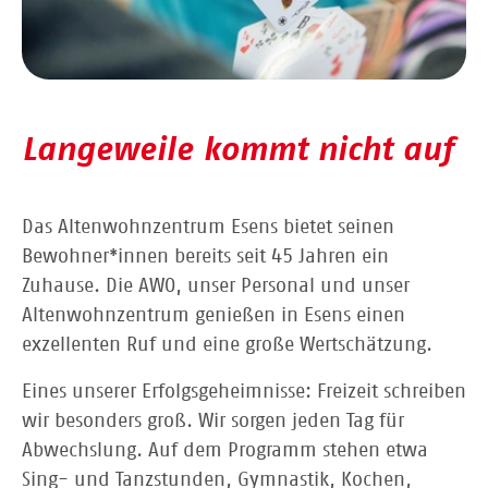
Langeweile kommt nicht auf
Das Altenwohnzentrum Esens bietet seinen
Bewohner*innen bereits seit 45 Jahren ein
Zuhause. Die AWO, unser Personal und unser
Altenwohnzentrum genießen in Esens einen
exzellenten Ruf und eine große Wertschätzung.
Eines unserer Erfolgsgeheimnisse: Freizeit schreiben
wir besonders groß. Wir sorgen jeden Tag für
Abwechslung. Auf dem Programm stehen etwa
Sing- und Tanzstunden, Gymnastik, Kochen,