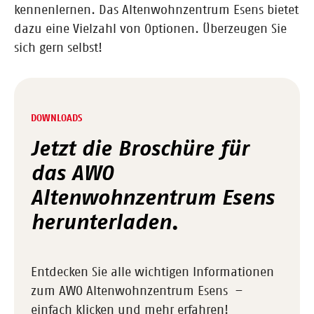
kennenlernen. Das Altenwohnzentrum Esens bietet
dazu eine Vielzahl von Optionen. Überzeugen Sie
sich gern selbst!
DOWNLOADS
Jetzt die Broschüre für
das AWO
Altenwohnzentrum Esens
herunterladen.
Entdecken Sie alle wichtigen Informationen
zum AWO Altenwohnzentrum Esens –
einfach klicken und mehr erfahren!