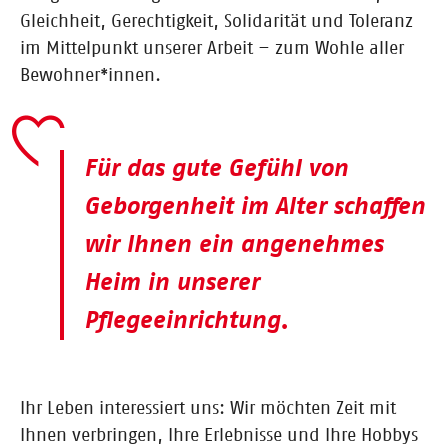
Gleichheit, Gerechtigkeit, Solidarität und Toleranz
im Mittelpunkt unserer Arbeit – zum Wohle aller
Bewohner*innen.
Für das gute Gefühl von
Geborgenheit im Alter schaffen
wir Ihnen ein angenehmes
Heim in unserer
Pflegeeinrichtung.
Ihr Leben interessiert uns: Wir möchten Zeit mit
Ihnen verbringen, Ihre Erlebnisse und Ihre Hobbys