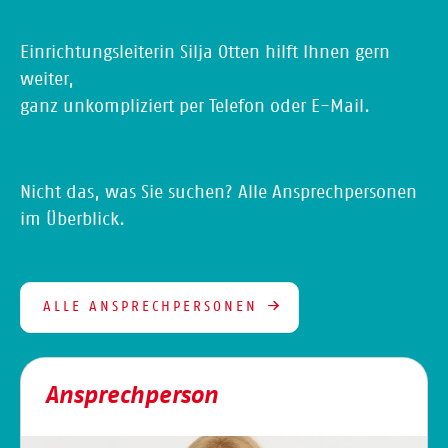
Einrichtungsleiterin Silja Otten hilft Ihnen gern
weiter,
ganz unkompliziert per Telefon oder E-Mail.
Nicht das, was Sie suchen? Alle Ansprechpersonen
im Überblick.
ALLE ANSPRECHPERSONEN
Ansprechperson