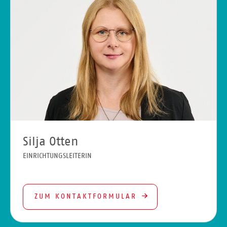
Silja Otten
EINRICHTUNGSLEITERIN
ZUM KONTAKTFORMULAR