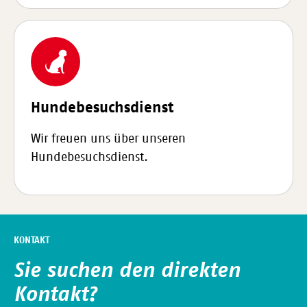
Hundebesuchsdienst
Wir freuen uns über unseren
Hundebesuchsdienst.
KONTAKT
Sie suchen den direkten
Kontakt?