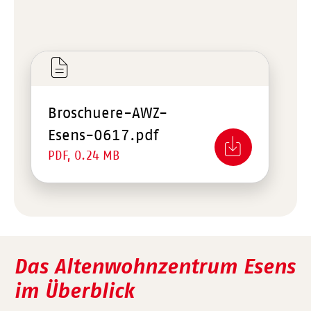
Broschuere-AWZ-
Esens-0617.pdf
PDF, 0.24 MB
Das Altenwohnzentrum Esens
im Überblick