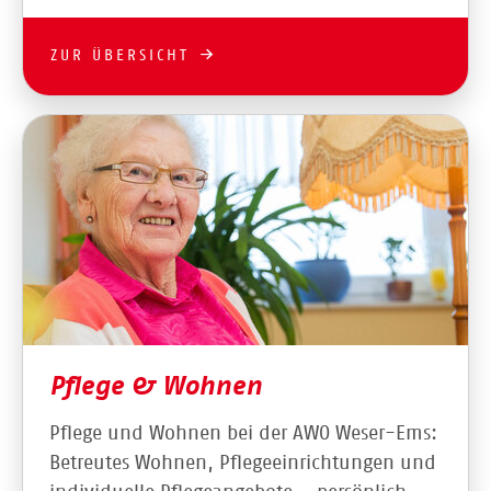
ZUR ÜBERSICHT
Pflege & Wohnen
Pflege und Wohnen bei der AWO Weser-Ems:
Betreutes Wohnen, Pflegeeinrichtungen und