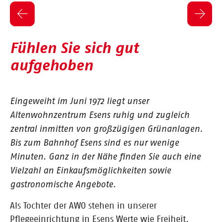
Fühlen Sie sich gut
aufgehoben
Eingeweiht im Juni 1972 liegt unser
Altenwohnzentrum Esens ruhig und zugleich
zentral inmitten von großzügigen Grünanlagen.
Bis zum Bahnhof Esens sind es nur wenige
Minuten. Ganz in der Nähe finden Sie auch eine
Vielzahl an Einkaufsmöglichkeiten sowie
gastronomische Angebote.
Als Tochter der AWO stehen in unserer
Pflegeeinrichtung in Esens Werte wie Freiheit,