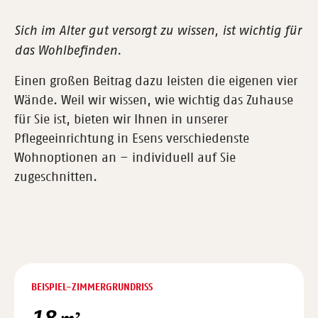
Sich im Alter gut versorgt zu wissen, ist wichtig für
das Wohlbefinden.
Einen großen Beitrag dazu leisten die eigenen vier
Wände. Weil wir wissen, wie wichtig das Zuhause
für Sie ist, bieten wir Ihnen in unserer
Pflegeeinrichtung in Esens verschiedenste
Wohnoptionen an – individuell auf Sie
zugeschnitten.
BEISPIEL-ZIMMERGRUNDRISS