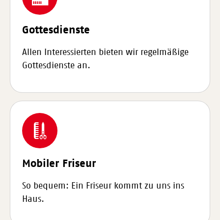
Gottesdienste
Allen Interessierten bieten wir regelmäßige
Gottesdienste an.
Mobiler Friseur
So bequem: Ein Friseur kommt zu uns ins
Haus.