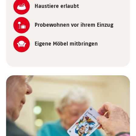
Haustiere erlaubt
Probewohnen vor ihrem Einzug
Eigene Möbel mitbringen