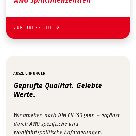
AWO Sprachheilzentren
ZUR ÜBERSICHT
AUSZEICHNUNGEN
Geprüfte Qualität. Gelebte
Werte.
Wir arbeiten nach DIN EN ISO 9001 – ergänzt
durch AWO spezifische und
wohlfahrtspolitische Anforderungen.