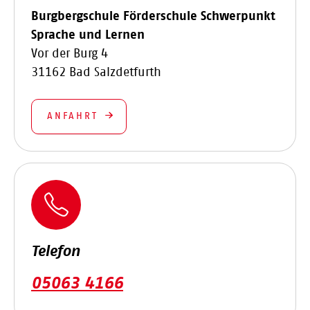
Burgbergschule Förderschule Schwerpunkt
Sprache und Lernen
Vor der Burg 4
31162 Bad Salzdetfurth
ANFAHRT
Telefon
05063 4166