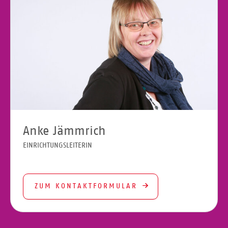
Anke Jämmrich
EINRICHTUNGSLEITERIN
ZUM KONTAKTFORMULAR