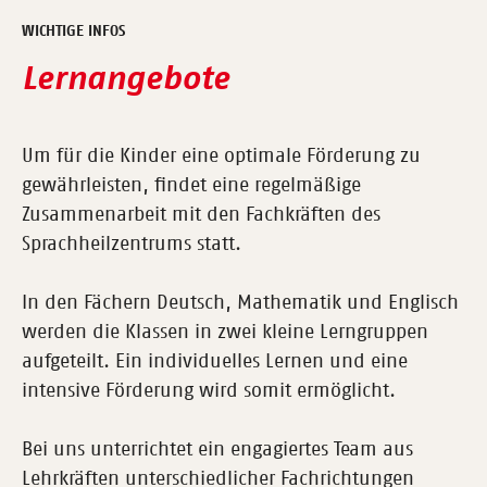
WICHTIGE INFOS
Lernangebote
Um für die Kinder eine optimale Förderung zu
gewährleisten, findet eine regelmäßige
Zusammenarbeit mit den Fachkräften des
Sprachheilzentrums statt.
In den Fächern Deutsch, Mathematik und Englisch
werden die Klassen in zwei kleine Lerngruppen
aufgeteilt. Ein individuelles Lernen und eine
intensive Förderung wird somit ermöglicht.
Bei uns unterrichtet ein engagiertes Team aus
Lehrkräften unterschiedlicher Fachrichtungen