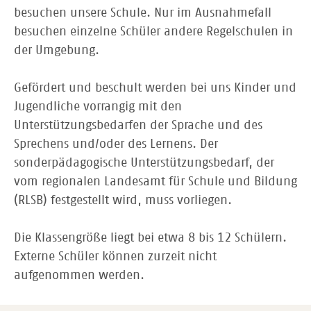
besuchen unsere Schule. Nur im Ausnahmefall
besuchen einzelne Schüler andere Regelschulen in
der Umgebung.
Gefördert und beschult werden bei uns Kinder und
Jugendliche vorrangig mit den
Unterstützungsbedarfen der Sprache und des
Sprechens und/oder des Lernens. Der
sonderpädagogische Unterstützungsbedarf, der
vom regionalen Landesamt für Schule und Bildung
(RLSB) festgestellt wird, muss vorliegen.
Die Klassengröße liegt bei etwa 8 bis 12 Schülern.
Externe Schüler können zurzeit nicht
aufgenommen werden.