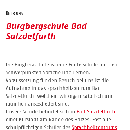
ÜBER UNS
Burgbergschule Bad
Salzdetfurth
Die Burgbergschule ist eine Förderschule mit den
Schwerpunkten Sprache und Lernen.
Voraussetzung für den Besuch bei uns ist die
Aufnahme in das Sprachheilzentrum Bad
Salzdetfurth, welchem wir organisatorisch und
räumlich angegliedert sind.
Unsere Schule befindet sich in
Bad Salzdetfurth
,
einer Kurstadt am Rande des Harzes. Fast alle
schulpflichtigen Schüler des
Sprachheilzentrums