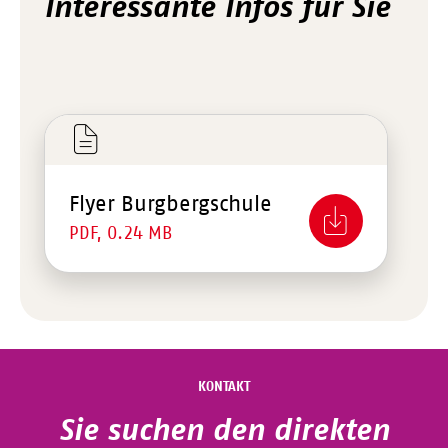
Interessante Infos für Sie
Flyer Burgbergschule
PDF, 0.24 MB
KONTAKT
Sie suchen den direkten