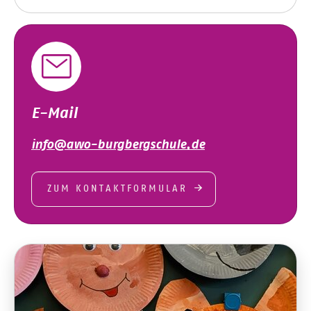
E-Mail
info@awo-burgbergschule.de
ZUM KONTAKTFORMULAR