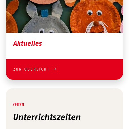
Aktuelles
ZUR ÜBERSICHT
ZEITEN
Unterrichtszeiten