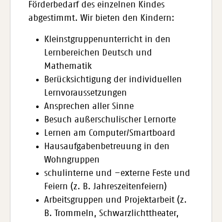
Förderbedarf des einzelnen Kindes
abgestimmt. Wir bieten den Kindern:
Kleinstgruppenunterricht in den
Lernbereichen Deutsch und
Mathematik
Berücksichtigung der individuellen
Lernvoraussetzungen
Ansprechen aller Sinne
Besuch außerschulischer Lernorte
Lernen am Computer/Smartboard
Hausaufgabenbetreuung in den
Wohngruppen
schulinterne und –externe Feste und
Feiern (z. B. Jahreszeitenfeiern)
Arbeitsgruppen und Projektarbeit (z.
B. Trommeln, Schwarzlichttheater,