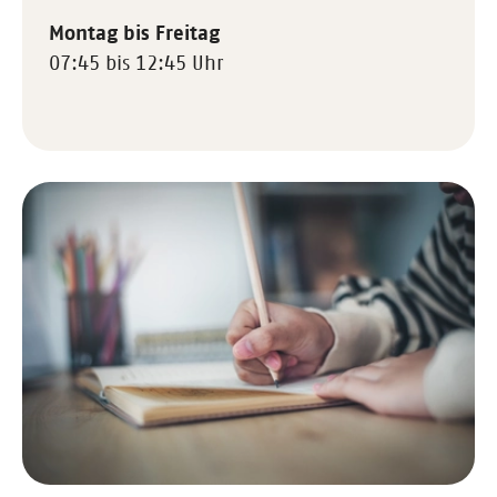
Montag bis Freitag
07:45 bis 12:45 Uhr