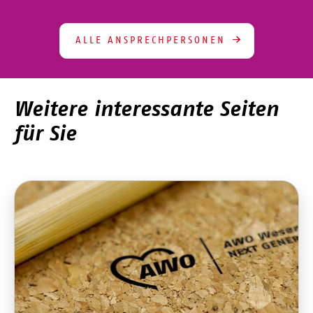
ALLE ANSPRECHPERSONEN
Weitere interessante Seiten
für Sie