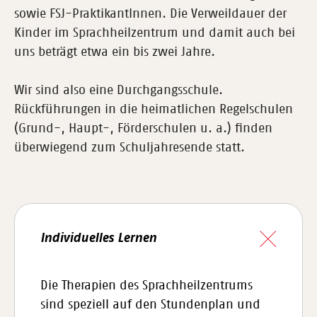
sowie FSJ-PraktikantInnen. Die Verweildauer der
Kinder im Sprachheilzentrum und damit auch bei
uns beträgt etwa ein bis zwei Jahre.
Wir sind also eine Durchgangsschule.
Rückführungen in die heimatlichen Regelschulen
(Grund-, Haupt-, Förderschulen u. a.) finden
überwiegend zum Schuljahresende statt.
Individuelles Lernen
Die Therapien des Sprachheilzentrums
sind speziell auf den Stundenplan und