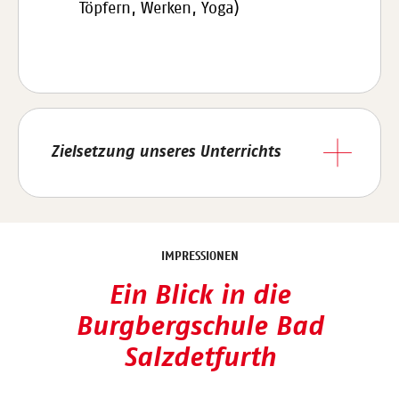
Töpfern, Werken, Yoga)
Zielsetzung unseres Unterrichts
IMPRESSIONEN
Ein Blick in die
Burgbergschule Bad
Salzdetfurth