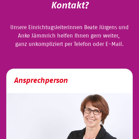
Kontakt?
Unsere Einrichtugsleiterinnen Beate Jürgens und
Anke Jämmrich helfen Ihnen gern weiter,
ganz unkompliziert per Telefon oder E-Mail.
Ansprechperson