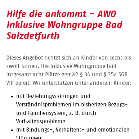
Hilfe die ankommt – AWO
Inklusive Wohngruppe Bad
Salzdetfurth
Dieses Angebot richtet sich an Kinder von sechs bis
zwölf Jahren. Die Inklusive Wohngruppe hält
insgesamt acht Plätze gemäß § 34 und § 35a SGB
VIII bereit. Wir unterstützen unter anderem Kinder:
mit Beziehungsstörungen und
Verständnisproblemen im bisherigen Bezugs-
und Familiensystem, z. B. durch
Verhaltensprobleme
mit Bindungs-, Verhaltens- und emotionalen
Störungen