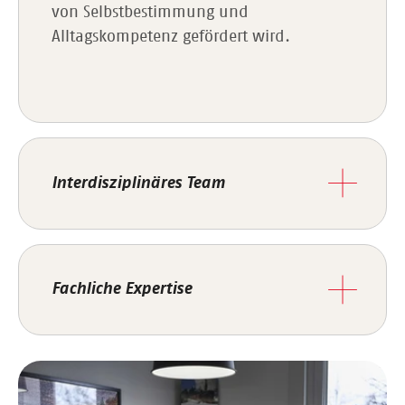
von Selbstbestimmung und
Alltagskompetenz gefördert wird.
Interdisziplinäres Team
Fachliche Expertise