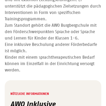
unterstützt die pädagogischen Zielsetzungen durch
Interventionen in Form von spezifischen
Trainingsprogrammen.
Zum Standort gehört die AWO Burgbergschule mit
den Förderschwerpunkten Sprache oder Sprache
und Lernen für Kinder der Klassen 1-6.
Eine inklusive Beschulung anderer Förderbedarfe
ist möglich.
Kinder mit einem sprachtherapeutischen Bedarf
können im Einzelfall in der Einrichtung versorgt
werden.
NÜTZLICHE INFORMATIONEN
AWO Inklusive