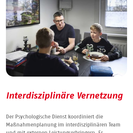
Interdisziplinäre Vernetzung
Der Psychologische Dienst koordiniert die
Maßnahmenplanung im interdisziplinären Team
und mit externen Leistungserbringern. Er