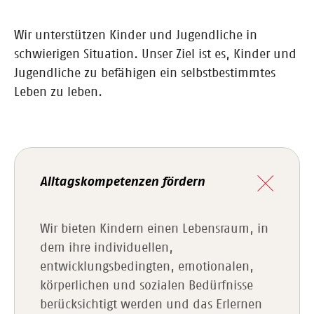
Wir unterstützen Kinder und Jugendliche in
schwierigen Situation. Unser Ziel ist es, Kinder und
Jugendliche zu befähigen ein selbstbestimmtes
Leben zu leben.
Alltagskompetenzen fördern
Wir bieten Kindern einen Lebensraum, in
dem ihre individuellen,
entwicklungsbedingten, emotionalen,
körperlichen und sozialen Bedürfnisse
berücksichtigt werden und das Erlernen