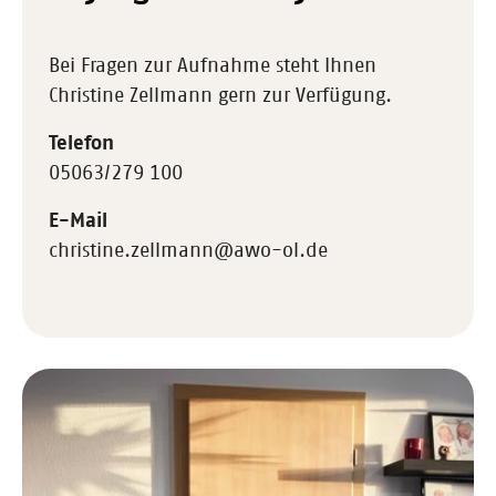
Bei Fragen zur Aufnahme steht Ihnen
Christine Zellmann gern zur Verfügung.
Telefon
05063/279 100
E-Mail
christine.zellmann@awo-ol.de