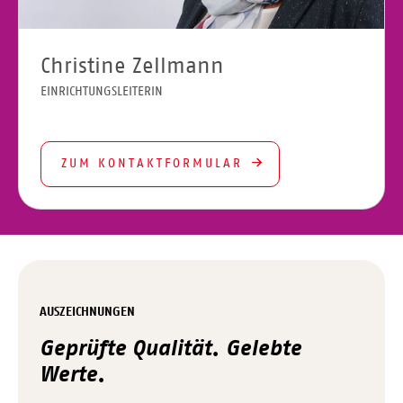
Christine Zellmann
EINRICHTUNGSLEITERIN
ZUM KONTAKTFORMULAR
AUSZEICHNUNGEN
Geprüfte Qualität. Gelebte
Werte.