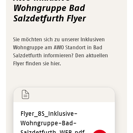
Wohngruppe Bad
Salzdetfurth Flyer
Sie möchten sich zu unserer Inklusiven
Wohngruppe am AWO Standort in Bad
Salzdetfurth informieren? Den aktuellen
Flyer finden sie hier.
Flyer_8S_Inklusive-
Wohngruppe-Bad-
Salzdetfurth_WEB.pdf