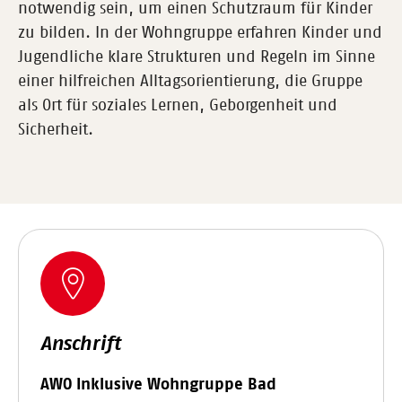
notwendig sein, um einen Schutzraum für Kinder
zu bilden. In der Wohngruppe erfahren Kinder und
Jugendliche klare Strukturen und Regeln im Sinne
einer hilfreichen Alltagsorientierung, die Gruppe
als Ort für soziales Lernen, Geborgenheit und
Sicherheit.
Anschrift
AWO Inklusive Wohngruppe Bad