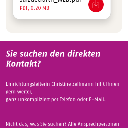
PDF, 0.20 MB
Sie suchen den direkten
Kontakt?
Einrichtungsleiterin Christine Zellmann hilft Ihnen
gern weiter,
ganz unkompliziert per Telefon oder E-Mail.
Nicht das, was Sie suchen? Alle Ansprechpersonen