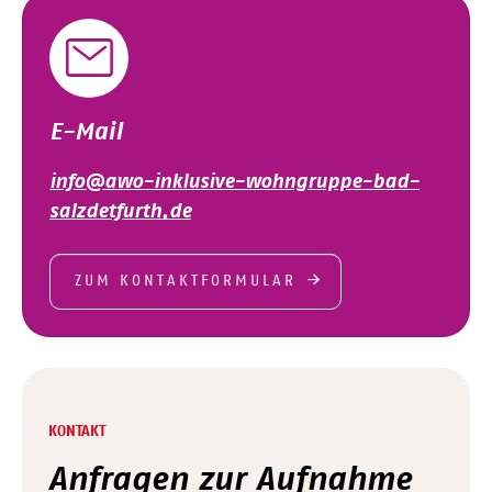
E-Mail
info@awo-inklusive-wohngruppe-bad-
salzdetfurth.de
ZUM KONTAKTFORMULAR
KONTAKT
Anfragen zur Aufnahme