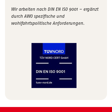
Wir arbeiten nach DIN EN ISO 9001 – ergänzt
durch AWO spezifische und
wohlfahrtspolitische Anforderungen.