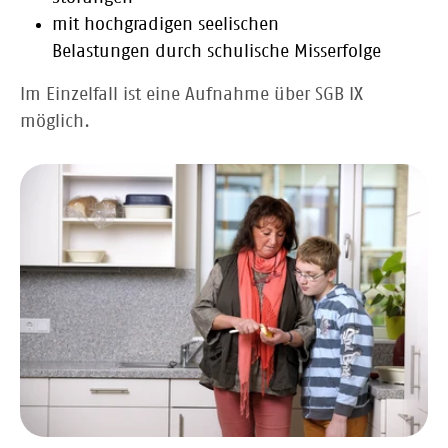
mit hochgradigen seelischen
Belastungen durch schulische Misserfolge
Im Einzelfall ist eine Aufnahme über SGB IX
möglich.