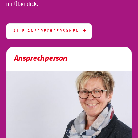
im Überblick.
ALLE ANSPRECHPERSONEN
Ansprechperson