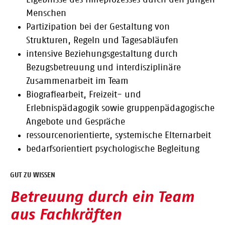
Ergebnisse des Hilfeprozesses durch den jungen
Menschen
Partizipation bei der Gestaltung von
Strukturen, Regeln und Tagesabläufen
intensive Beziehungsgestaltung durch
Bezugsbetreuung und interdisziplinäre
Zusammenarbeit im Team
Biografiearbeit, Freizeit- und
Erlebnispädagogik sowie gruppenpädagogische
Angebote und Gespräche
ressourcenorientierte, systemische Elternarbeit
bedarfsorientiert psychologische Begleitung
GUT ZU WISSEN
Betreuung durch ein Team
aus Fachkräften