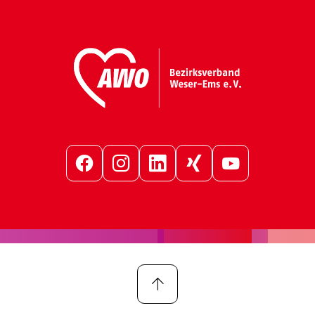
Facebook
Instagram
LinkedIn
Xing
YouTube