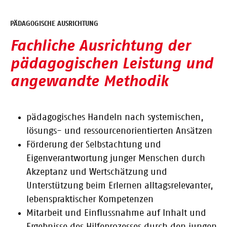
PÄDAGOGISCHE AUSRICHTUNG
Fachliche Ausrichtung der
pädagogischen Leistung und
angewandte Methodik
pädagogisches Handeln nach systemischen,
lösungs- und ressourcenorientierten Ansätzen
Förderung der Selbstachtung und
Eigenverantwortung junger Menschen durch
Akzeptanz und Wertschätzung und
Unterstützung beim Erlernen alltagsrelevanter,
lebenspraktischer Kompetenzen
Mitarbeit und Einflussnahme auf Inhalt und