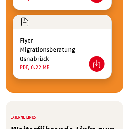
Flyer
Migrationsberatung
Osnabrück
PDF, 0.22 MB
EXTERNE LINKS