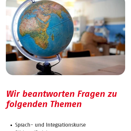
Wir beantworten Fragen zu
folgenden Themen
Sprach- und Integrationskurse