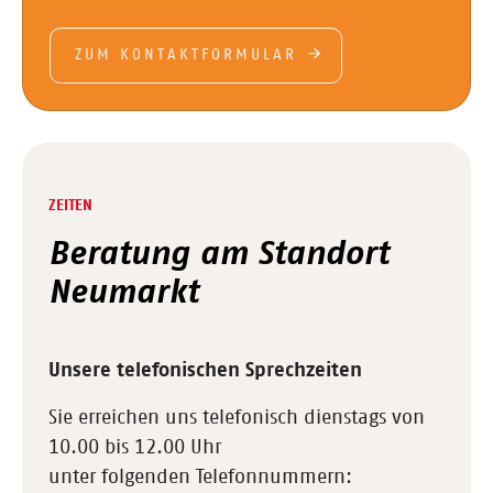
ZUM KONTAKTFORMULAR
ZEITEN
Beratung am Standort
Neumarkt
Unsere telefonischen Sprechzeiten
Sie erreichen uns telefonisch dienstags von
10.00 bis 12.00 Uhr
unter folgenden Telefonnummern: