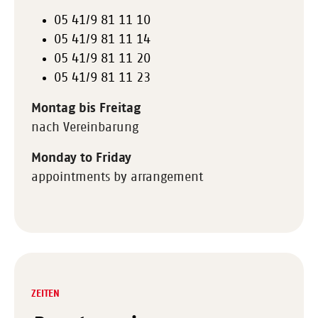
05 41/9 81 11 10
05 41/9 81 11 14
05 41/9 81 11 20
05 41/9 81 11 23
Montag bis Freitag
nach Vereinbarung
Monday to Friday
appointments by arrangement
ZEITEN