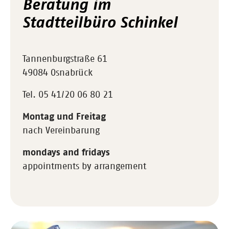
Beratung im
Stadtteilbüro Schinkel
Tannenburgstraße 61
49084 Osnabrück
Tel. 05 41/20 06 80 21
Montag und Freitag
nach Vereinbarung
mondays and fridays
appointments by arrangement