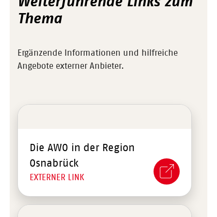
Weiterführende Links zum
Thema
Ergänzende Informationen und hilfreiche
Angebote externer Anbieter.
Die AWO in der Region
Osnabrück
EXTERNER LINK