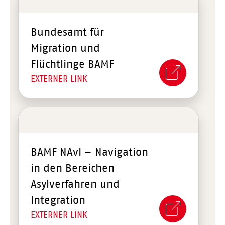
Bundesamt für
Migration und
Flüchtlinge BAMF
EXTERNER LINK
BAMF NAvI – Navigation
in den Bereichen
Asylverfahren und
Integration
EXTERNER LINK