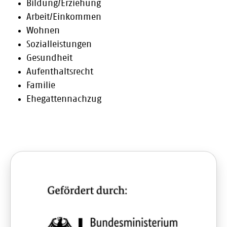
Bildung/Erziehung
Arbeit/Einkommen
Wohnen
Sozialleistungen
Gesundheit
Aufenthaltsrecht
Familie
Ehegattennachzug