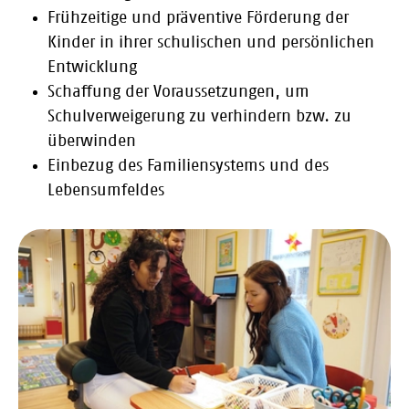
Frühzeitige und präventive Förderung der
Kinder in ihrer schulischen und persönlichen
Entwicklung
Schaffung der Voraussetzungen, um
Schulverweigerung zu verhindern bzw. zu
überwinden
Einbezug des Familiensystems und des
Lebensumfeldes