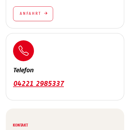
ANFAHRT
Telefon
04221 2985337
KONTAKT