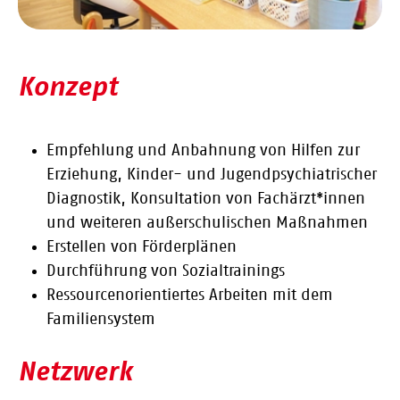
Konzept
Empfehlung und Anbahnung von Hilfen zur
Erziehung, Kinder- und Jugendpsychiatrischer
Diagnostik, Konsultation von Fachärzt*innen
und weiteren außerschulischen Maßnahmen
Erstellen von Förderplänen
Durchführung von Sozialtrainings
Ressourcenorientiertes Arbeiten mit dem
Familiensystem
Netzwerk