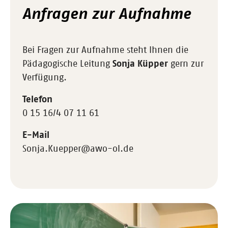
Anfragen zur Aufnahme
Bei Fragen zur Aufnahme steht Ihnen die
Pädagogische Leitung
Sonja Küpper
gern zur
Verfügung.
Telefon
0 15 16/4 07 11 61
E-Mail
Sonja.Kuepper@awo-ol.de