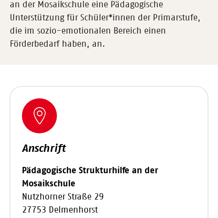
an der Mosaikschule eine Pädagogische
Unterstützung für Schüler*innen der Primarstufe,
die im sozio-emotionalen Bereich einen
Förderbedarf haben, an.
Anschrift
Pädagogische Strukturhilfe an der
Mosaikschule
Nutzhorner Straße 29
27753 Delmenhorst