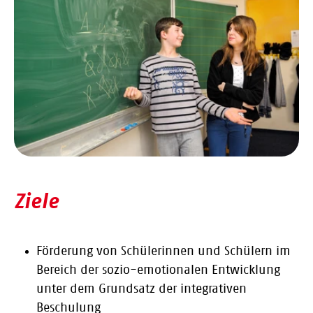
Ziele
Förderung von Schülerinnen und Schülern im
Bereich der sozio-emotionalen Entwicklung
unter dem Grundsatz der integrativen
Beschulung