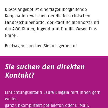
Dieses Angebot ist eine trägerübergreifende
Kooperation zwischen der Niedersächsischen
Landesschulbehörde, der Stadt Delmenhorst und
der AWO Kinder, Jugend und Familie Weser-Ems
GmbH.
Bei Fragen sprechen Sie uns gerne an!
Sie suchen den direkten
Kontakt?
Einrichtungsleiterin Laura Biegala hilft Ihnen gern
weiter,
ganz unkompliziert per Telefon oder E-Mail.