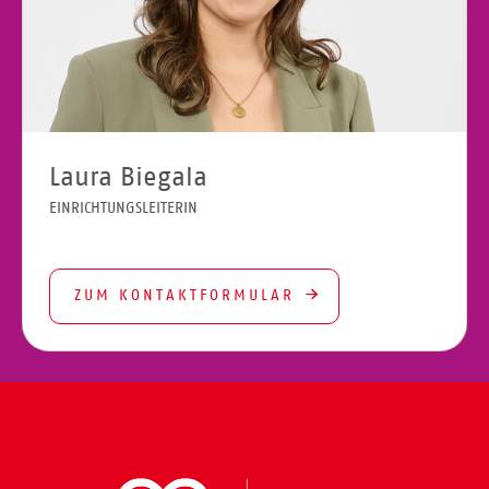
Laura Biegala
EINRICHTUNGSLEITERIN
ZUM KONTAKTFORMULAR