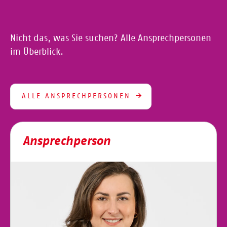
Nicht das, was Sie suchen? Alle Ansprechpersonen
im Überblick.
ALLE ANSPRECHPERSONEN
Ansprechperson