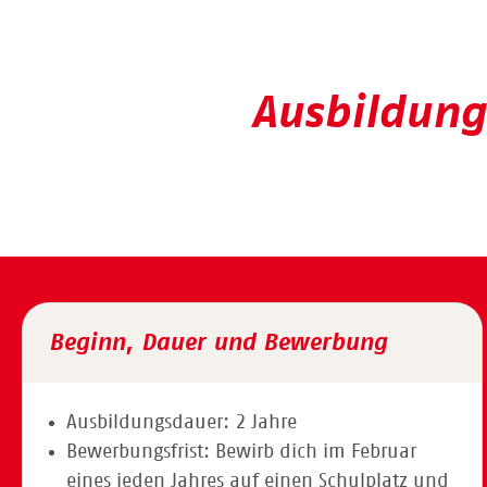
Ausbildung
Beginn, Dauer und Bewerbung
Ausbildungsdauer: 2 Jahre
Bewerbungsfrist: Bewirb dich im Februar
eines jeden Jahres auf einen Schulplatz und