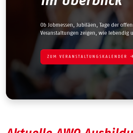
im Überblick
Ob Jobmessen, Jubiläen, Tage der offene
Veranstaltungen zeigen, wie lebendig u
ZUM VERANSTALTUNGSKALENDER