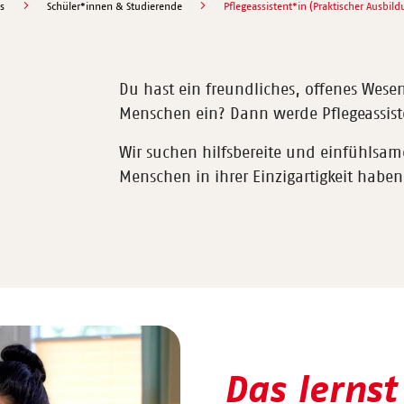
s
Schüler*innen & Studierende
Pflegeassistent*in (Praktischer Ausbild
Du hast ein freundliches, offenes Wese
Menschen ein? Dann werde Pflegeassist
Wir suchen hilfsbereite und einfühlsam
Menschen in ihrer Einzigartigkeit haben
Das lernst