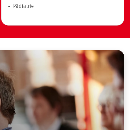
Pädiatrie