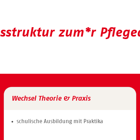
sstruktur zum*r Pflegea
Wechsel Theorie & Praxis
schulische Ausbildung mit Praktika