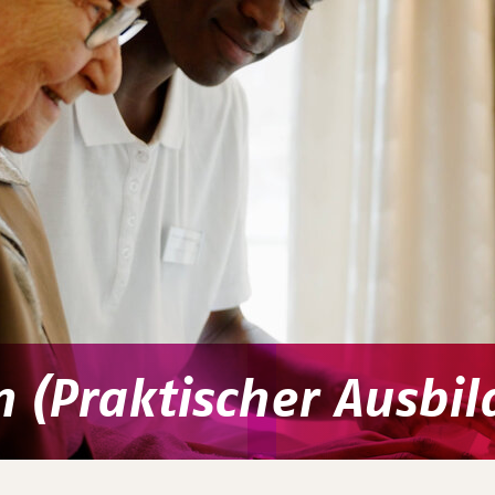
n (Praktischer Ausbil