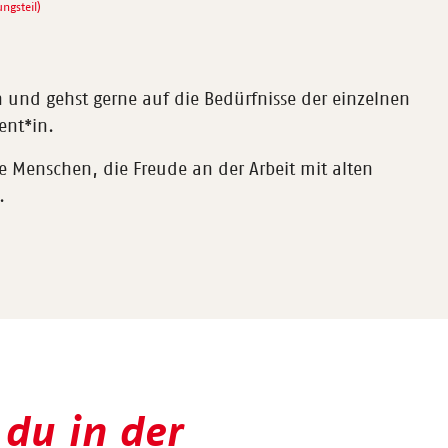
ungsteil)
n und gehst gerne auf die Bedürfnisse der einzelnen
ent*in.
e Menschen, die Freude an der Arbeit mit alten
.
 du in der