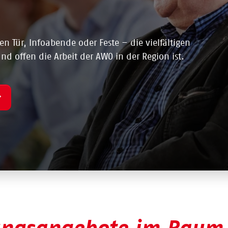
n Tür, Infoabende oder Feste – die vielfältigen
nd offen die Arbeit der AWO in der Region ist.