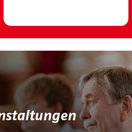
anstaltungen