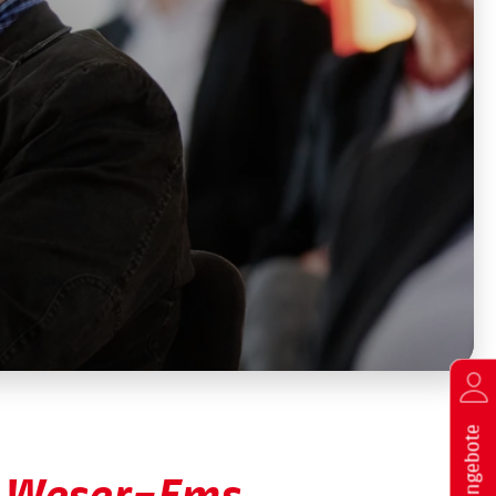
Stellenangebote