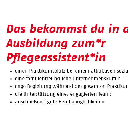
Das bekommst du in 
Ausbildung zum*r
Pflegeassistent*in
einen Praktikumsplatz bei einem attraktiven sozia
eine familienfreundliche Unternehmenskultur
enge Begleitung während des gesamten Praktiku
die Unterstützung eines engagierten Teams
anschließend gute Berufsmö