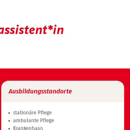
ssistent*in
Ausbildungsstandorte
stationäre Pflege
ambulante Pflege
Krankenhaus