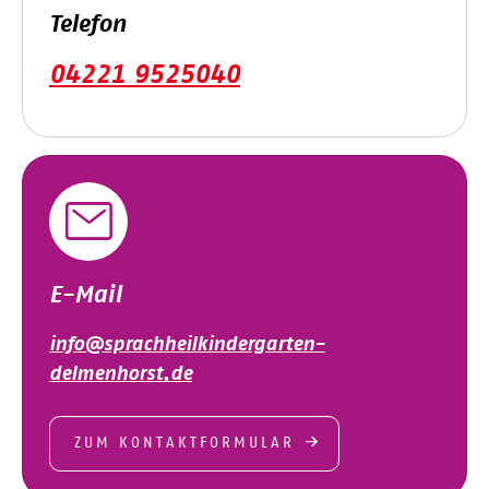
Telefon
04221 9525040
E-Mail
info@sprachheilkindergarten-
delmenhorst.de
ZUM KONTAKTFORMULAR