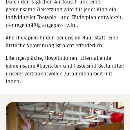
Durch den täglichen Austausch und eine
gemeinsame Zielsetzung wird für jedes Kind ein
individueller Therapie- und Förderplan entwickelt,
der regelmäßig angepasst wird.
Alle Therapien finden bei uns im Haus statt. Eine
ärztliche Verordnung ist nicht erforderlich.
Elterngespräche, Hospitationen, Elternabende,
gemeinsame Aktivitäten und Feste sind Bestandteil
unserer vertrauensvollen Zusammenarbeit mit
Ihnen.