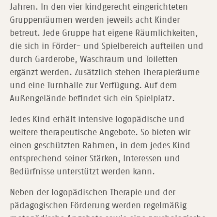
Jahren. In den vier kindgerecht eingerichteten
Gruppenräumen werden jeweils acht Kinder
betreut. Jede Gruppe hat eigene Räumlichkeiten,
die sich in Förder- und Spielbereich aufteilen und
durch Garderobe, Waschraum und Toiletten
ergänzt werden. Zusätzlich stehen Therapieräume
und eine Turnhalle zur Verfügung. Auf dem
Außengelände befindet sich ein Spielplatz.
Jedes Kind erhält intensive logopädische und
weitere therapeutische Angebote. So bieten wir
einen geschützten Rahmen, in dem jedes Kind
entsprechend seiner Stärken, Interessen und
Bedürfnisse unterstützt werden kann.
Neben der logopädischen Therapie und der
pädagogischen Förderung werden regelmäßig