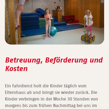
Betreuung, Beförderung und
Kosten
Ein Fahrdienst holt die Kinder täglich vom
Elternhaus ab und bringt sie wieder zurück. Die
Kinder verbringen in der Woche 30 Stunden von
morgens bis zum frühen Nachmittag bei uns im