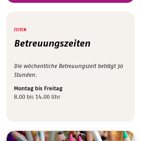
ZEITEN
Betreuungszeiten
Die wöchentliche Betreuungszeit beträgt 30
Stunden.
Montag bis Freitag
8.00 bis 14.00 Uhr