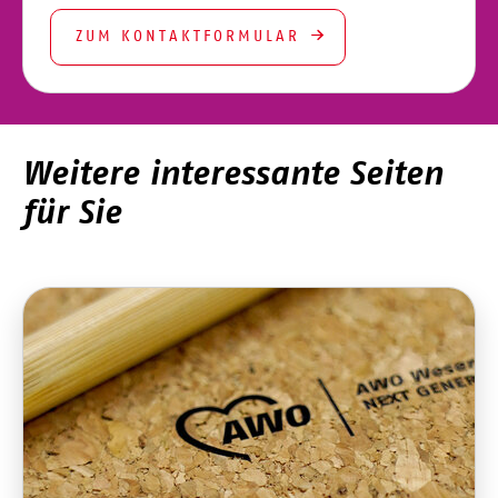
ZUM KONTAKTFORMULAR
Weitere interessante Seiten
für Sie