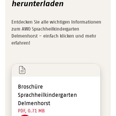
herunterladen
Entdecken Sie alle wichtigen Informationen
zum AWO Sprachheilkindergarten
Delmenhorst – einfach klicken und mehr
erfahren!
Broschüre
Sprachheilkindergarten
Delmenhorst
PDF, 0.71 MB