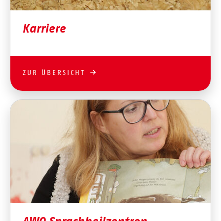
Karriere
ZUR ÜBERSICHT