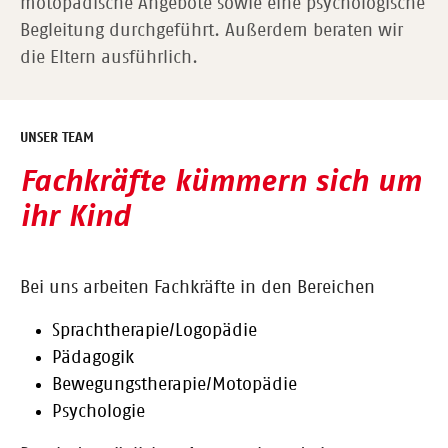
motopädische Angebote sowie eine psychologische
Begleitung durchgeführt. Außerdem beraten wir
die Eltern ausführlich.
UNSER TEAM
Fachkräfte kümmern sich um
ihr Kind
Bei uns arbeiten Fachkräfte in den Bereichen
Sprachtherapie/Logopädie
Pädagogik
Bewegungstherapie/Motopädie
Psychologie