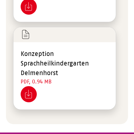
Konzeption
Sprachheilkindergarten
Delmenhorst
PDF, 0.94 MB