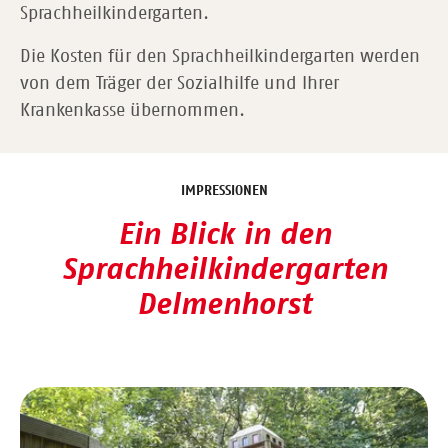
Sprachheilkindergarten.
Die Kosten für den Sprachheilkindergarten werden
von dem Träger der Sozialhilfe und Ihrer
Krankenkasse übernommen.
IMPRESSIONEN
Ein Blick in den
Sprachheilkindergarten
Delmenhorst