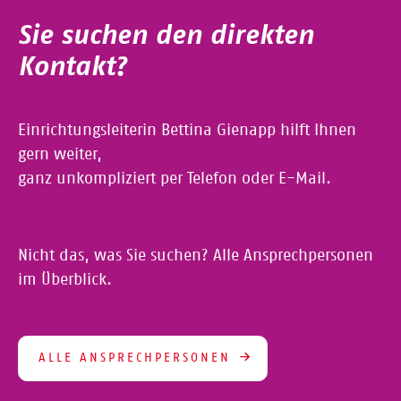
Sie suchen den direkten
Kontakt?
Einrichtungsleiterin Bettina Gienapp hilft Ihnen
gern weiter,
ganz unkompliziert per Telefon oder E-Mail.
Nicht das, was Sie suchen? Alle Ansprechpersonen
im Überblick.
ALLE ANSPRECHPERSONEN