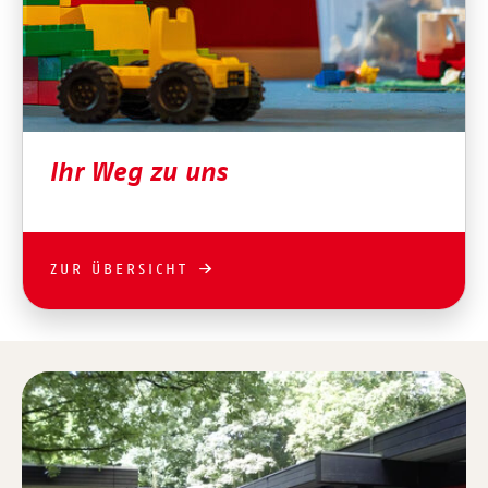
Ihr Weg zu uns
ZUR ÜBERSICHT