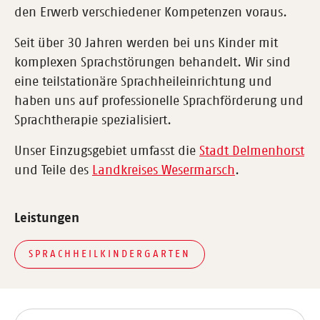
den Erwerb verschiedener Kompetenzen voraus.
Seit über 30 Jahren werden bei uns Kinder mit
komplexen Sprachstörungen behandelt. Wir sind
eine teilstationäre Sprachheileinrichtung und
haben uns auf professionelle Sprachförderung und
Sprachtherapie spezialisiert.
Unser Einzugsgebiet umfasst die
Stadt Delmenhorst
und Teile des
Landkreises Wesermarsch
.
Leistungen
SPRACHHEILKINDERGARTEN