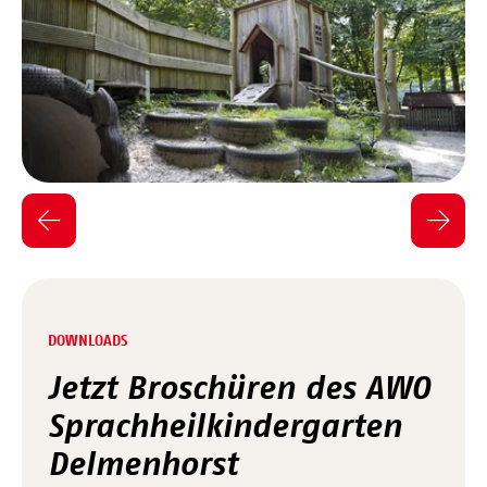
DOWNLOADS
Jetzt Broschüren des AWO
Sprachheilkindergarten
Delmenhorst