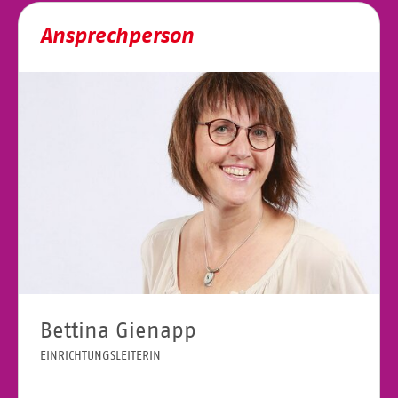
Ansprechperson
Bettina Gienapp
EINRICHTUNGSLEITERIN