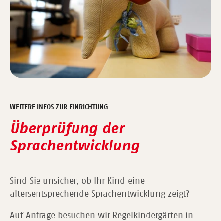
WEITERE INFOS ZUR EINRICHTUNG
Überprüfung der
Sprachentwicklung
Sind Sie unsicher, ob Ihr Kind eine
altersentsprechende Sprachentwicklung zeigt?
Auf Anfrage besuchen wir Regelkindergärten in