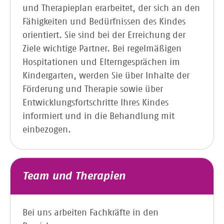
und Therapieplan erarbeitet, der sich an den
Fähigkeiten und Bedürfnissen des Kindes
orientiert. Sie sind bei der Erreichung der
Ziele wichtige Partner. Bei regelmäßigen
Hospitationen und Elterngesprächen im
Kindergarten, werden Sie über Inhalte der
Förderung und Therapie sowie über
Entwicklungsfortschritte Ihres Kindes
informiert und in die Behandlung mit
einbezogen.
Team und Therapien
Bei uns arbeiten Fachkräfte in den