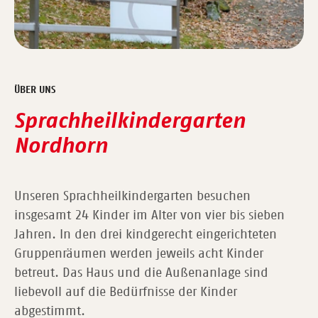
ÜBER UNS
Sprachheilkindergarten
Nordhorn
Unseren Sprachheilkindergarten besuchen
insgesamt 24 Kinder im Alter von vier bis sieben
Jahren. In den drei kindgerecht eingerichteten
Gruppenräumen werden jeweils acht Kinder
betreut. Das Haus und die Außenanlage sind
liebevoll auf die Bedürfnisse der Kinder
abgestimmt.