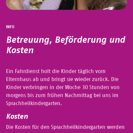
INFO
Betreuung, Beförderung und
Kosten
Ein Fahrdienst holt die Kinder täglich vom
Elternhaus ab und bringt sie wieder zurück. Die
Kinder verbringen in der Woche 30 Stunden von
morgens bis zum frühen Nachmittag bei uns im
Sprachheilkindergarten.
Kosten
Die Kosten für den Sprachheilkindergarten werden