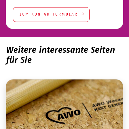
ZUM KONTAKTFORMULAR
Weitere interessante Seiten
für Sie