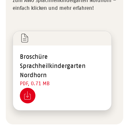
zum AWO Sprachheilkindergarten Nordhorn –
einfach klicken und mehr erfahren!
Broschüre
Sprachheilkindergarten
Nordhorn
PDF, 0.71 MB