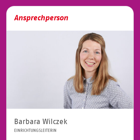
Ansprechperson
Barbara Wilczek
EINRICHTUNGSLEITERIN