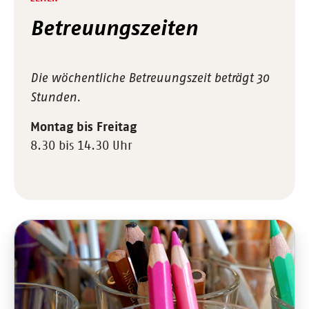
Betreuungszeiten
Die wöchentliche Betreuungszeit beträgt 30
Stunden.
Montag bis Freitag
8.30 bis 14.30 Uhr