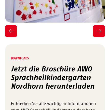
DOWNLOADS
Jetzt die Broschüre AWO
Sprachheilkindergarten
Nordhorn herunterladen
Entdecken Sie alle wichtigen Informationen