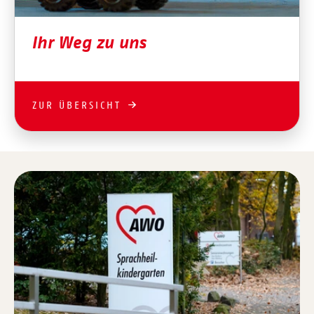
Ihr Weg zu uns
ZUR ÜBERSICHT