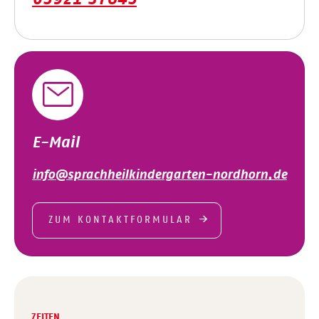
E-Mail
info@sprachheilkindergarten-nordhorn.de
ZUM KONTAKTFORMULAR
ZEITEN