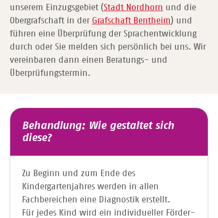
unserem Einzugsgebiet (
Stadt Nordhorn
und die
Obergrafschaft in der
Grafschaft Bentheim
) und
führen eine Überprüfung der Sprachentwicklung
durch oder Sie melden sich persönlich bei uns. Wir
vereinbaren dann einen Beratungs- und
Überprüfungstermin.
Behandlung: Wie gestaltet sich
diese?
Zu Beginn und zum Ende des
Kindergartenjahres werden in allen
Fachbereichen eine Diagnostik erstellt.
Für jedes Kind wird ein individueller Förder-