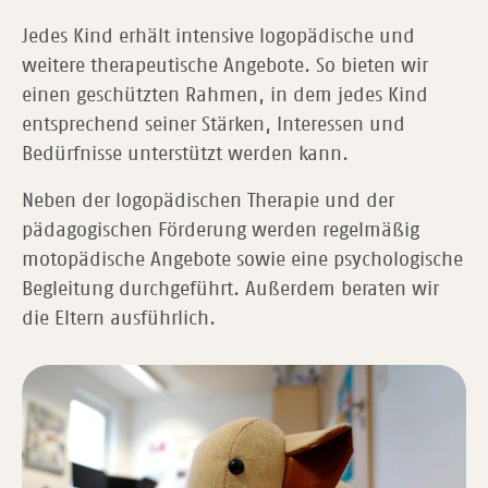
Jedes Kind erhält intensive logopädische und
weitere therapeutische Angebote. So bieten wir
einen geschützten Rahmen, in dem jedes Kind
entsprechend seiner Stärken, Interessen und
Bedürfnisse unterstützt werden kann.
Neben der logopädischen Therapie und der
pädagogischen Förderung werden regelmäßig
motopädische Angebote sowie eine psychologische
Begleitung durchgeführt. Außerdem beraten wir
die Eltern ausführlich.