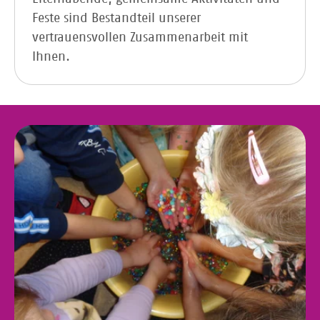
Feste sind Bestandteil unserer
vertrauensvollen Zusammenarbeit mit
Ihnen.