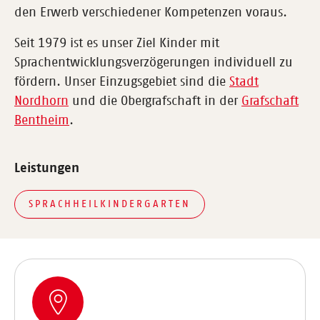
den Erwerb verschiedener Kompetenzen voraus.
Seit 1979 ist es unser Ziel Kinder mit
Sprachentwicklungsverzögerungen individuell zu
fördern. Unser Einzugsgebiet sind die
Stadt
Nordhorn
und die Obergrafschaft in der
Grafschaft
Bentheim
.
Leistungen
SPRACHHEILKINDERGARTEN