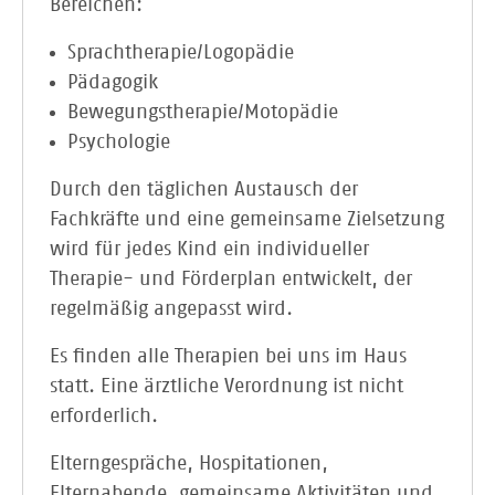
Bereichen:
Sprachtherapie/Logopädie
Pädagogik
Bewegungstherapie/Motopädie
Psychologie
Durch den täglichen Austausch der
Fachkräfte und eine gemeinsame Zielsetzung
wird für jedes Kind ein individueller
Therapie- und Förderplan entwickelt, der
regelmäßig angepasst wird.
Es finden alle Therapien bei uns im Haus
statt. Eine ärztliche Verordnung ist nicht
erforderlich.
Elterngespräche, Hospitationen,
Elternabende, gemeinsame Aktivitäten und