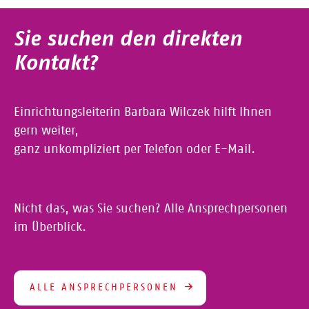
Sie suchen den direkten
Kontakt?
Einrichtungsleiterin Barbara Wilczek hilft Ihnen
gern weiter,
ganz unkompliziert per Telefon oder E-Mail.
Nicht das, was Sie suchen? Alle Ansprechpersonen
im Überblick.
ALLE ANSPRECHPERSONEN