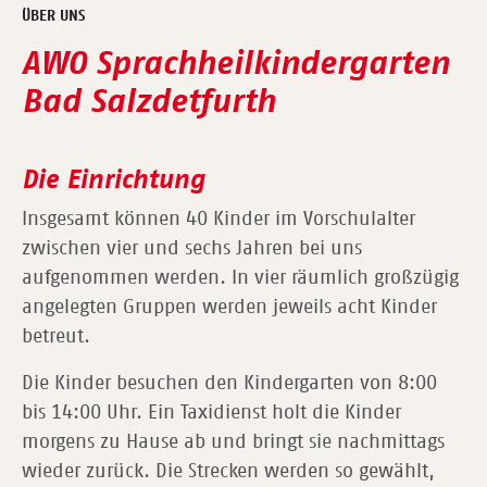
ÜBER UNS
AWO Sprachheilkindergarten
Bad Salzdetfurth
Die Einrichtung
Insgesamt können 40 Kinder im Vorschulalter
zwischen vier und sechs Jahren bei uns
aufgenommen werden. In vier räumlich großzügig
angelegten Gruppen werden jeweils acht Kinder
betreut.
Die Kinder besuchen den Kindergarten von 8:00
bis 14:00 Uhr. Ein Taxidienst holt die Kinder
morgens zu Hause ab und bringt sie nachmittags
wieder zurück. Die Strecken werden so gewählt,