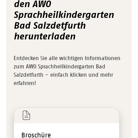
den AWO
Sprachheilkindergarten
Bad Salzdetfurth
herunterladen
Entdecken Sie alle wichtigen Informationen
zum AWO Sprachheilkindergarten Bad
Salzdetfurth – einfach klicken und mehr
erfahren!
Broschüre