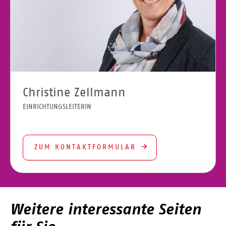
Christine Zellmann
EINRICHTUNGSLEITERIN
ZUM KONTAKTFORMULAR
Weitere interessante Seiten