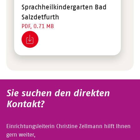
Sprachheilkindergarten Bad
Salzdetfurth
PDF, 0.71 MB
Sie suchen den direkten
Kontakt?
Einrichtungsleiterin Christine Zellmann hilft Ihnen
gern weiter,