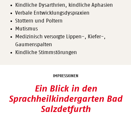
Kindliche Dysarthrien, kindliche Aphasien
Verbale Entwicklungsdyspraxien
Stottern und Poltern
Mutismus
Medizinisch versorgte Lippen-, Kiefer-,
Gaumenspalten
Kindliche Stimmstörungen
IMPRESSIONEN
Ein Blick in den
Sprachheilkindergarten Bad
Salzdetfurth