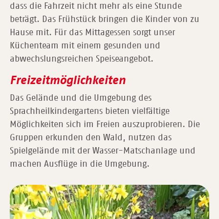
dass die Fahrzeit nicht mehr als eine Stunde
beträgt. Das Frühstück bringen die Kinder von zu
Hause mit. Für das Mittagessen sorgt unser
Küchenteam mit einem gesunden und
abwechslungsreichen Speiseangebot.
Freizeitmöglichkeiten
Das Gelände und die Umgebung des
Sprachheilkindergartens bieten vielfältige
Möglichkeiten sich im Freien auszuprobieren. Die
Gruppen erkunden den Wald, nutzen das
Spielgelände mit der Wasser-Matschanlage und
machen Ausflüge in die Umgebung.