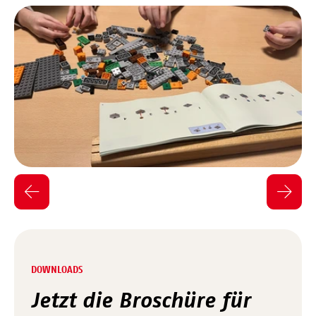
DOWNLOADS
Jetzt die Broschüre für