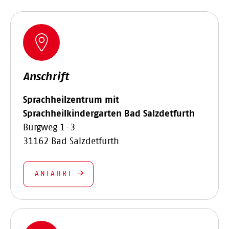
Anschrift
Sprachheilzentrum mit
Sprachheilkindergarten Bad Salzdetfurth
Burgweg 1-3
31162 Bad Salzdetfurth
ANFAHRT