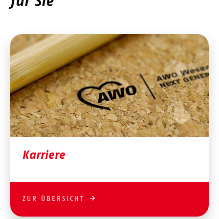
für Sie
Karriere
ZUR ÜBERSICHT