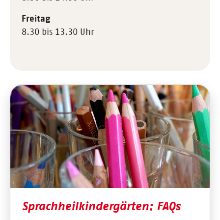
Freitag
8.30 bis 13.30 Uhr
Sprachheilkindergärten: FAQs