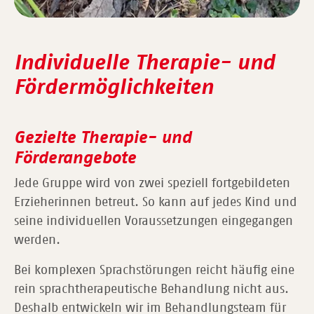
Individuelle Therapie- und
Fördermöglichkeiten
Gezielte Therapie- und
Förderangebote
Jede Gruppe wird von zwei speziell fortgebildeten
Erzieherinnen betreut. So kann auf jedes Kind und
seine individuellen Voraussetzungen eingegangen
werden.
Bei komplexen Sprachstörungen reicht häufig eine
rein sprachtherapeutische Behandlung nicht aus.
Deshalb entwickeln wir im Behandlungsteam für