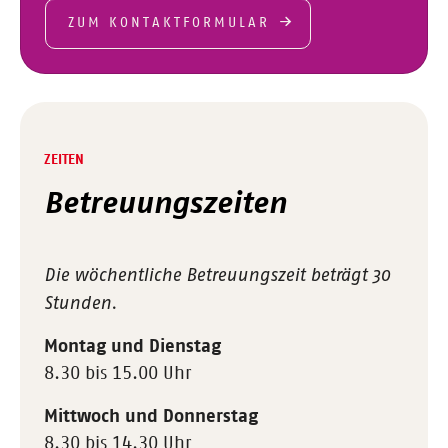
ZUM KONTAKTFORMULAR
ZEITEN
Betreuungszeiten
Die wöchentliche Betreuungszeit beträgt 30
Stunden.
Montag und Dienstag
8.30 bis 15.00 Uhr
Mittwoch und Donnerstag
8.30 bis 14.30 Uhr