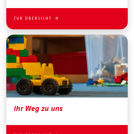
ZUR ÜBERSICHT
Ihr Weg zu uns