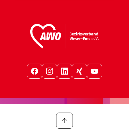
Facebook
Instagram
LinkedIn
Xing
YouTube