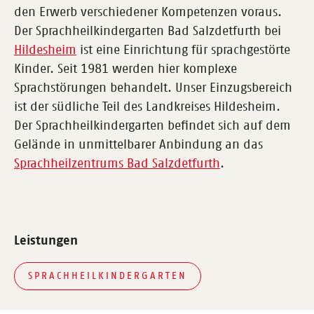
den Erwerb verschiedener Kompetenzen voraus.
Der Sprachheilkindergarten Bad Salzdetfurth bei
Hildesheim
ist eine Einrichtung für sprachgestörte
Kinder. Seit 1981 werden hier komplexe
Sprachstörungen behandelt. Unser Einzugsbereich
ist der südliche Teil des Landkreises Hildesheim.
Der Sprachheilkindergarten befindet sich auf dem
Gelände in unmittelbarer Anbindung an das
Sprachheilzentrums Bad Salzdetfurth
.
Leistungen
SPRACHHEILKINDERGARTEN