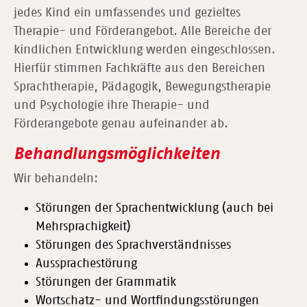
jedes Kind ein umfassendes und gezieltes
Therapie- und Förderangebot. Alle Bereiche der
kindlichen Entwicklung werden eingeschlossen.
Hierfür stimmen Fachkräfte aus den Bereichen
Sprachtherapie, Pädagogik, Bewegungstherapie
und Psychologie ihre Therapie- und
Förderangebote genau aufeinander ab.
Behandlungsmöglichkeiten
Wir behandeln:
Störungen der Sprachentwicklung (auch bei
Mehrsprachigkeit)
Störungen des Sprachverständnisses
Aussprachestörung
Störungen der Grammatik
Wortschatz- und Wortfindungsstörungen