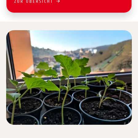
ZUR ÜBERSICHT