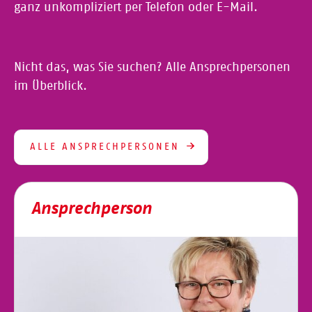
ganz unkompliziert per Telefon oder E-Mail.
Nicht das, was Sie suchen? Alle Ansprechpersonen
im Überblick.
ALLE ANSPRECHPERSONEN
Ansprechperson